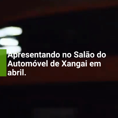
Apresentando no Salão
do Automóvel de
Xangai em abril.