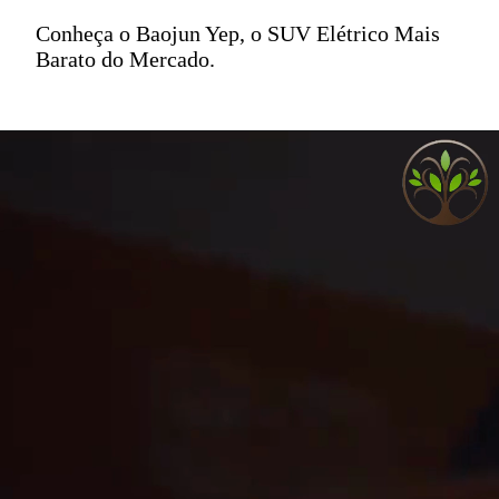
Conheça o Baojun Yep, o SUV Elétrico Mais
Barato do Mercado.