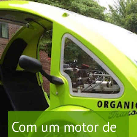
Com um motor de 