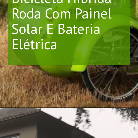
Roda Com Painel 
Solar E Bateria 
Elétrica