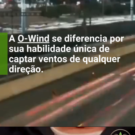
A
O-Wind
se diferencia
por sua habilidade
única de captar ventos
de qualquer direção.