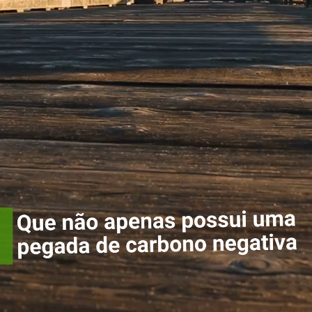
Que não apenas
possui uma
pegada de
carbono
negativa