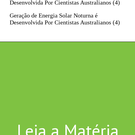
Desenvolvida Por Cientistas Australianos (4)
Geração de Energia Solar Noturna é
Desenvolvida Por Cientistas Australianos (4)
Leia a Matéria 