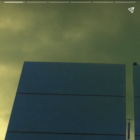
Geração de 