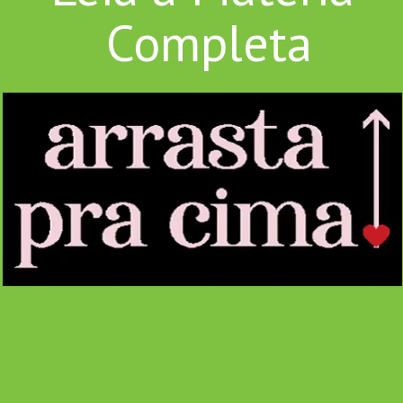
Completa