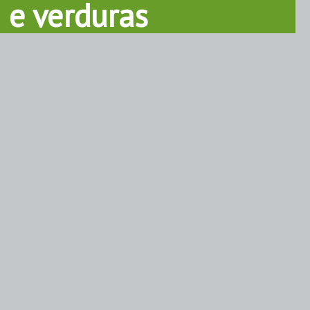
e verduras