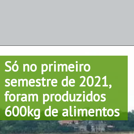
Só no primeiro 
semestre de 2021, 
foram produzidos 
600kg de alimentos