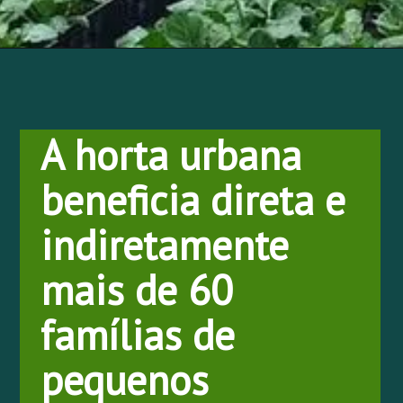
A horta urbana 
beneficia direta e 
indiretamente 
mais de 60 
famílias de 
pequenos 