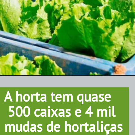
A horta tem quase 
 500 caixas e 4 mil 
mudas de hortaliças 