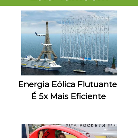
Energia Eólica Flutuante 
É 5x Mais Eficiente