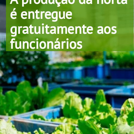
é entregue 
gratuitamente aos 
funcionários