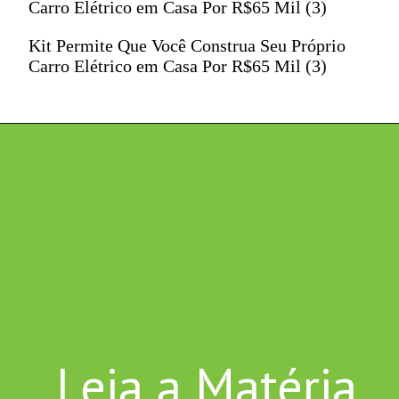
Carro Elétrico em Casa Por R$65 Mil (3)
Kit Permite Que Você Construa Seu Próprio
Carro Elétrico em Casa Por R$65 Mil (3)
Leia a Matéria