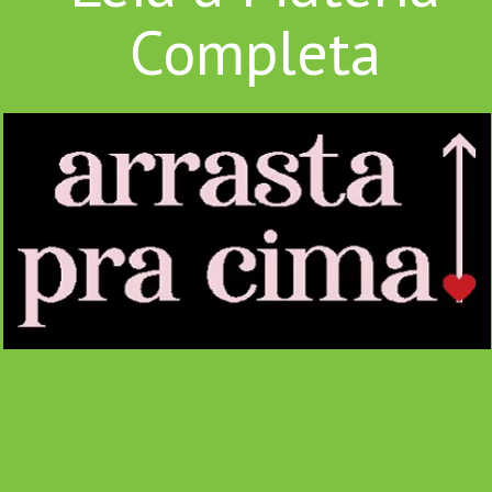
Completa