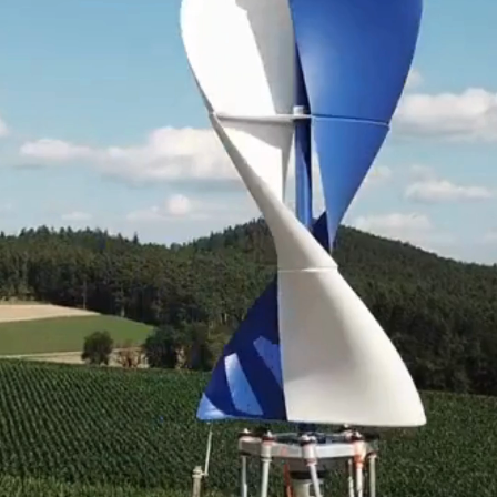
Existem dois tipos