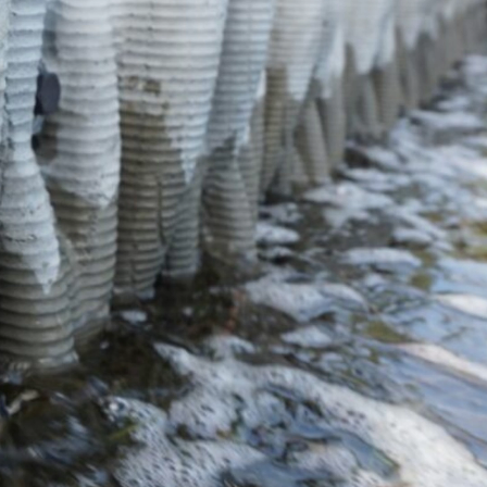
E ajudando a dispersar