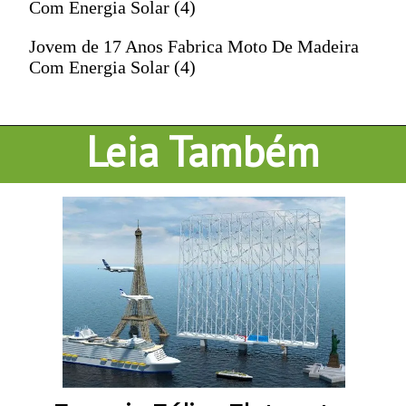
Com Energia Solar (4)
Jovem de 17 Anos Fabrica Moto De Madeira
Com Energia Solar (4)
Leia Também