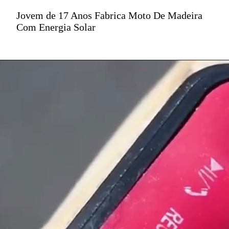
Jovem de 17 Anos Fabrica Moto De Madeira
Com Energia Solar