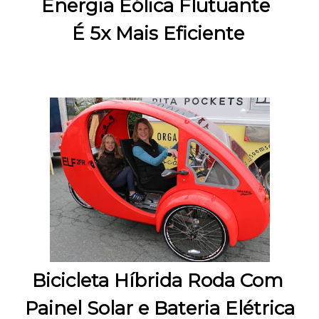
Energia Eólica Flutuante 
É 5x Mais Eficiente
Bicicleta Híbrida Roda Com 
Painel Solar e Bateria Elétrica