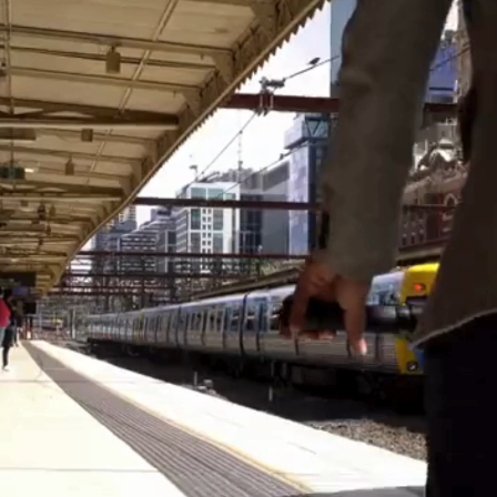
Esta postura oferece