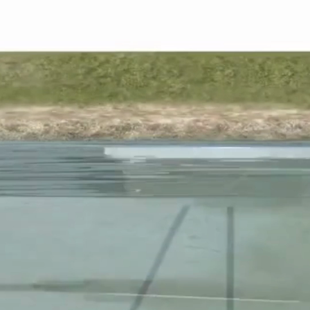
Ele tem como
diferencial utilizar o