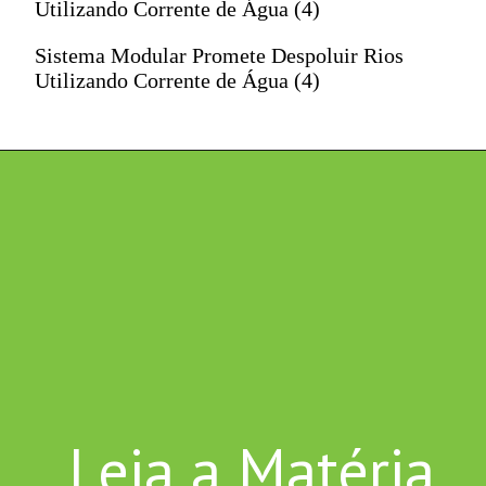
Utilizando Corrente de Água (4)
Sistema Modular Promete Despoluir Rios
Utilizando Corrente de Água (4)
Leia a Matéria