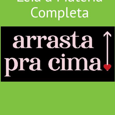
Completa