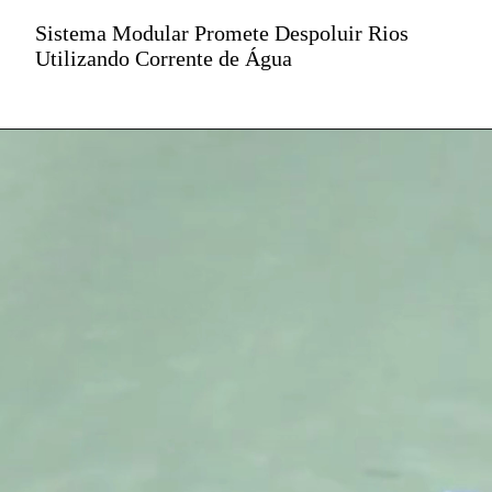
Sistema Modular Promete Despoluir Rios
Utilizando Corrente de Água