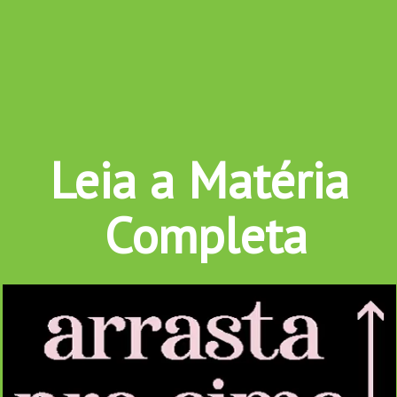
Leia a Matéria 
Completa