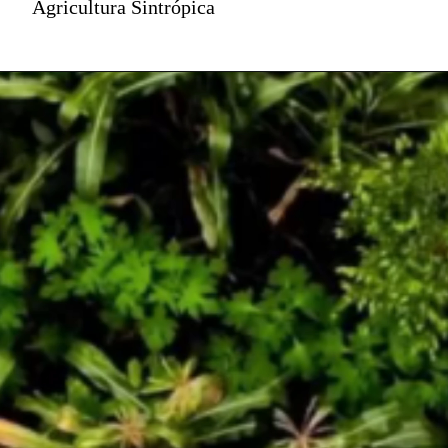
Agricultura Sintrópica