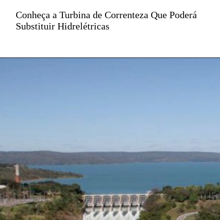
Conheça a Turbina de Correnteza Que Poderá
Substituir Hidrelétricas