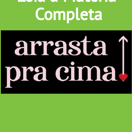
Completa