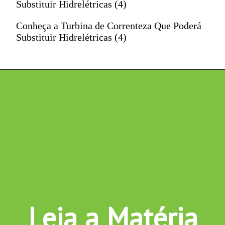
Substituir Hidrelétricas (4)
Conheça a Turbina de Correnteza Que Poderá
Substituir Hidrelétricas (4)
Leia a Matéria 