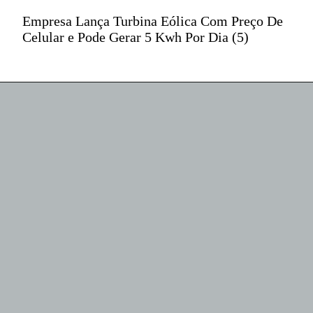
iPhone 14 Pro
Empresa Lança Turbina Eólica Com Preço De
Celular e Pode Gerar 5 Kwh Por Dia (5)