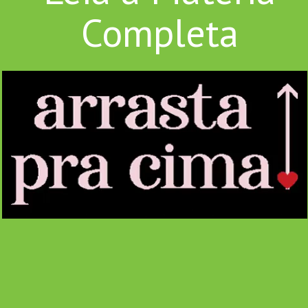
Completa