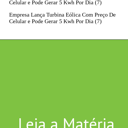
Celular e Pode Gerar 5 Kwh Por Dia (7)
Empresa Lança Turbina Eólica Com Preço De
Celular e Pode Gerar 5 Kwh Por Dia (7)
Leia a Matéria