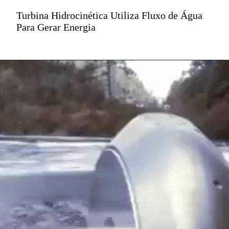
Turbina Hidrocinética Utiliza Fluxo de Água
Para Gerar Energia