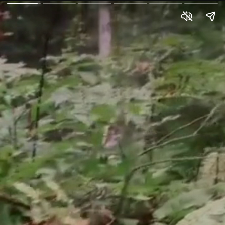
Turbina 