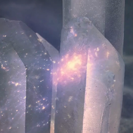
Que demonstrou