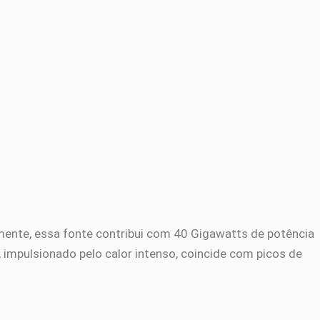
lmente, essa fonte contribui com 40 Gigawatts de potência
, impulsionado pelo calor intenso, coincide com picos de