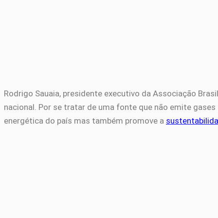
Rodrigo Sauaia, presidente executivo da Associação Brasile
nacional. Por se tratar de uma fonte que não emite gases 
energética do país mas também promove a
sustentabilid