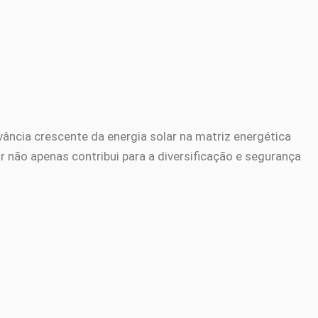
evância crescente da energia solar na matriz energética
r não apenas contribui para a diversificação e segurança