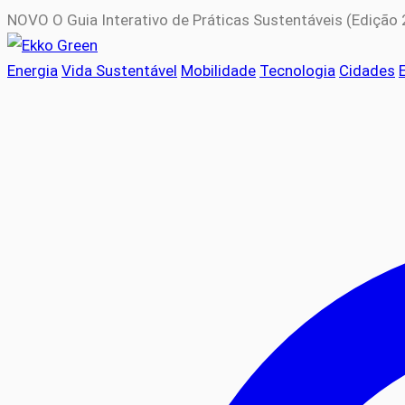
NOVO
O Guia Interativo de Práticas Sustentáveis (Edição
Energia
Vida Sustentável
Mobilidade
Tecnologia
Cidades