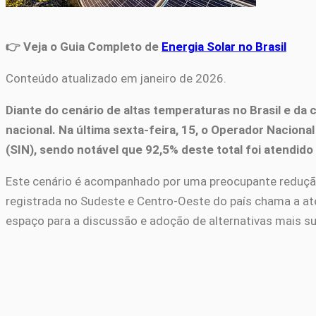
👉 Veja o Guia Completo de
Energia Solar no Brasil
Conteúdo atualizado em janeiro de 2026.
Diante do cenário de altas temperaturas no Brasil e d
nacional. Na última sexta-feira, 15, o Operador Nacio
(SIN), sendo notável que 92,5% deste total foi atendido
Este cenário é acompanhado por uma preocupante redução 
registrada no Sudeste e Centro-Oeste do país chama a at
espaço para a discussão e adoção de alternativas mais su