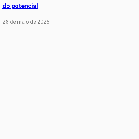
do potencial
28 de maio de 2026