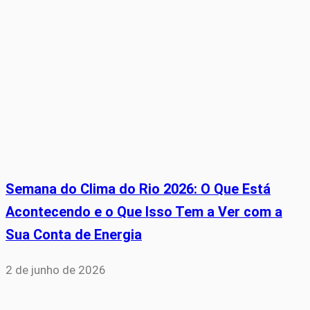
Semana do Clima do Rio 2026: O Que Está
Acontecendo e o Que Isso Tem a Ver com a
Sua Conta de Energia
2 de junho de 2026