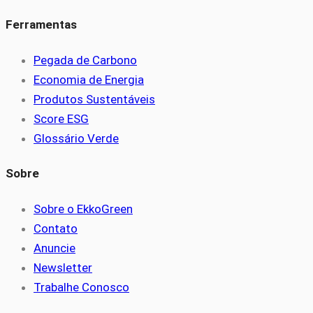
Ferramentas
Pegada de Carbono
Economia de Energia
Produtos Sustentáveis
Score ESG
Glossário Verde
Sobre
Sobre o EkkoGreen
Contato
Anuncie
Newsletter
Trabalhe Conosco