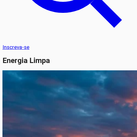
Inscreva-se
Energia Limpa