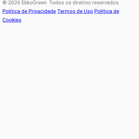
© 2026 EkkoGreen. Todos os direitos reservados.
Política de Privacidade
Termos de Uso
Política de
Cookies