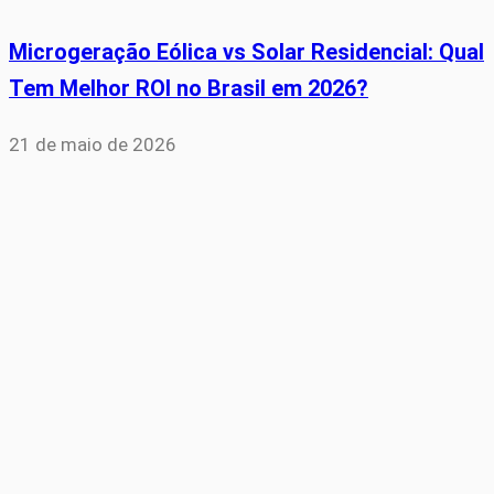
Microgeração Eólica vs Solar Residencial: Qual
Tem Melhor ROI no Brasil em 2026?
21 de maio de 2026