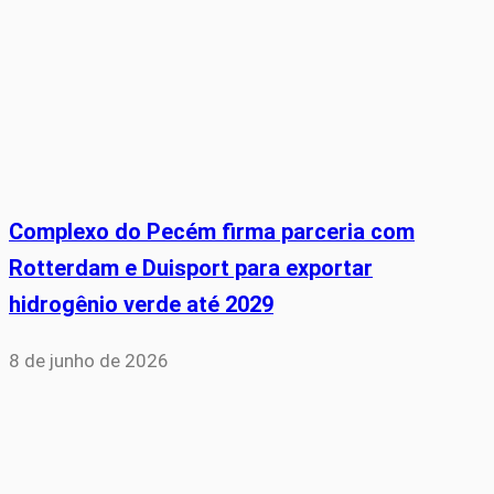
Complexo do Pecém firma parceria com
Rotterdam e Duisport para exportar
hidrogênio verde até 2029
8 de junho de 2026