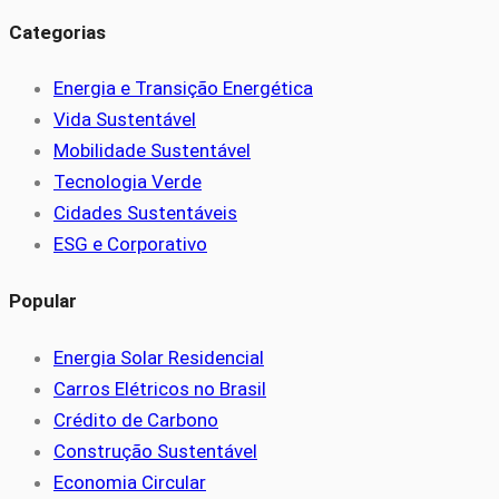
Categorias
Energia e Transição Energética
Vida Sustentável
Mobilidade Sustentável
Tecnologia Verde
Cidades Sustentáveis
ESG e Corporativo
Popular
Energia Solar Residencial
Carros Elétricos no Brasil
Crédito de Carbono
Construção Sustentável
Economia Circular