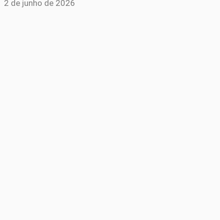
2 de junho de 2026