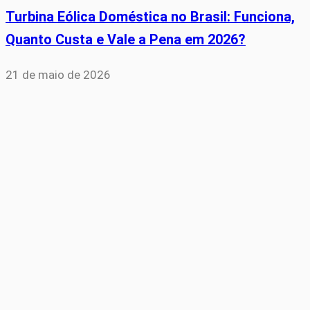
Turbina Eólica Doméstica no Brasil: Funciona,
Quanto Custa e Vale a Pena em 2026?
21 de maio de 2026