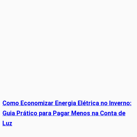
Como Economizar Energia Elétrica no Inverno:
Guia Prático para Pagar Menos na Conta de
Luz