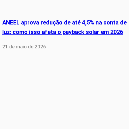
ANEEL aprova redução de até 4,5% na conta de
luz: como isso afeta o payback solar em 2026
21 de maio de 2026