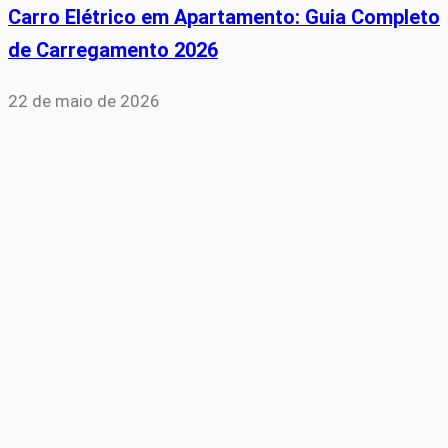
Carro Elétrico em Apartamento: Guia Completo
de Carregamento 2026
22 de maio de 2026