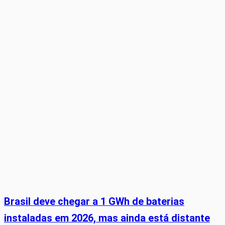
Brasil deve chegar a 1 GWh de baterias
instaladas em 2026, mas ainda está distante