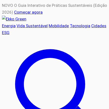
NOVO
O Guia Interativo de Práticas Sustentáveis (Edição
2026)
Começar agora
Energia
Vida Sustentável
Mobilidade
Tecnologia
Cidades
ESG