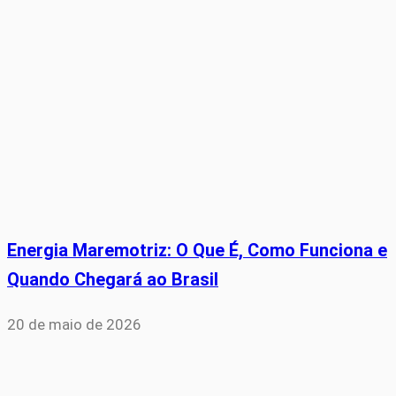
Energia Maremotriz: O Que É, Como Funciona e
Quando Chegará ao Brasil
20 de maio de 2026