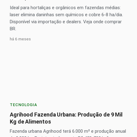
Ideal para hortaliças e orgânicos em fazendas médias:
laser elimina daninhas sem químicos e cobre 6-8 ha/dia.
Disponível via importação e dealers. Veja onde comprar
BR.
há 6 meses
TECNOLOGIA
Agrihood Fazenda Urbana: Produção de 9 Mil
Kg de Alimentos
Fazenda urbana Agrihood terá 6.000 m² e produção anual