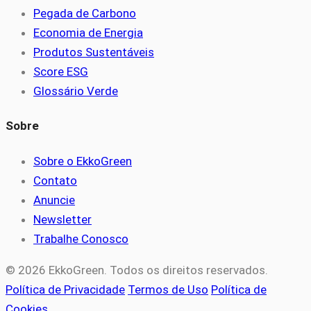
Pegada de Carbono
Economia de Energia
Produtos Sustentáveis
Score ESG
Glossário Verde
Sobre
Sobre o EkkoGreen
Contato
Anuncie
Newsletter
Trabalhe Conosco
© 2026 EkkoGreen. Todos os direitos reservados.
Política de Privacidade
Termos de Uso
Política de
Cookies