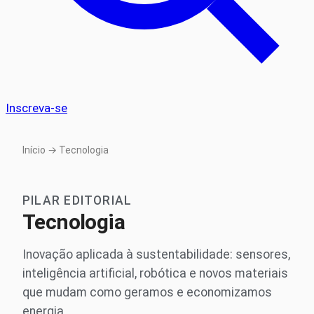
Inscreva-se
Início
→ Tecnologia
PILAR EDITORIAL
Tecnologia
Inovação aplicada à sustentabilidade: sensores,
inteligência artificial, robótica e novos materiais
que mudam como geramos e economizamos
energia.