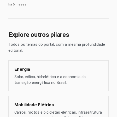
há 6 meses
Explore outros pilares
Todos os temas do portal, com a mesma profundidade
editorial.
Energia
Solar, eólica, hidrelétrica e a economia da
transição energética no Brasil.
Mobilidade Elétrica
Carros, motos e bicicletas elétricas, infraestrutura