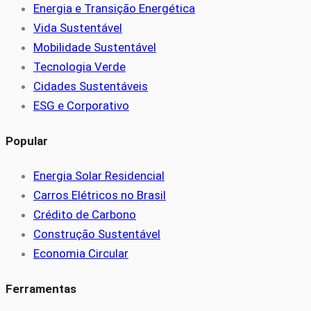
Energia e Transição Energética
Vida Sustentável
Mobilidade Sustentável
Tecnologia Verde
Cidades Sustentáveis
ESG e Corporativo
Popular
Energia Solar Residencial
Carros Elétricos no Brasil
Crédito de Carbono
Construção Sustentável
Economia Circular
Ferramentas