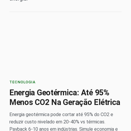
TECNOLOGIA
Energia Geotérmica: Até 95%
Menos CO2 Na Geração Elétrica
Energia geotérmica pode cortar até 95% do CO2 e
reduzir custo nivelado em 20-40% vs térmicas.
Payback 6-10 anos em indústrias. Simule economia e