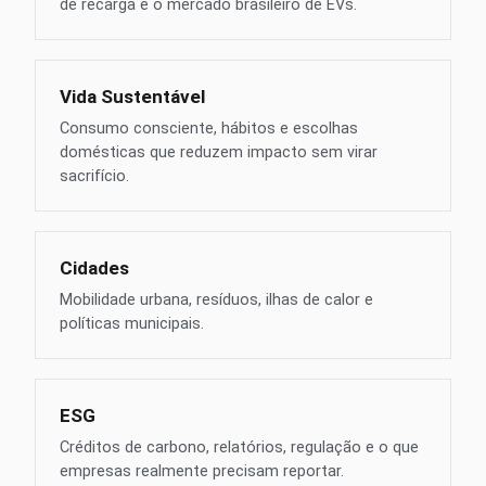
de recarga e o mercado brasileiro de EVs.
Vida Sustentável
Consumo consciente, hábitos e escolhas
domésticas que reduzem impacto sem virar
sacrifício.
Cidades
Mobilidade urbana, resíduos, ilhas de calor e
políticas municipais.
ESG
Créditos de carbono, relatórios, regulação e o que
empresas realmente precisam reportar.