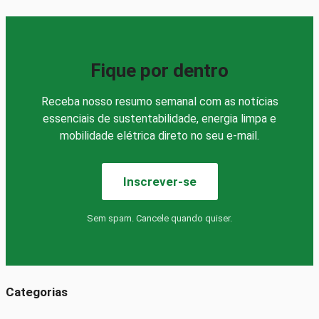
Fique por dentro
Receba nosso resumo semanal com as notícias
essenciais de sustentabilidade, energia limpa e
mobilidade elétrica direto no seu e-mail.
Inscrever-se
Sem spam. Cancele quando quiser.
Categorias