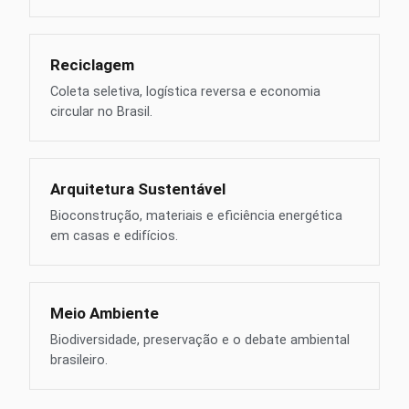
Reciclagem
Coleta seletiva, logística reversa e economia
circular no Brasil.
Arquitetura Sustentável
Bioconstrução, materiais e eficiência energética
em casas e edifícios.
Meio Ambiente
Biodiversidade, preservação e o debate ambiental
brasileiro.