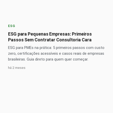
ESG
ESG para Pequenas Empresas: Primeiros
Passos Sem Contratar Consultoria Cara
ESG para PMEs na prática: 5 primeiros passos com custo
zero, certificações acessíveis e casos reais de empresas
brasileiras. Guia direto para quem quer começar.
há 2 meses