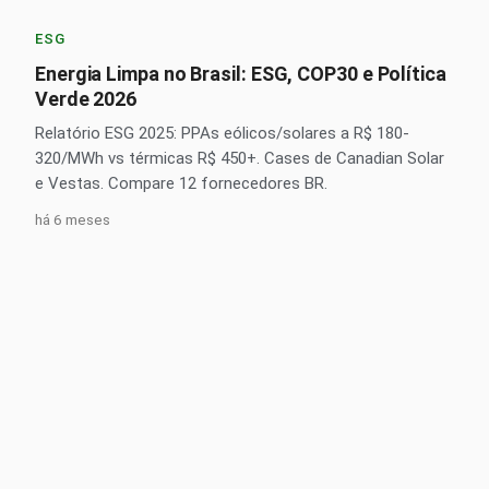
ESG
Energia Limpa no Brasil: ESG, COP30 e Política
Verde 2026
Relatório ESG 2025: PPAs eólicos/solares a R$ 180-
320/MWh vs térmicas R$ 450+. Cases de Canadian Solar
e Vestas. Compare 12 fornecedores BR.
há 6 meses