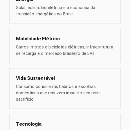
Solar, eólica, hidrelétrica e a economia da
transição energética no Brasil.
Mobilidade Elétrica
Carros, motos e bicicletas elétricas, infraestrutura
de recarga e o mercado brasileiro de EVs.
Vida Sustentável
Consumo consciente, hábitos e escolhas
domésticas que reduzem impacto sem virar
sacrifício.
Tecnologia