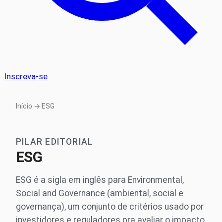
Inscreva-se
Início
→ ESG
PILAR EDITORIAL
ESG
ESG é a sigla em inglês para Environmental,
Social and Governance (ambiental, social e
governança), um conjunto de critérios usado por
investidores e reguladores pra avaliar o impacto