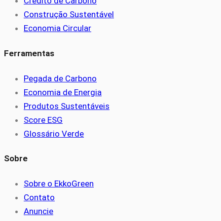
Crédito de Carbono
Construção Sustentável
Economia Circular
Ferramentas
Pegada de Carbono
Economia de Energia
Produtos Sustentáveis
Score ESG
Glossário Verde
Sobre
Sobre o EkkoGreen
Contato
Anuncie