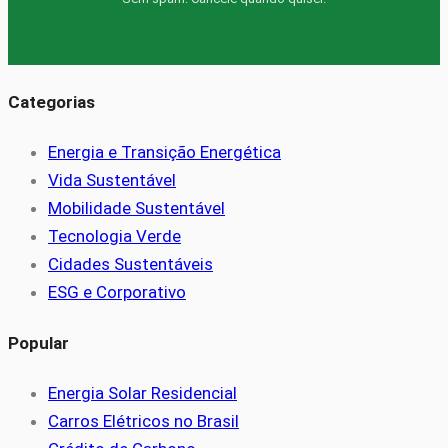
Categorias
Energia e Transição Energética
Vida Sustentável
Mobilidade Sustentável
Tecnologia Verde
Cidades Sustentáveis
ESG e Corporativo
Popular
Energia Solar Residencial
Carros Elétricos no Brasil