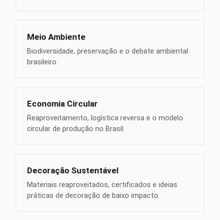
Meio Ambiente
Biodiversidade, preservação e o debate ambiental
brasileiro.
Economia Circular
Reaproveitamento, logística reversa e o modelo
circular de produção no Brasil.
Decoração Sustentável
Materiais reaproveitados, certificados e ideias
práticas de decoração de baixo impacto.