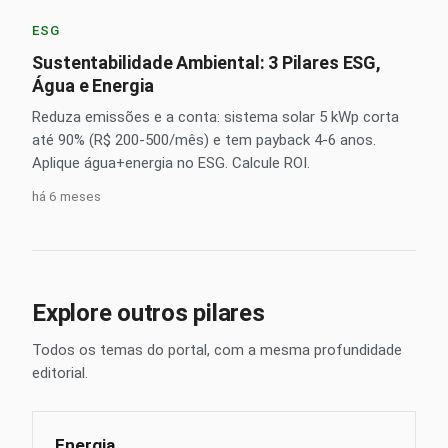
ESG
Sustentabilidade Ambiental: 3 Pilares ESG,
Água e Energia
Reduza emissões e a conta: sistema solar 5 kWp corta
até 90% (R$ 200-500/mês) e tem payback 4-6 anos.
Aplique água+energia no ESG. Calcule ROI.
há 6 meses
Explore outros pilares
Todos os temas do portal, com a mesma profundidade
editorial.
Energia