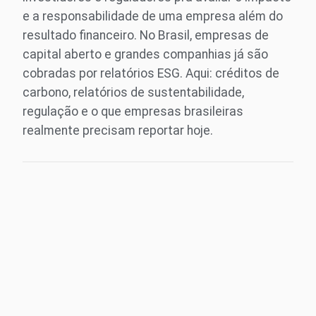
e a responsabilidade de uma empresa além do
resultado financeiro. No Brasil, empresas de
capital aberto e grandes companhias já são
cobradas por relatórios ESG. Aqui: créditos de
carbono, relatórios de sustentabilidade,
regulação e o que empresas brasileiras
realmente precisam reportar hoje.