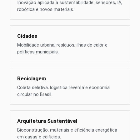
Inovação aplicada à sustentabilidade: sensores, IA,
robótica e novos materiais.
Cidades
Mobilidade urbana, resíduos, ilhas de calor e
políticas municipais.
Reciclagem
Coleta seletiva, logística reversa e economia
circular no Brasil.
Arquitetura Sustentável
Bioconstrução, materiais e eficiência energética
em casas e edifícios.