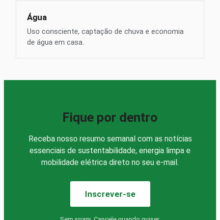
Água
Uso consciente, captação de chuva e economia
de água em casa.
Fique por dentro
Receba nosso resumo semanal com as notícias
essenciais de sustentabilidade, energia limpa e
mobilidade elétrica direto no seu e-mail.
Inscrever-se
Sem spam. Cancele quando quiser.