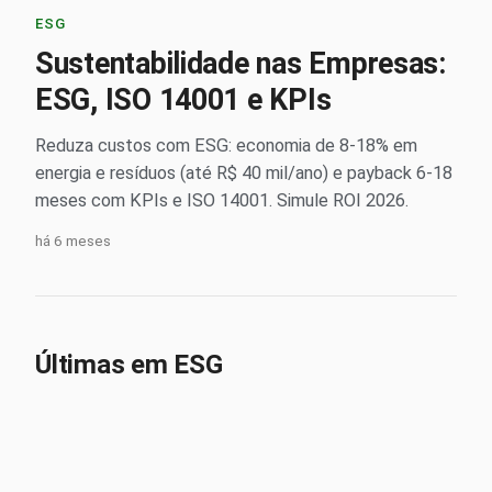
ESG
Sustentabilidade nas Empresas:
ESG, ISO 14001 e KPIs
Reduza custos com ESG: economia de 8-18% em
energia e resíduos (até R$ 40 mil/ano) e payback 6-18
meses com KPIs e ISO 14001. Simule ROI 2026.
há 6 meses
Últimas em ESG