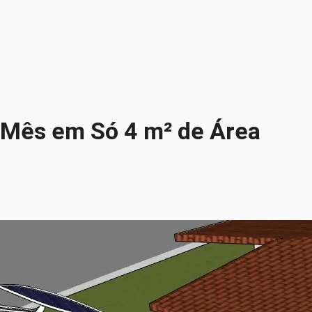
/Mês em Só 4 m² de Área