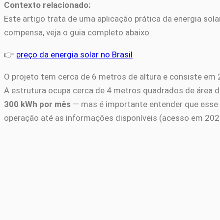
Contexto relacionado:
Este artigo trata de uma aplicação prática da energia sola
compensa, veja o guia completo abaixo.
👉
preço da energia solar no Brasil
O projeto tem cerca de 6 metros de altura e consiste em
A estrutura ocupa cerca de 4 metros quadrados de área de
300 kWh por mês
— mas é importante entender que esse
operação até as informações disponíveis (acesso em 202