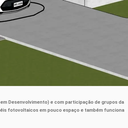
em Desenvolvimento) e com participação de grupos da
inéis fotovoltaicos em pouco espaço e também funciona