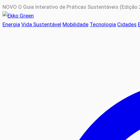
NOVO
O Guia Interativo de Práticas Sustentáveis (Edição
Energia
Vida Sustentável
Mobilidade
Tecnologia
Cidades