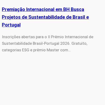
Premiação Internacional em BH Busca
Projetos de Sustentabilidade de Brasil e
Portugal
Inscrições abertas para o II Prêmio Internacional de
Sustentabilidade Brasil-Portugal 2026. Gratuito,
categorias ESG e prêmio Master com…