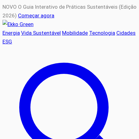
NOVO
O Guia Interativo de Práticas Sustentáveis (Edição
2026)
Começar agora
Energia
Vida Sustentável
Mobilidade
Tecnologia
Cidades
ESG