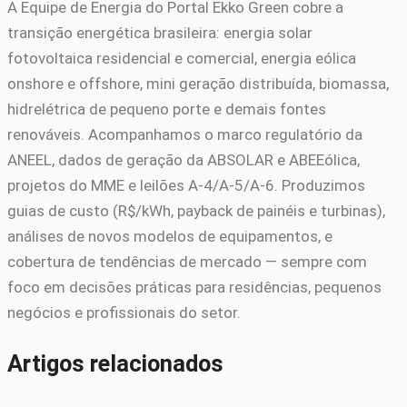
A Equipe de Energia do Portal Ekko Green cobre a
transição energética brasileira: energia solar
fotovoltaica residencial e comercial, energia eólica
onshore e offshore, mini geração distribuída, biomassa,
hidrelétrica de pequeno porte e demais fontes
renováveis. Acompanhamos o marco regulatório da
ANEEL, dados de geração da ABSOLAR e ABEEólica,
projetos do MME e leilões A-4/A-5/A-6. Produzimos
guias de custo (R$/kWh, payback de painéis e turbinas),
análises de novos modelos de equipamentos, e
cobertura de tendências de mercado — sempre com
foco em decisões práticas para residências, pequenos
negócios e profissionais do setor.
Artigos relacionados