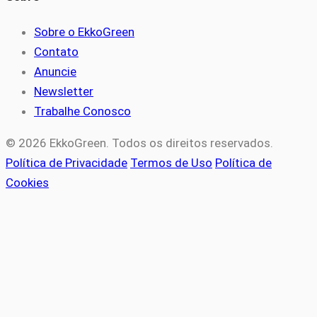
Sobre o EkkoGreen
Contato
Anuncie
Newsletter
Trabalhe Conosco
© 2026 EkkoGreen. Todos os direitos reservados.
Política de Privacidade
Termos de Uso
Política de
Cookies