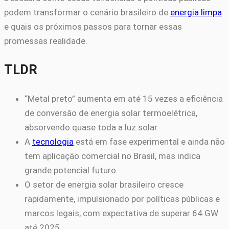
podem transformar o cenário brasileiro de
energia limpa
e quais os próximos passos para tornar essas
promessas realidade.
TLDR
“Metal preto” aumenta em até 15 vezes a eficiência
de conversão de energia solar termoelétrica,
absorvendo quase toda a luz solar.
A
tecnologia
está em fase experimental e ainda não
tem aplicação comercial no Brasil, mas indica
grande potencial futuro.
O setor de energia solar brasileiro cresce
rapidamente, impulsionado por políticas públicas e
marcos legais, com expectativa de superar 64 GW
até 2025.