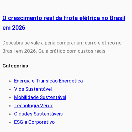
O crescimento real da frota elétrica no Brasil
em 2026
Descubra se vale a pena comprar um carro elétrico no
Brasil em 2026. Guia prático com custos reais,…
Categorias
Energia e Transição Energética
Vida Sustentável
Mobilidade Sustentável
Tecnologia Verde
Cidades Sustentáveis
ESG e Corporativo