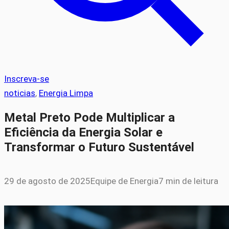
Inscreva-se
noticias
, 
Energia Limpa
Metal Preto Pode Multiplicar a
Eficiência da Energia Solar e
Transformar o Futuro Sustentável
29 de agosto de 2025
Equipe de Energia
7 min de leitura