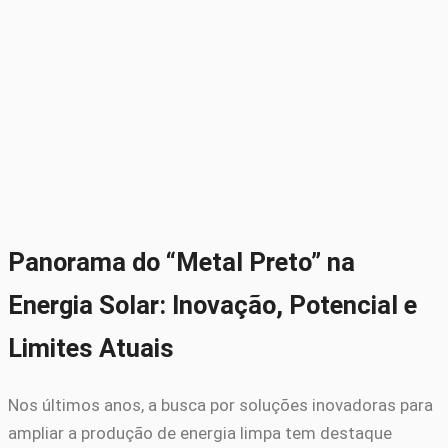
Panorama do “Metal Preto” na
Energia Solar: Inovação, Potencial e
Limites Atuais
Nos últimos anos, a busca por soluções inovadoras para
ampliar a produção de energia limpa tem destaque