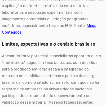
a aplicação do “metal preto” ainda está restrita a
laboratórios e pesquisas experimentais, sem
lançamentos comerciais ou adoção por grandes
indústrias, especialmente fora dos EUA. Fonte:
Meus
Conteúdos
.
Limites, expectativas e o cenário brasileiro
Apesar do forte potencial, especialistas apontam que o
“metal preto” segue em fase de testes, com desafios
para a produção em larga escala e integração ao
mercado solar. Mídias científicas e portais de energia
brasileiros, como o citado acima, reforçam que não há
registros de empresas ou universidades nacionais
participando diretamente do desenvolvimento ou
validação desse material. As reportagens recentes