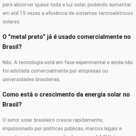
para absorver quase toda a luz solar, podendo aumentar
em até 15 vezes a eficiência de sistemas termoelétricos
solares.
O “metal preto” já é usado comercialmente no
Brasil?
Não. A tecnologia está em fase experimental e ainda não
foi adotada comercialmente por empresas ou
universidades brasileiras.
Como está o crescimento da energia solar no
Brasil?
O setor solar brasileiro cresce rapidamente,
impulsionado por políticas públicas, marcos legais e