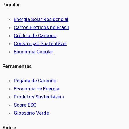
Popular
Energia Solar Residencial
Carros Elétricos no Brasil
Crédito de Carbono
Construção Sustentável
Economia Circular
Ferramentas
Pegada de Carbono
Economia de Energia
Produtos Sustentáveis
Score ESG
Glossário Verde
Sobre