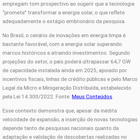
empregam tom prospectivo ao sugerir que a tecnologia
“promete” transformar a energia solar, o que reflete
adequadamente o estágio embrionário da pesquisa.
No Brasil, o cenário de inovações em energia limpa é
bastante favorável, com a energia solar superando
marcos históricos e atraindo investimentos. Segundo
projeções do setor, o país poderá ultrapassar 64,7 GW
de capacidade instalada ainda em 2025, apoiado por
incentivos fiscais, linhas de crédito públicas e pelo Marco
Legal da Micro e Minigeração Distribuída, estabelecido
pela Lei 14.300/2022. Fonte:
Meus Conteúdos
.
Esse contexto demonstra que, apesar da inédita
velocidade de expansão, a inserção de novas tecnologias
depende tanto de pesquisas nacionais quanto da
adaptação e validação de descobertas realizadas no