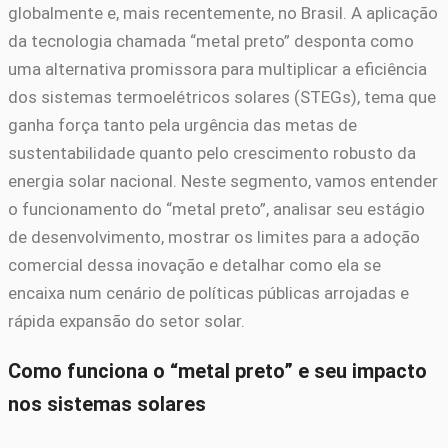
globalmente e, mais recentemente, no Brasil. A aplicação
da tecnologia chamada “metal preto” desponta como
uma alternativa promissora para multiplicar a eficiência
dos sistemas termoelétricos solares (STEGs), tema que
ganha força tanto pela urgência das metas de
sustentabilidade quanto pelo crescimento robusto da
energia solar nacional. Neste segmento, vamos entender
o funcionamento do “metal preto”, analisar seu estágio
de desenvolvimento, mostrar os limites para a adoção
comercial dessa inovação e detalhar como ela se
encaixa num cenário de políticas públicas arrojadas e
rápida expansão do setor solar.
Como funciona o “metal preto” e seu impacto
nos sistemas solares