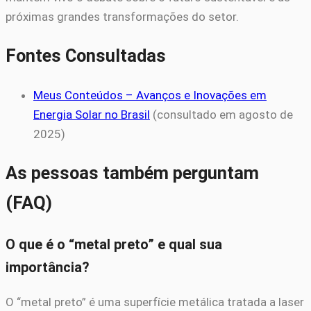
próximas grandes transformações do setor.
Fontes Consultadas
Meus Conteúdos – Avanços e Inovações em
Energia Solar no Brasil
(consultado em agosto de
2025)
As pessoas também perguntam
(FAQ)
O que é o “metal preto” e qual sua
importância?
O “metal preto” é uma superfície metálica tratada a laser