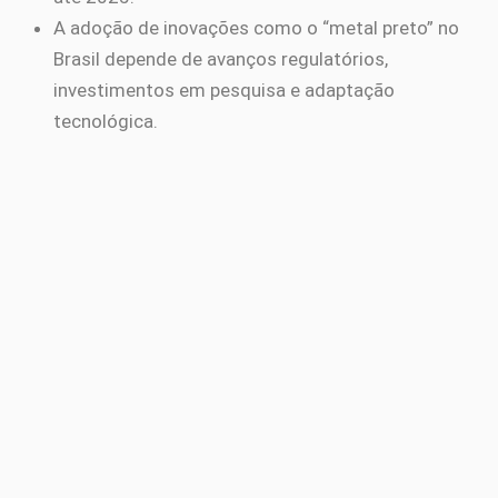
A adoção de inovações como o “metal preto” no
Brasil depende de avanços regulatórios,
investimentos em pesquisa e adaptação
tecnológica.