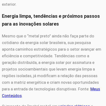
exterior.
Energia limpa, tendências e próximos passos
para as inovações solares
Mesmo que o “metal preto” ainda não faça parte do
cotidiano da energia solar brasileira, sua pesquisa
aponta caminhos estratégicos para o setor avançar em
eficiência e competitividade. Tendências como a
geração distribuída, a energia solar por assinatura e
projetos socioambientais que levam energia limpa a
regiões isoladas, já modificam a relação das pessoas
com a matriz energética e criam novas oportunidades
para a entrada de tecnologias disruptivas. Fonte:
Meus
Conteúdos
.