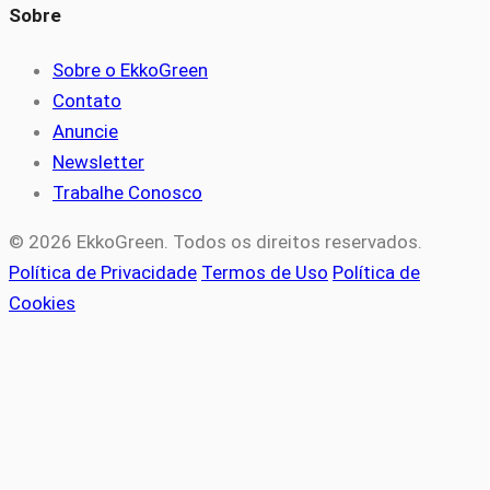
Sobre
Sobre o EkkoGreen
Contato
Anuncie
Newsletter
Trabalhe Conosco
© 2026 EkkoGreen. Todos os direitos reservados.
Política de Privacidade
Termos de Uso
Política de
Cookies