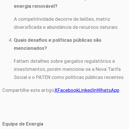
energia renovável?
A competitividade decorre de leilões, matriz
diversificada e abundância de recursos naturais.
Quais desafios e políticas públicas são
mencionados?
Faltam detalhes sobre gargalos regulatórios e
investimentos, porém menciona-se a Nova Tarifa
Social e o PATEN como políticas públicas recentes.
Compartilhe este artigo
X
Facebook
LinkedIn
WhatsApp
Equipe de Energia