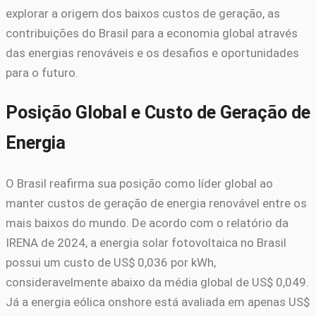
explorar a origem dos baixos custos de geração, as
contribuições do Brasil para a economia global através
das energias renováveis e os desafios e oportunidades
para o futuro.
Posição Global e Custo de Geração de
Energia
O Brasil reafirma sua posição como líder global ao
manter custos de geração de energia renovável entre os
mais baixos do mundo. De acordo com o relatório da
IRENA de 2024, a energia solar fotovoltaica no Brasil
possui um custo de US$ 0,036 por kWh,
consideravelmente abaixo da média global de US$ 0,049.
Já a energia eólica onshore está avaliada em apenas US$