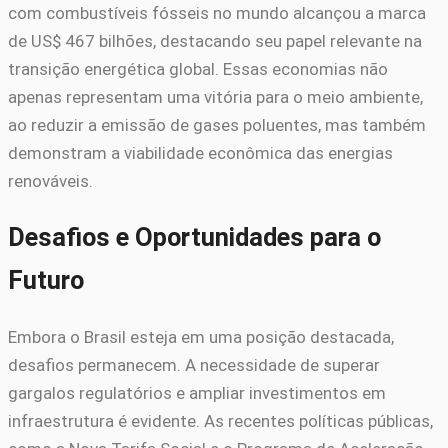
com combustíveis fósseis no mundo alcançou a marca
de US$ 467 bilhões, destacando seu papel relevante na
transição energética global. Essas economias não
apenas representam uma vitória para o meio ambiente,
ao reduzir a emissão de gases poluentes, mas também
demonstram a viabilidade econômica das energias
renováveis.
Desafios e Oportunidades para o
Futuro
Embora o Brasil esteja em uma posição destacada,
desafios permanecem. A necessidade de superar
gargalos regulatórios e ampliar investimentos em
infraestrutura é evidente. As recentes políticas públicas,