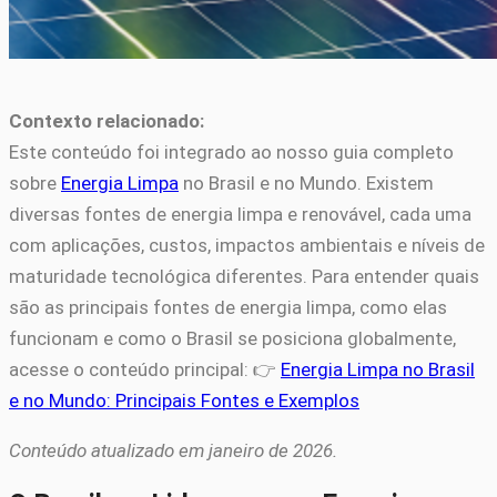
Contexto relacionado:
Este conteúdo foi integrado ao nosso guia completo
sobre
Energia Limpa
no Brasil e no Mundo. Existem
diversas fontes de energia limpa e renovável, cada uma
com aplicações, custos, impactos ambientais e níveis de
maturidade tecnológica diferentes. Para entender quais
são as principais fontes de energia limpa, como elas
funcionam e como o Brasil se posiciona globalmente,
acesse o conteúdo principal: 👉
Energia Limpa no Brasil
e no Mundo: Principais Fontes e Exemplos
Conteúdo atualizado em janeiro de 2026.