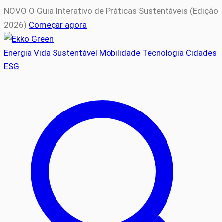
NOVO
O Guia Interativo de Práticas Sustentáveis (Edição
2026)
Começar agora
Energia
Vida Sustentável
Mobilidade
Tecnologia
Cidades
ESG