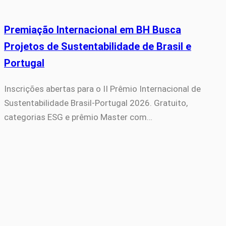
Premiação Internacional em BH Busca
Projetos de Sustentabilidade de Brasil e
Portugal
Inscrições abertas para o II Prêmio Internacional de
Sustentabilidade Brasil-Portugal 2026. Gratuito,
categorias ESG e prêmio Master com…