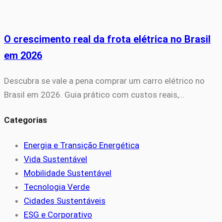
O crescimento real da frota elétrica no Brasil
em 2026
Descubra se vale a pena comprar um carro elétrico no
Brasil em 2026. Guia prático com custos reais,…
Categorias
Energia e Transição Energética
Vida Sustentável
Mobilidade Sustentável
Tecnologia Verde
Cidades Sustentáveis
ESG e Corporativo