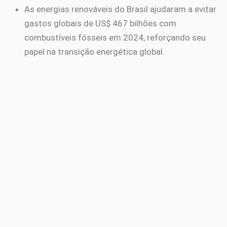
As energias renováveis do Brasil ajudaram a evitar
gastos globais de US$ 467 bilhões com
combustíveis fósseis em 2024, reforçando seu
papel na transição energética global.