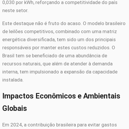
0,030 por kWh, reforçando a competitividade do país
neste setor.
Este destaque não é fruto do acaso. O modelo brasileiro
de leilões competitivos, combinado com uma matriz
energética diversificada, tem sido um dos principais
responsáveis por manter estes custos reduzidos. O
Brasil tem se beneficiado de uma abundância de
recursos naturais, que além de atender à demanda
interna, tem impulsionado a expansão da capacidade
instalada.
Impactos Econômicos e Ambientais
Globais
Em 2024, a contribuição brasileira para evitar gastos