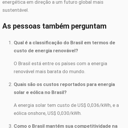
energética em direção a um futuro global mais
sustentável.
As pessoas também perguntam
Qual é a classificação do Brasil em termos de
custo de energia renovável?
O Brasil está entre os países com a energia
renovável mais barata do mundo.
Quais são os custos reportados para energia
solar e eólica no Brasil?
A energia solar tem custo de US$ 0,036/kWh, e a
eólica onshore, US$ 0,030/kWh.
Como o Brasil mantém sua competitividade na