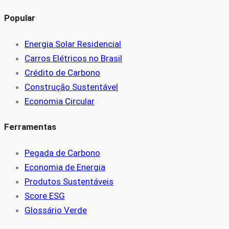
Popular
Energia Solar Residencial
Carros Elétricos no Brasil
Crédito de Carbono
Construção Sustentável
Economia Circular
Ferramentas
Pegada de Carbono
Economia de Energia
Produtos Sustentáveis
Score ESG
Glossário Verde