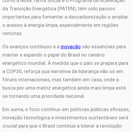
como a Nova Tarifa Social e o Programa de Aceleração
da Transição Energética (PATEN), têm sido passos
importantes para fomentar a descarbonização e ampliar
o acesso à energia limpa, especialmente em regiões
remotas.
Os avanços contínuos e a
inovação
são essenciais para
manter e expandir o papel do Brasil no cenário
energético mundial. À medida que o país se prepara para
a COP30, reforça sua narrativa de liderança não só em
fóruns internacionais, mas também em casa, onde a
busca por uma matriz energética ainda mais limpa está
se tornando uma prioridade nacional.
Em suma, o foco contínuo em políticas públicas eficazes,
inovação tecnológica e investimentos sustentáveis será
crucial para que o Brasil continue a liderar a revolução