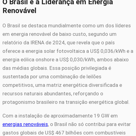
O Brasil e a Liderança em Energia
Renovável
O Brasil se destaca mundialmente como um dos líderes
em energia renovável de baixo custo, segundo um
relatório da IRENA de 2024, que revela que o país
oferece a energia solar fotovoltaica a US$ 0,036/kWh e a
energia eólica onshore a US$ 0,030/kWh, ambos abaixo
das médias globais. Essa posição privilegiada é
sustentada por uma combinação de leilões
competitivos, uma matriz energética diversificada e
recursos naturais abundantes, reforçando o
protagonismo brasileiro na transição energética global.
Com a instalação de aproximadamente 19 GW em
energias renováveis
, o Brasil não só contribui para evitar
gastos globais de US$ 467 bilhões com combustíveis