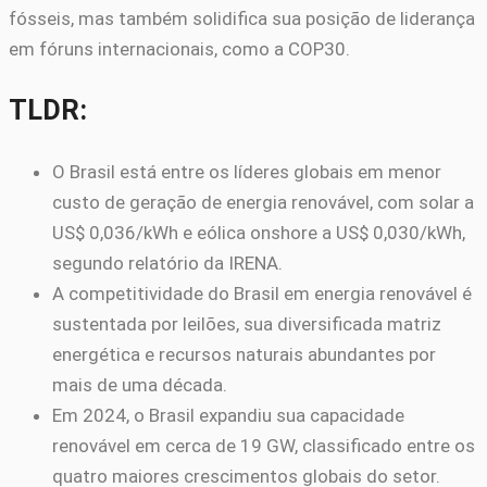
fósseis, mas também solidifica sua posição de liderança
em fóruns internacionais, como a COP30.
TLDR:
O Brasil está entre os líderes globais em menor
custo de geração de energia renovável, com solar a
US$ 0,036/kWh e eólica onshore a US$ 0,030/kWh,
segundo relatório da IRENA.
A competitividade do Brasil em energia renovável é
sustentada por leilões, sua diversificada matriz
energética e recursos naturais abundantes por
mais de uma década.
Em 2024, o Brasil expandiu sua capacidade
renovável em cerca de 19 GW, classificado entre os
quatro maiores crescimentos globais do setor.