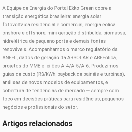
A Equipe de Energia do Portal Ekko Green cobre a
transição energética brasileira: energia solar
fotovoltaica residencial e comercial, energia eólica
onshore e offshore, mini geração distribuída, biomassa,
hidrelétrica de pequeno porte e demais fontes
renováveis. Acompanhamos o marco regulatório da
ANEEL, dados de geração da ABSOLAR e ABEEólica,
projetos do MME e leilões A-4/A-5/A-6. Produzimos
guias de custo (R$/kWh, payback de painéis e turbinas),
análises de novos modelos de equipamentos, e
cobertura de tendências de mercado — sempre com
foco em decisões práticas para residências, pequenos
negócios e profissionais do setor.
Artigos relacionados