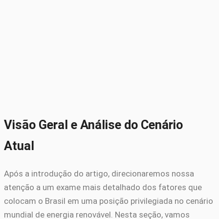
Visão Geral e Análise do Cenário
Atual
Após a introdução do artigo, direcionaremos nossa
atenção a um exame mais detalhado dos fatores que
colocam o Brasil em uma posição privilegiada no cenário
mundial de energia renovável. Nesta seção, vamos