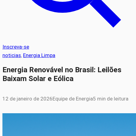
Inscreva-se
noticias
, 
Energia Limpa
Energia Renovável no Brasil: Leilões
Baixam Solar e Eólica
12 de janeiro de 2026
Equipe de Energia
5 min de leitura