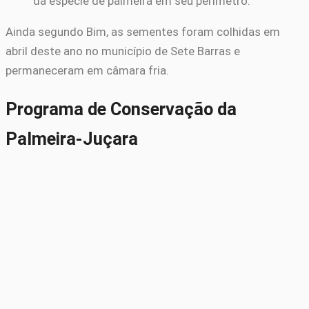
da espécie de palmeira em seu perímetro.
Ainda segundo Bim, as sementes foram colhidas em
abril deste ano no município de Sete Barras e
permaneceram em câmara fria.
Programa de Conservação da
Palmeira-Juçara