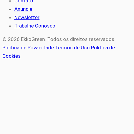
Contato
Anuncie
Newsletter
Trabalhe Conosco
© 2026 EkkoGreen. Todos os direitos reservados.
Política de Privacidade
Termos de Uso
Política de
Cookies