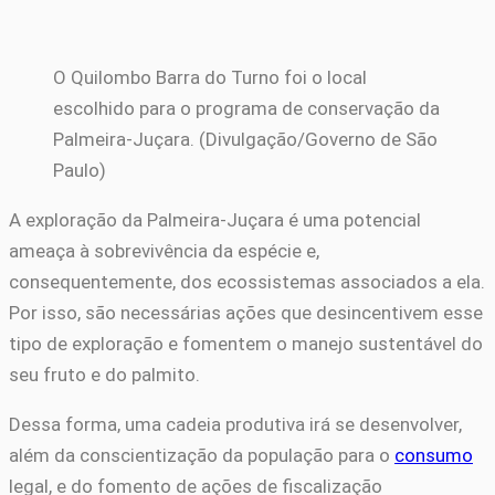
O Quilombo Barra do Turno foi o local
escolhido para o programa de conservação da
Palmeira-Juçara. (Divulgação/Governo de São
Paulo)
A exploração da Palmeira-Juçara é uma potencial
ameaça à sobrevivência da espécie e,
consequentemente, dos ecossistemas associados a ela.
Por isso, são necessárias ações que desincentivem esse
tipo de exploração e fomentem o manejo sustentável do
seu fruto e do palmito.
Dessa forma, uma cadeia produtiva irá se desenvolver,
além da conscientização da população para o
consumo
legal, e do fomento de ações de fiscalização