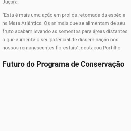
Juçara.
“Esta é mais uma ação em prol da retomada da espécie
na Mata Atlântica. Os animais que se alimentam de seu
fruto acabam levando as sementes para áreas distantes
o que aumenta o seu potencial de disseminação nos
nossos remanescentes florestais”, destacou Portilho.
Futuro do Programa de Conservação