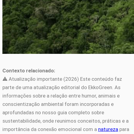
Contexto relacionado:
⚠️ Atualização importante (2026) Este conteúdo faz
parte de uma atualização editorial do EkkoGreen. As
informações sobre a relação entre humor, animais e
conscientização ambiental foram incorporadas e
aprofundadas no nosso guia completo sobre
sustentabilidade, onde reunimos conceitos, práticas e a
importância da conexão emocional com a
natureza
para