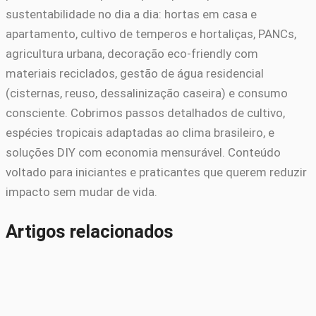
sustentabilidade no dia a dia: hortas em casa e
apartamento, cultivo de temperos e hortaliças, PANCs,
agricultura urbana, decoração eco-friendly com
materiais reciclados, gestão de água residencial
(cisternas, reuso, dessalinização caseira) e consumo
consciente. Cobrimos passos detalhados de cultivo,
espécies tropicais adaptadas ao clima brasileiro, e
soluções DIY com economia mensurável. Conteúdo
voltado para iniciantes e praticantes que querem reduzir
impacto sem mudar de vida.
Artigos relacionados