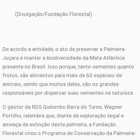
(Divulgação/Fundação Florestal)
De acordo a entidade, o ato de preservar a Palmeira-
Juçara é manter a biodiversidade da Mata Atlântica
presente no Brasil. Isso porque, tanto sementes quanto
frutos, são alimentos para mais de 60 espécies de
animais, sendo que muitos deles, são os grandes
responsáveis por dispersar suas sementes na natureza.
O gestor da RDS Quilombo Barra do Turno, Wagner
Portilho, relembra que, diante da exploração ilegal e
ameaça de extinção desta palmeira, a Fundação
Florestal criou o Programa de Conservação da Palmeira-