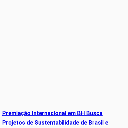
Premiação Internacional em BH Busca
Projetos de Sustentabilidade de Brasil e