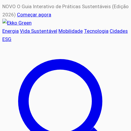
NOVO
O Guia Interativo de Práticas Sustentáveis (Edição
2026)
Começar agora
Energia
Vida Sustentável
Mobilidade
Tecnologia
Cidades
ESG