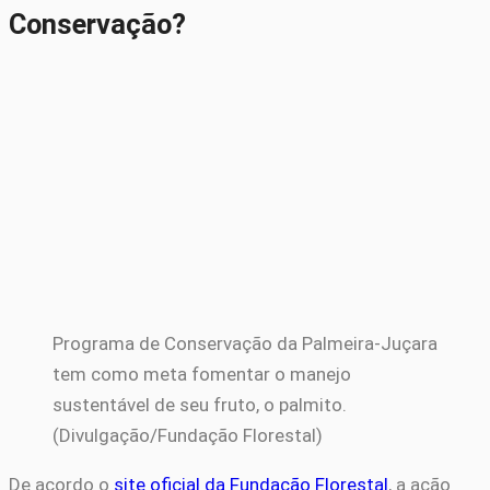
Conservação?
Programa de Conservação da Palmeira-Juçara
tem como meta fomentar o manejo
sustentável de seu fruto, o palmito.
(Divulgação/Fundação Florestal)
De acordo o
site oficial da Fundação Florestal
, a ação