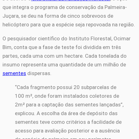
que integra o programa de conservação da Palmeira-
Juçara, se deu na forma de cinco sobrevoos de
helicóptero para que a espécie seja repovoada na região.
O pesquisador científico do Instituto Florestal, Ocimar
Bim, conta que a fase de teste foi dividida em três
partes, cada uma com um hectare. Cada tonelada do
insumo representa uma quantidade de um milhão de
sementes
dispersas.
“Cada fragmento possui 20 subparcelas de
100 m², onde foram instalados coletores de
2m² para a captação das sementes lançadas”,
explicou. A escolha da área de depósito das
sementes teve como critérios a facilidade de
acesso para avaliação posterior e a ausência