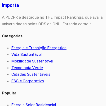
importa
A PUCPR é destaque no THE Impact Rankings, que avalia
universidades pelos ODS da ONU. Entenda como a…
Categorias
Energia e Transição Energética
Vida Sustentável
Mobilidade Sustentável
Tecnologia Verde
Cidades Sustentáveis
ESG e Corporativo
Popular
Energia Solar Residencial