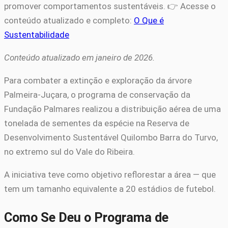
promover comportamentos sustentáveis. 👉 Acesse o
conteúdo atualizado e completo:
O Que é
Sustentabilidade
Conteúdo atualizado em janeiro de 2026.
Para combater a extinção e exploração da árvore
Palmeira-Juçara, o programa de conservação da
Fundação Palmares realizou a distribuição aérea de uma
tonelada de sementes da espécie na Reserva de
Desenvolvimento Sustentável Quilombo Barra do Turvo,
no extremo sul do Vale do Ribeira.
A iniciativa teve como objetivo reflorestar a área — que
tem um tamanho equivalente a 20 estádios de futebol.
Como Se Deu o Programa de