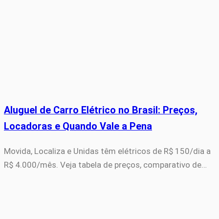
Aluguel de Carro Elétrico no Brasil: Preços,
Locadoras e Quando Vale a Pena
Movida, Localiza e Unidas têm elétricos de R$ 150/dia a
R$ 4.000/mês. Veja tabela de preços, comparativo de…