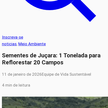
Inscreva-se
noticias
, 
Meio Ambiente
Sementes de Juçara: 1 Tonelada para
Reflorestar 20 Campos
11 de janeiro de 2026
Equipe de Vida Sustentável
4 min de leitura