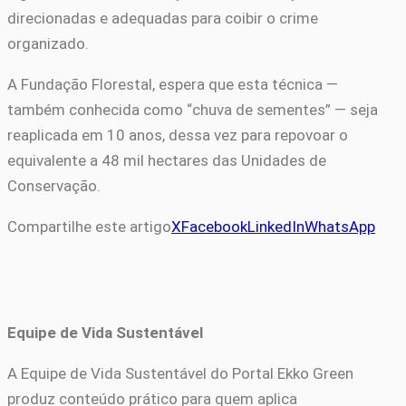
direcionadas e adequadas para coibir o crime
organizado.
A Fundação Florestal, espera que esta técnica —
também conhecida como “chuva de sementes” — seja
reaplicada em 10 anos, dessa vez para repovoar o
equivalente a 48 mil hectares das Unidades de
Conservação.
Compartilhe este artigo
X
Facebook
LinkedIn
WhatsApp
Equipe de Vida Sustentável
A Equipe de Vida Sustentável do Portal Ekko Green
produz conteúdo prático para quem aplica