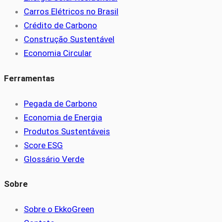
Carros Elétricos no Brasil
Crédito de Carbono
Construção Sustentável
Economia Circular
Ferramentas
Pegada de Carbono
Economia de Energia
Produtos Sustentáveis
Score ESG
Glossário Verde
Sobre
Sobre o EkkoGreen