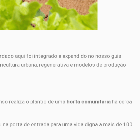
rdado aqui foi integrado e expandido no nosso guia
gricultura urbana, regenerativa e modelos de produção
nso realiza o plantio de uma
horta comunitária
há cerca
 na porta de entrada para uma vida digna a mais de 100