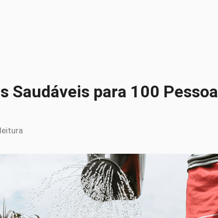
os Saudáveis para 100 Pessoa
leitura