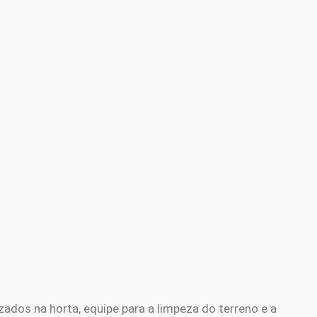
zados na horta, equipe para a limpeza do terreno e a