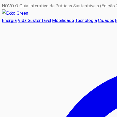
NOVO
O Guia Interativo de Práticas Sustentáveis (Edição
Energia
Vida Sustentável
Mobilidade
Tecnologia
Cidades