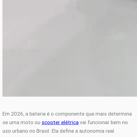
Em 2026, a bateria é o componente que mais determina
se uma moto ou
scooter elétrica
vai funcionar bem no
uso urbano no Brasil. Ela define a autonomia real