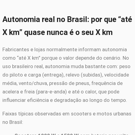
Autonomia real no Brasil: por que “até
X km” quase nunca é o seu X km
Fabricantes e lojas normalmente informam autonomia
como “até X km” porque o valor depende do cenário. No
uso brasileiro real, autonomia muda bastante com: peso
do piloto e carga (entrega), relevo (subidas), velocidade
média, vento/chuva, pressão de pneus, frequência de
acelera e freia (para-e-anda) e até o calor, que pode
influenciar eficiência e degradação ao longo do tempo.
Faixas típicas observadas em scooters e motos urbanas
no Brasil: