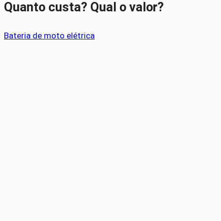
Quanto custa? Qual o valor?
Bateria de moto elétrica