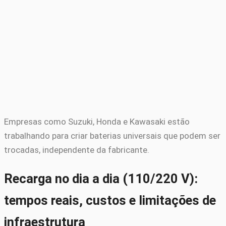
Empresas como Suzuki, Honda e Kawasaki estão
trabalhando para criar baterias universais que podem ser
trocadas, independente da fabricante.
Recarga no dia a dia (110/220 V):
tempos reais, custos e limitações de
infraestrutura