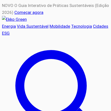
NOVO
O Guia Interativo de Práticas Sustentáveis (Edição
2026)
Começar agora
Energia
Vida Sustentável
Mobilidade
Tecnologia
Cidades
ESG