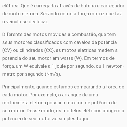
elétrica. Que é carregada através de bateria e carregador
de moto elétrica. Servindo como a força motriz que faz
o veículo se deslocar.
Diferente das motos movidas a combustão, que tem
seus motores classificados com cavalos de potência
(CV) ou cilindradas (CC), as motos elétricas medem a
potência do seu motor em watts (W). Em termos de
força, um W equivale a 1 joule por segundo, ou 1 newton-
metro por segundo (Nm/s).
Principalmente, quando estamos comparando a força de
cada motor. Por exemplo, o arranque de uma
motocicleta elétrica possui o máximo de potência de
seu motor. Desse modo, os modelos elétricos atingem a
potência de seu motor ao simples toque.