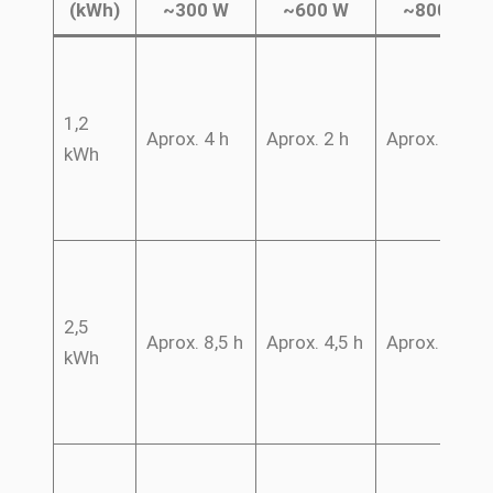
(kWh)
~300 W
~600 W
~800 W
1,2
Aprox. 4 h
Aprox. 2 h
Aprox. 1,5 h
kWh
2,5
Aprox. 8,5 h
Aprox. 4,5 h
Aprox. 3,5 h
kWh