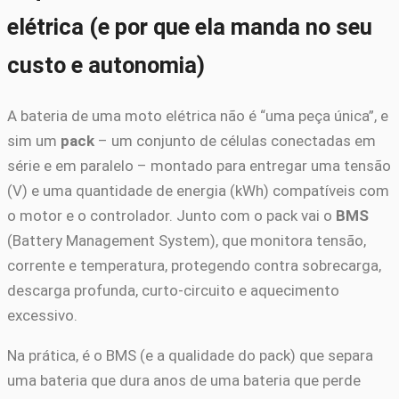
elétrica (e por que ela manda no seu
custo e autonomia)
A bateria de uma moto elétrica não é “uma peça única”, e
sim um
pack
– um conjunto de células conectadas em
série e em paralelo – montado para entregar uma tensão
(V) e uma quantidade de energia (kWh) compatíveis com
o motor e o controlador. Junto com o pack vai o
BMS
(Battery Management System), que monitora tensão,
corrente e temperatura, protegendo contra sobrecarga,
descarga profunda, curto-circuito e aquecimento
excessivo.
Na prática, é o BMS (e a qualidade do pack) que separa
uma bateria que dura anos de uma bateria que perde