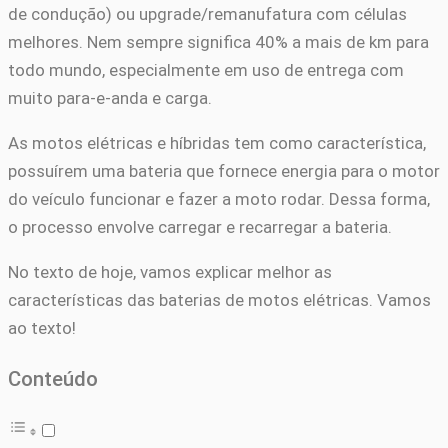
de condução) ou upgrade/remanufatura com células
melhores. Nem sempre significa 40% a mais de km para
todo mundo, especialmente em uso de entrega com
muito para-e-anda e carga.
As motos elétricas e híbridas tem como característica,
possuírem uma bateria que fornece energia para o motor
do veículo funcionar e fazer a moto rodar. Dessa forma,
o processo envolve carregar e recarregar a bateria.
No texto de hoje, vamos explicar melhor as
características das baterias de motos elétricas. Vamos
ao texto!
Conteúdo