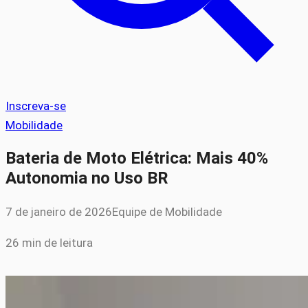
Inscreva-se
Mobilidade
Bateria de Moto Elétrica: Mais 40%
Autonomia no Uso BR
7 de janeiro de 2026
Equipe de Mobilidade
26 min de leitura