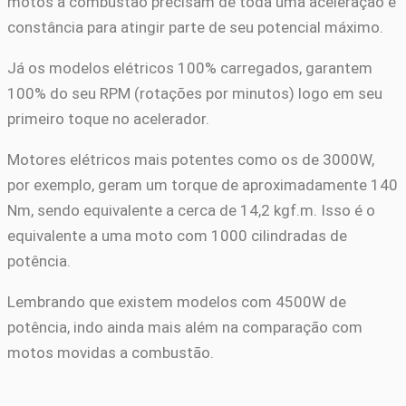
motos a combustão precisam de toda uma aceleração e
constância para atingir parte de seu potencial máximo.
Já os modelos elétricos 100% carregados, garantem
100% do seu RPM (rotações por minutos) logo em seu
primeiro toque no acelerador.
Motores elétricos mais potentes como os de 3000W,
por exemplo, geram um torque de aproximadamente 140
Nm, sendo equivalente a cerca de 14,2 kgf.m. Isso é o
equivalente a uma moto com 1000 cilindradas de
potência.
Lembrando que existem modelos com 4500W de
potência, indo ainda mais além na comparação com
motos movidas a combustão.