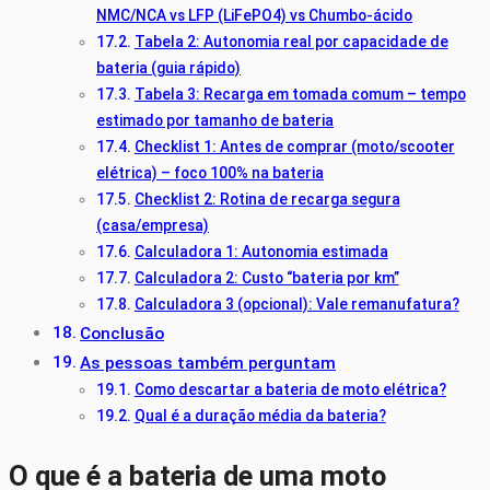
NMC/NCA vs LFP (LiFePO4) vs Chumbo-ácido
Tabela 2: Autonomia real por capacidade de
bateria (guia rápido)
Tabela 3: Recarga em tomada comum – tempo
estimado por tamanho de bateria
Checklist 1: Antes de comprar (moto/scooter
elétrica) – foco 100% na bateria
Checklist 2: Rotina de recarga segura
(casa/empresa)
Calculadora 1: Autonomia estimada
Calculadora 2: Custo “bateria por km”
Calculadora 3 (opcional): Vale remanufatura?
Conclusão
As pessoas também perguntam
Como descartar a bateria de moto elétrica?
Qual é a duração média da bateria?
O que é a bateria de uma moto