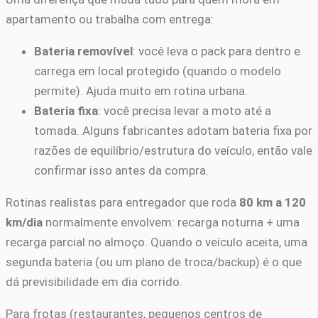
apartamento ou trabalha com entrega:
Bateria removível
: você leva o pack para dentro e
carrega em local protegido (quando o modelo
permite). Ajuda muito em rotina urbana.
Bateria fixa
: você precisa levar a moto até a
tomada. Alguns fabricantes adotam bateria fixa por
razões de equilíbrio/estrutura do veículo, então vale
confirmar isso antes da compra.
Rotinas realistas para entregador que roda
80 km a 120
km/dia
normalmente envolvem: recarga noturna + uma
recarga parcial no almoço. Quando o veículo aceita, uma
segunda bateria (ou um plano de troca/backup) é o que
dá previsibilidade em dia corrido.
Para frotas (restaurantes, pequenos centros de