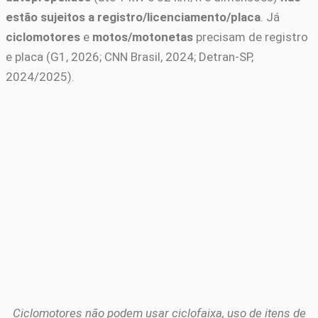
estão sujeitos a registro/licenciamento/placa
. Já
ciclomotores
e
motos/motonetas
precisam de registro
e placa (G1, 2026; CNN Brasil, 2024; Detran-SP,
2024/2025).
Ciclomotores não podem usar ciclofaixa, uso de itens de