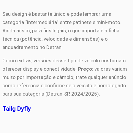
Seu design é bastante único e pode lembrar uma
categoria “intermediária” entre patinete e mini-moto.
Ainda assim, para fins legais, o que importa é a ficha
técnica (potência, velocidade e dimensões) e o
enquadramento no Detran.
Como extras, versões desse tipo de veículo costumam
oferecer display e conectividade.
Preço:
valores variam
muito por importação e câmbio; trate qualquer anúncio
como referência e confirme se o veículo é homologado
para sua categoria (Detran-SP, 2024/2025).
Tailg Dyfly