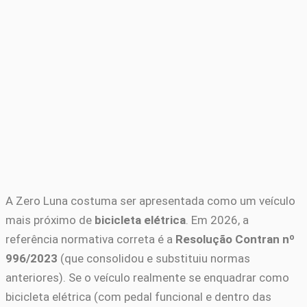
A Zero Luna costuma ser apresentada como um veículo
mais próximo de
bicicleta elétrica
. Em 2026, a
referência normativa correta é a
Resolução Contran nº
996/2023
(que consolidou e substituiu normas
anteriores). Se o veículo realmente se enquadrar como
bicicleta elétrica (com pedal funcional e dentro das