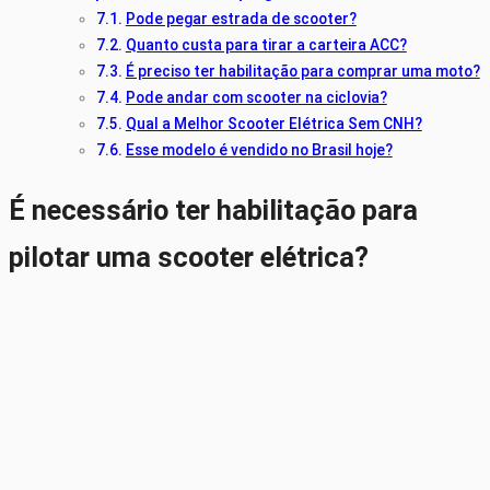
Pode pegar estrada de scooter?
Quanto custa para tirar a carteira ACC?
É preciso ter habilitação para comprar uma moto?
Pode andar com scooter na ciclovia?
Qual a Melhor Scooter Elétrica Sem CNH?
Esse modelo é vendido no Brasil hoje?
É necessário ter habilitação para
pilotar uma scooter elétrica?