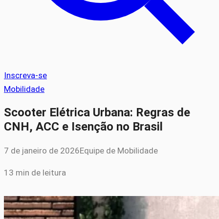
Inscreva-se
Mobilidade
Scooter Elétrica Urbana: Regras de
CNH, ACC e Isenção no Brasil
7 de janeiro de 2026
Equipe de Mobilidade
13 min de leitura