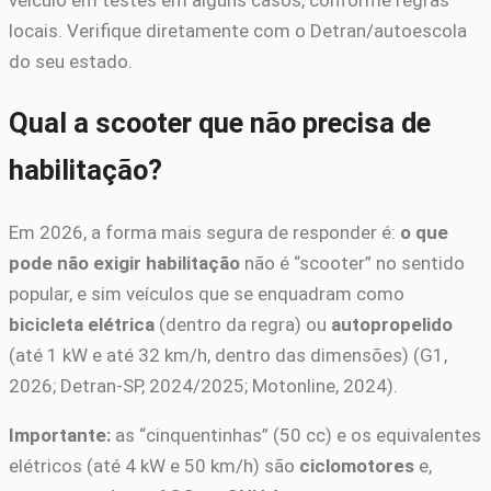
locais. Verifique diretamente com o Detran/autoescola
do seu estado.
Qual a scooter que não precisa de
habilitação?
Em 2026, a forma mais segura de responder é:
o que
pode não exigir habilitação
não é “scooter” no sentido
popular, e sim veículos que se enquadram como
bicicleta elétrica
(dentro da regra) ou
autopropelido
(até 1 kW e até 32 km/h, dentro das dimensões) (G1,
2026; Detran-SP, 2024/2025; Motonline, 2024).
Importante:
as “cinquentinhas” (50 cc) e os equivalentes
elétricos (até 4 kW e 50 km/h) são
ciclomotores
e,