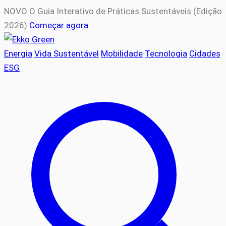
NOVO
O Guia Interativo de Práticas Sustentáveis (Edição
2026)
Começar agora
Energia
Vida Sustentável
Mobilidade
Tecnologia
Cidades
ESG