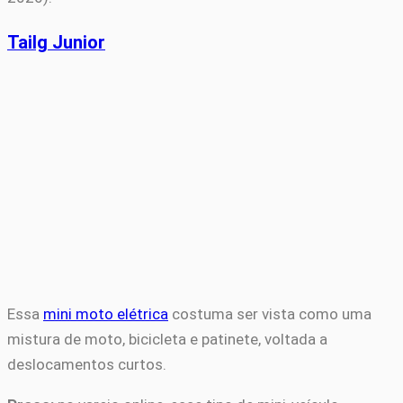
Tailg Junior
Essa
mini moto elétrica
costuma ser vista como uma
mistura de moto, bicicleta e patinete, voltada a
deslocamentos curtos.