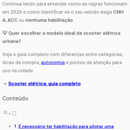
Continue lendo para entender como as regras funcionam
em 2026 e como identificar se o seu veículo exige
CNH
A
,
ACC
ou
nenhuma habilitação
.
💡 Quer escolher o modelo ideal de scooter elétrica
urbana?
Veja o guia completo com diferenças entre categorias,
dicas de compra,
autonomia
e pontos de atenção para
uso na cidade:
→
Scooter elétrica: guia completo
Conteúdo
É necessário ter habilitação para pilotar uma