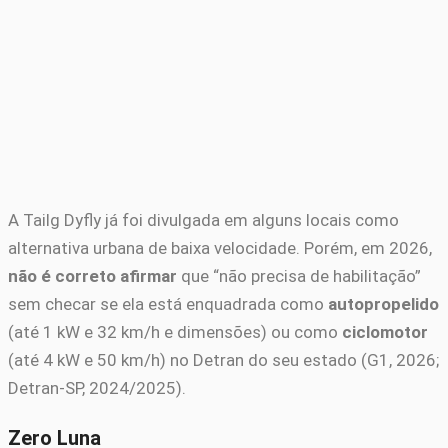
A Tailg Dyfly já foi divulgada em alguns locais como
alternativa urbana de baixa velocidade. Porém, em 2026,
não é correto afirmar
que “não precisa de habilitação”
sem checar se ela está enquadrada como
autopropelido
(até 1 kW e 32 km/h e dimensões) ou como
ciclomotor
(até 4 kW e 50 km/h) no Detran do seu estado (G1, 2026;
Detran-SP, 2024/2025).
Zero Luna