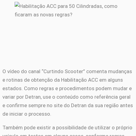
O vídeo do canal “Curtindo Scooter” comenta mudanças
e rotinas de obtenção da Habilitação ACC em alguns
estados. Como regras e procedimentos podem mudar e
variar por Detran, use o conteúdo como referência geral
e confirme sempre no site do Detran da sua região antes
de iniciar o processo.
Também pode existir a possibilidade de utilizar o próprio
veículo em testes em alguns casos, conforme regras