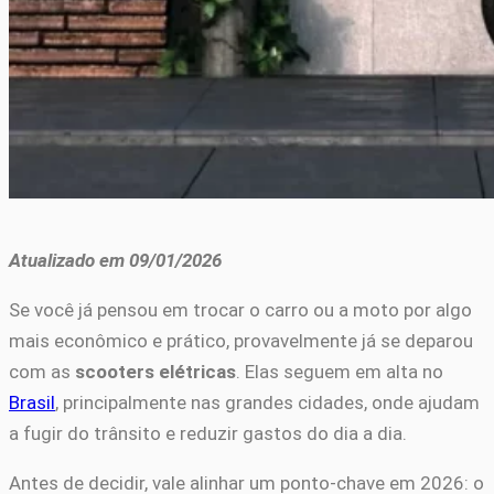
Atualizado em 09/01/2026
Se você já pensou em trocar o carro ou a moto por algo
mais econômico e prático, provavelmente já se deparou
com as
scooters elétricas
. Elas seguem em alta no
Brasil
, principalmente nas grandes cidades, onde ajudam
a fugir do trânsito e reduzir gastos do dia a dia.
Antes de decidir, vale alinhar um ponto-chave em 2026: o