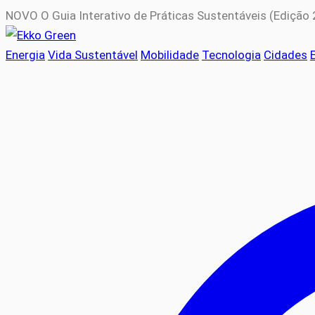
NOVO
O Guia Interativo de Práticas Sustentáveis (Edição
Energia
Vida Sustentável
Mobilidade
Tecnologia
Cidades