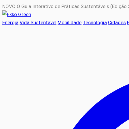
NOVO
O Guia Interativo de Práticas Sustentáveis (Edição
Energia
Vida Sustentável
Mobilidade
Tecnologia
Cidades