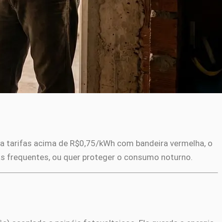
ga tarifas acima de R$0,75/kWh com bandeira vermelha, o
as frequentes, ou quer proteger o consumo noturno.