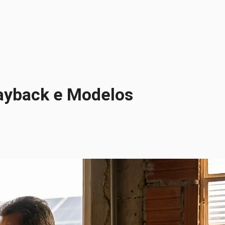
Payback e Modelos