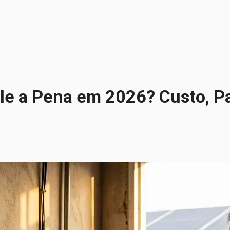
Vale a Pena em 2026? Custo, 