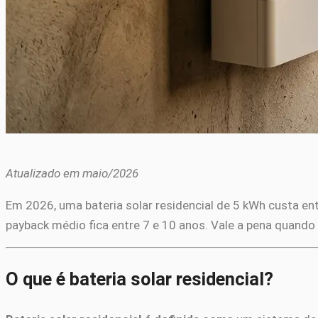
Atualizado em maio/2026
Em 2026, uma bateria solar residencial de 5 kWh custa en
payback médio fica entre 7 e 10 anos. Vale a pena quand
O que é bateria solar residencial?