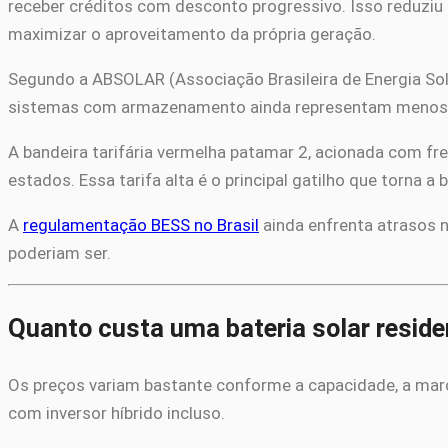
receber créditos com desconto progressivo. Isso reduziu 
maximizar o aproveitamento da própria geração.
Segundo a ABSOLAR (Associação Brasileira de Energia Solar
sistemas com armazenamento ainda representam menos d
A bandeira tarifária vermelha patamar 2, acionada com fr
estados. Essa tarifa alta é o principal gatilho que torna a
A
regulamentação BESS no Brasil
ainda enfrenta atrasos 
poderiam ser.
Quanto custa uma bateria solar reside
Os preços variam bastante conforme a capacidade, a marca
com inversor híbrido incluso.