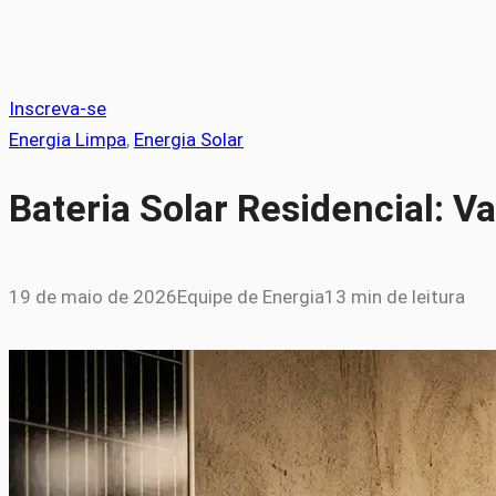
Inscreva-se
Energia Limpa
, 
Energia Solar
Bateria Solar Residencial: 
19 de maio de 2026
Equipe de Energia
13 min de leitura