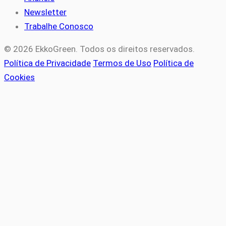
Newsletter
Trabalhe Conosco
© 2026 EkkoGreen. Todos os direitos reservados.
Política de Privacidade
Termos de Uso
Política de
Cookies