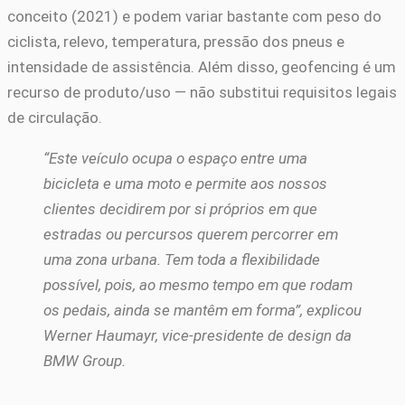
conceito (2021) e podem variar bastante com peso do
ciclista, relevo, temperatura, pressão dos pneus e
intensidade de assistência. Além disso, geofencing é um
recurso de produto/uso — não substitui requisitos legais
de circulação.
“Este veículo ocupa o espaço entre uma
bicicleta e uma moto e permite aos nossos
clientes decidirem por si próprios em que
estradas ou percursos querem percorrer em
uma zona urbana. Tem toda a flexibilidade
possível, pois, ao mesmo tempo em que rodam
os pedais, ainda se mantêm em forma”, explicou
Werner Haumayr, vice-presidente de design da
BMW Group.