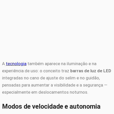
A
tecnologia
também aparece na iluminação e na
experiência de uso: o conceito traz
barras de luz de LED
integradas no cano de ajuste do selim e no guidão,
pensadas para aumentar a visibilidade e a segurança —
especialmente em deslocamentos noturnos.
Modos de velocidade e autonomia