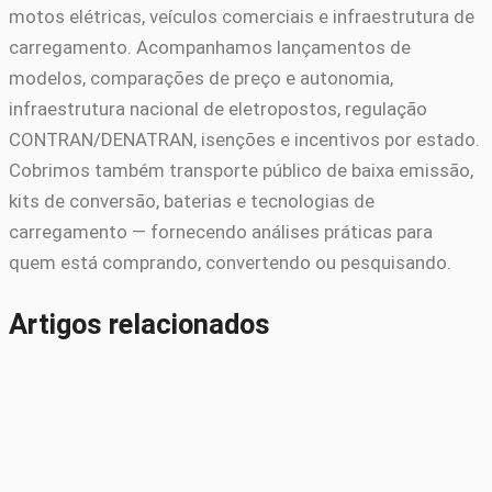
motos elétricas, veículos comerciais e infraestrutura de
carregamento. Acompanhamos lançamentos de
modelos, comparações de preço e autonomia,
infraestrutura nacional de eletropostos, regulação
CONTRAN/DENATRAN, isenções e incentivos por estado.
Cobrimos também transporte público de baixa emissão,
kits de conversão, baterias e tecnologias de
carregamento — fornecendo análises práticas para
quem está comprando, convertendo ou pesquisando.
Artigos relacionados