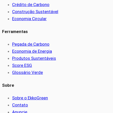
Crédito de Carbono
Construção Sustentável
Economia Circular
Ferramentas
Pegada de Carbono
Economia de Energia
Produtos Sustentáveis
Score ESG
Glossário Verde
Sobre
Sobre o EkkoGreen
Contato
Anuncie