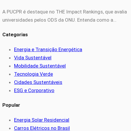
A PUCPR é destaque no THE Impact Rankings, que avalia
universidades pelos ODS da ONU. Entenda como a…
Categorias
Energia e Transição Energética
Vida Sustentável
Mobilidade Sustentável
Tecnologia Verde
Cidades Sustentáveis
ESG e Corporativo
Popular
Energia Solar Residencial
Carros Elétricos no Brasil