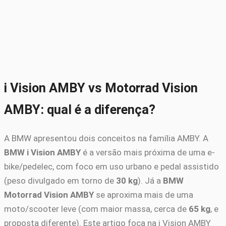
i Vision AMBY vs Motorrad Vision
AMBY: qual é a diferença?
A BMW apresentou dois conceitos na família AMBY. A
BMW i Vision AMBY
é a versão mais próxima de uma e-
bike/pedelec, com foco em uso urbano e pedal assistido
(peso divulgado em torno de
30 kg
). Já a
BMW
Motorrad Vision AMBY
se aproxima mais de uma
moto/scooter leve (com maior massa, cerca de
65 kg
, e
proposta diferente). Este artigo foca na i Vision AMBY