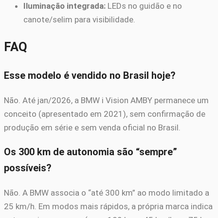
Iluminação integrada:
LEDs no guidão e no
canote/selim para visibilidade.
FAQ
Esse modelo é vendido no Brasil hoje?
Não. Até jan/2026, a BMW i Vision AMBY permanece um
conceito (apresentado em 2021), sem confirmação de
produção em série e sem venda oficial no Brasil.
Os 300 km de autonomia são “sempre”
possíveis?
Não. A BMW associa o “até 300 km” ao modo limitado a
25 km/h. Em modos mais rápidos, a própria marca indica