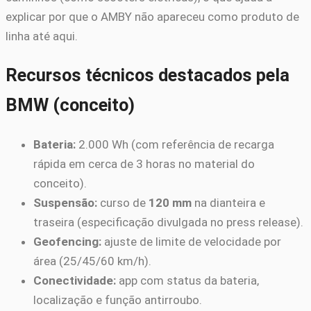
explicar por que o AMBY não apareceu como produto de
linha até aqui.
Recursos técnicos destacados pela
BMW (conceito)
Bateria:
2.000 Wh (com referência de recarga
rápida em cerca de 3 horas no material do
conceito).
Suspensão:
curso de
120 mm
na dianteira e
traseira (especificação divulgada no press release).
Geofencing:
ajuste de limite de velocidade por
área (25/45/60 km/h).
Conectividade:
app com status da bateria,
localização e função antirroubo.