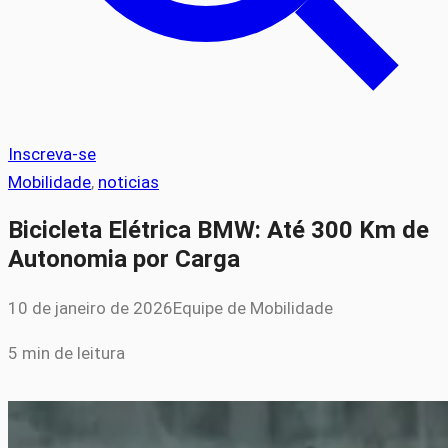
Inscreva-se
Mobilidade
, 
noticias
Bicicleta Elétrica BMW: Até 300 Km de
Autonomia por Carga
10 de janeiro de 2026
Equipe de Mobilidade
5 min de leitura