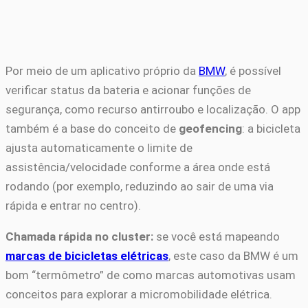
Por meio de um aplicativo próprio da
BMW
, é possível
verificar status da bateria e acionar funções de
segurança, como recurso antirroubo e localização. O app
também é a base do conceito de
geofencing
: a bicicleta
ajusta automaticamente o limite de
assistência/velocidade conforme a área onde está
rodando (por exemplo, reduzindo ao sair de uma via
rápida e entrar no centro).
Chamada rápida no cluster:
se você está mapeando
marcas de bicicletas elétricas
, este caso da BMW é um
bom “termômetro” de como marcas automotivas usam
conceitos para explorar a micromobilidade elétrica.