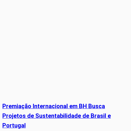
Premiação Internacional em BH Busca
Projetos de Sustentabilidade de Brasil e
Portugal