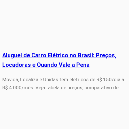
Aluguel de Carro Elétrico no Brasil: Preços,
Locadoras e Quando Vale a Pena
Movida, Localiza e Unidas têm elétricos de R$ 150/dia a
R$ 4.000/mês. Veja tabela de preços, comparativo de…