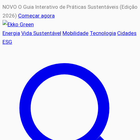
NOVO
O Guia Interativo de Práticas Sustentáveis (Edição
2026)
Começar agora
Energia
Vida Sustentável
Mobilidade
Tecnologia
Cidades
ESG