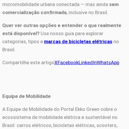
micromobilidade urbana conectada — mas ainda
sem
comercialização confirmada
, inclusive no Brasil.
Quer ver outras opções e entender o que realmente
está disponível?
Use nosso guia para explorar
categorias, tipos e
marcas de bicicletas elétricas
no
Brasil.
Compartilhe este artigo
X
Facebook
LinkedIn
WhatsApp
Equipe de Mobilidade
A Equipe de Mobilidade do Portal Ekko Green cobre o
ecossistema de mobilidade elétrica e sustentável no
Brasil: carros elétricos, bicicletas elétricas, scooters,