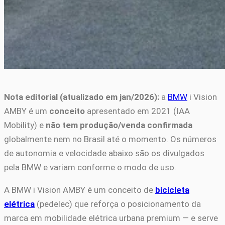
Nota editorial (atualizado em jan/2026):
a
BMW
i Vision
AMBY é um
conceito
apresentado em 2021 (IAA
Mobility) e
não tem produção/venda confirmada
globalmente nem no Brasil até o momento. Os números
de autonomia e velocidade abaixo são os divulgados
pela BMW e variam conforme o modo de uso.
A BMW i Vision AMBY é um conceito de
bicicleta
elétrica
(pedelec) que reforça o posicionamento da
marca em mobilidade elétrica urbana premium — e serve