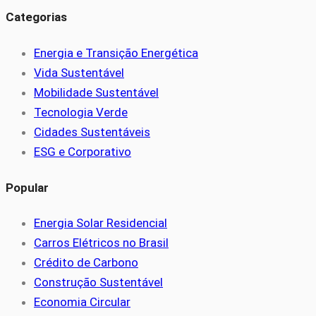
Categorias
Energia e Transição Energética
Vida Sustentável
Mobilidade Sustentável
Tecnologia Verde
Cidades Sustentáveis
ESG e Corporativo
Popular
Energia Solar Residencial
Carros Elétricos no Brasil
Crédito de Carbono
Construção Sustentável
Economia Circular