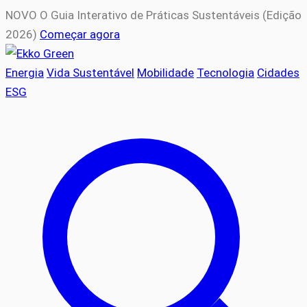
NOVO
O Guia Interativo de Práticas Sustentáveis (Edição
2026)
Começar agora
Energia
Vida Sustentável
Mobilidade
Tecnologia
Cidades
ESG