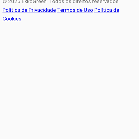
© 2026 EkkoGreen. Todos os direitos reservados.
Política de Privacidade
Termos de Uso
Política de
Cookies