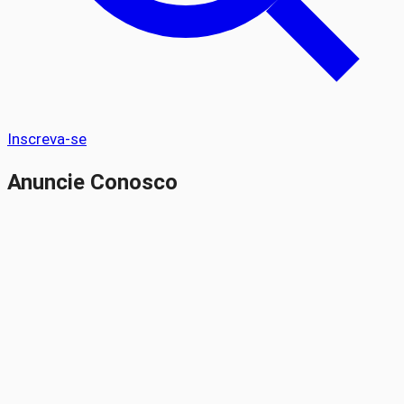
Inscreva-se
Anuncie Conosco