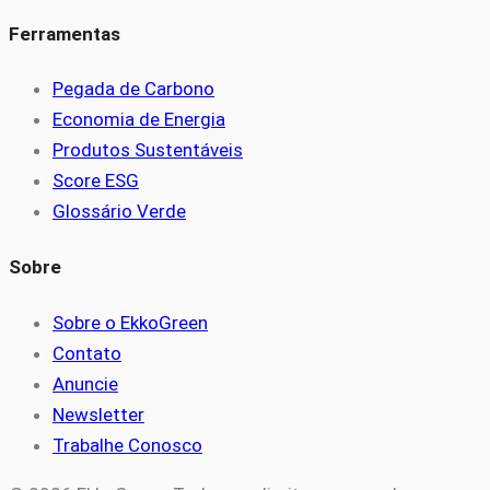
Ferramentas
Pegada de Carbono
Economia de Energia
Produtos Sustentáveis
Score ESG
Glossário Verde
Sobre
Sobre o EkkoGreen
Contato
Anuncie
Newsletter
Trabalhe Conosco