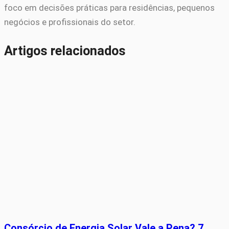
foco em decisões práticas para residências, pequenos
negócios e profissionais do setor.
Artigos relacionados
Consórcio de Energia Solar Vale a Pena? 7