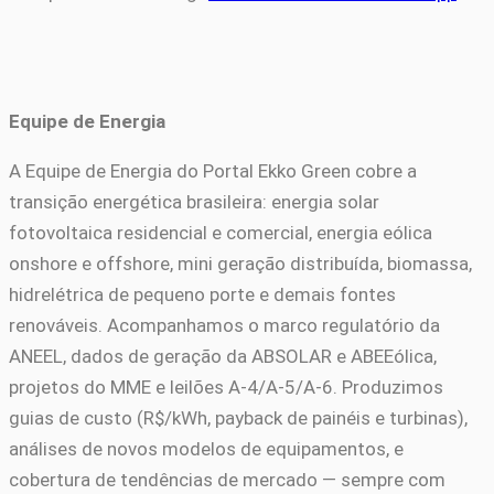
Equipe de Energia
A Equipe de Energia do Portal Ekko Green cobre a
transição energética brasileira: energia solar
fotovoltaica residencial e comercial, energia eólica
onshore e offshore, mini geração distribuída, biomassa,
hidrelétrica de pequeno porte e demais fontes
renováveis. Acompanhamos o marco regulatório da
ANEEL, dados de geração da ABSOLAR e ABEEólica,
projetos do MME e leilões A-4/A-5/A-6. Produzimos
guias de custo (R$/kWh, payback de painéis e turbinas),
análises de novos modelos de equipamentos, e
cobertura de tendências de mercado — sempre com