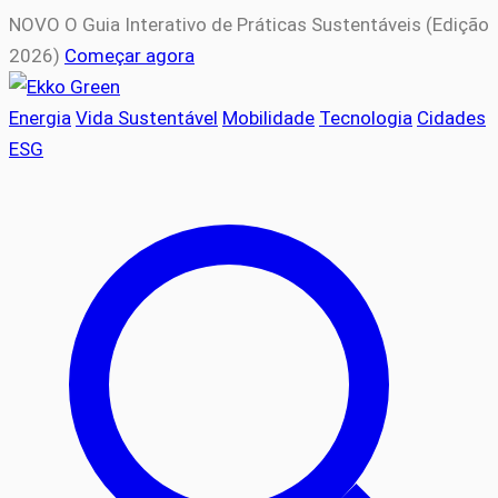
NOVO
O Guia Interativo de Práticas Sustentáveis (Edição
2026)
Começar agora
Energia
Vida Sustentável
Mobilidade
Tecnologia
Cidades
ESG