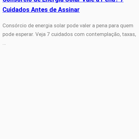
Cuidados Antes de Assinar
Consórcio de energia solar pode valer a pena para quem
pode esperar. Veja 7 cuidados com contemplação, taxas,
…