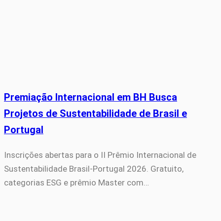
Premiação Internacional em BH Busca
Projetos de Sustentabilidade de Brasil e
Portugal
Inscrições abertas para o II Prêmio Internacional de
Sustentabilidade Brasil-Portugal 2026. Gratuito,
categorias ESG e prêmio Master com…