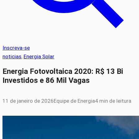
Inscreva-se
noticias
, 
Energia Solar
Energia Fotovoltaica 2020: R$ 13 Bi
Investidos e 86 Mil Vagas
11 de janeiro de 2026
Equipe de Energia
4 min de leitura