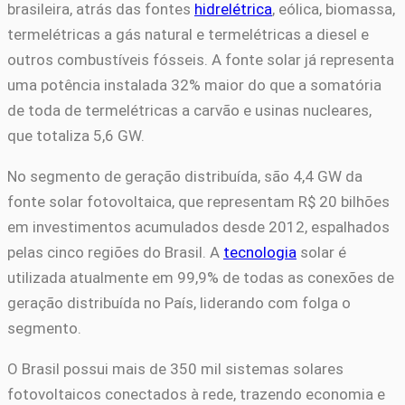
brasileira, atrás das fontes
hidrelétrica
, eólica, biomassa,
termelétricas a gás natural e termelétricas a diesel e
outros combustíveis fósseis. A fonte solar já representa
uma potência instalada 32% maior do que a somatória
de toda de termelétricas a carvão e usinas nucleares,
que totaliza 5,6 GW.
No segmento de geração distribuída, são 4,4 GW da
fonte solar fotovoltaica, que representam R$ 20 bilhões
em investimentos acumulados desde 2012, espalhados
pelas cinco regiões do Brasil. A
tecnologia
solar é
utilizada atualmente em 99,9% de todas as conexões de
geração distribuída no País, liderando com folga o
segmento.
O Brasil possui mais de 350 mil sistemas solares
fotovoltaicos conectados à rede, trazendo economia e