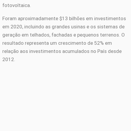
fotovoltaica.
Foram aproximadamente $13 bilhões em investimentos
em 2020, incluindo as grandes usinas e os sistemas de
geração em telhados, fachadas e pequenos terrenos. O
resultado representa um crescimento de 52% em
relação aos investimentos acumulados no País desde
2012.