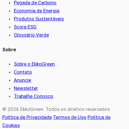
Pegada de Carbono
Economia de Energia
Produtos Sustentáveis
Score ESG
Glossário Verde
Sobre
Sobre o EkkoGreen
Contato
Anuncie
Newsletter
Trabalhe Conosco
© 2026 EkkoGreen. Todos os direitos reservados.
Política de Privacidade
Termos de Uso
Política de
Cookies