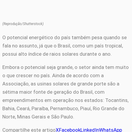
(Reprodução/Shutterstock)
O potencial energético do país também pesa quando se
fala no assunto, já que o Brasil, como um país tropical,
possui alto índice de raios solares durante o ano.
Embora o potencial seja grande, o setor ainda tem muito
o que crescer no país. Ainda de acordo com a
Associação, as usinas solares de grande porte são a
sétima maior fonte de geração do Brasil, com
empreendimentos em operação nos estados: Tocantins,
Bahia, Ceará, Paraíba, Pernambuco, Piauí, Rio Grande do
Norte, Minas Gerais e São Paulo.
Compartilhe este artigo
X
Facebook
LinkedIn
WhatsApp