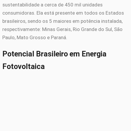
sustentabilidade a cerca de 450 mil unidades
consumidoras. Ela está presente em todos os Estados
brasileiros, sendo os 5 maiores em potência instalada,
respectivamente: Minas Gerais, Rio Grande do Sul, São
Paulo, Mato Grosso e Paraná.
Potencial Brasileiro em Energia
Fotovoltaica