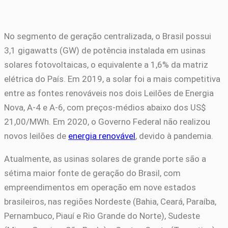
No segmento de geração centralizada, o Brasil possui
3,1 gigawatts (GW) de potência instalada em usinas
solares fotovoltaicas, o equivalente a 1,6% da matriz
elétrica do País. Em 2019, a solar foi a mais competitiva
entre as fontes renováveis nos dois Leilões de Energia
Nova, A-4 e A-6, com preços-médios abaixo dos US$
21,00/MWh. Em 2020, o Governo Federal não realizou
novos leilões de
energia renovável
, devido à pandemia.
Atualmente, as usinas solares de grande porte são a
sétima maior fonte de geração do Brasil, com
empreendimentos em operação em nove estados
brasileiros, nas regiões Nordeste (Bahia, Ceará, Paraíba,
Pernambuco, Piauí e Rio Grande do Norte), Sudeste