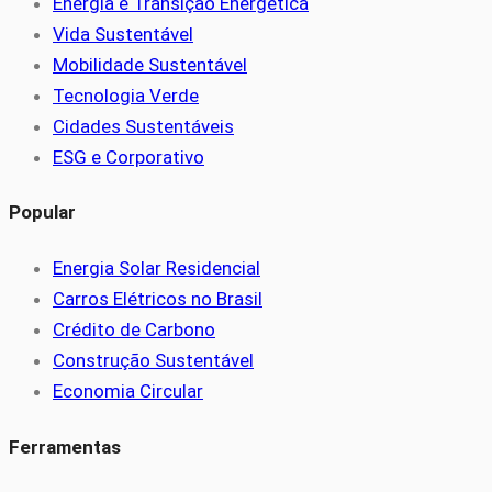
Energia e Transição Energética
Vida Sustentável
Mobilidade Sustentável
Tecnologia Verde
Cidades Sustentáveis
ESG e Corporativo
Popular
Energia Solar Residencial
Carros Elétricos no Brasil
Crédito de Carbono
Construção Sustentável
Economia Circular
Ferramentas