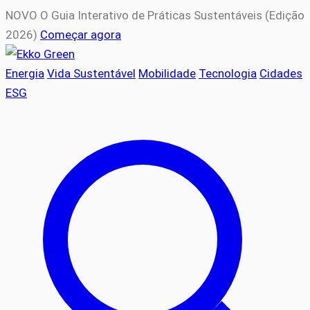
NOVO
O Guia Interativo de Práticas Sustentáveis (Edição
2026)
Começar agora
Energia
Vida Sustentável
Mobilidade
Tecnologia
Cidades
ESG