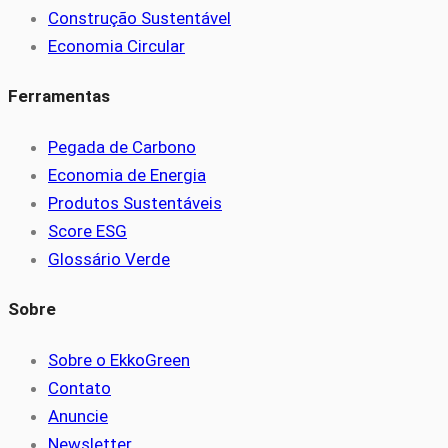
Construção Sustentável
Economia Circular
Ferramentas
Pegada de Carbono
Economia de Energia
Produtos Sustentáveis
Score ESG
Glossário Verde
Sobre
Sobre o EkkoGreen
Contato
Anuncie
Newsletter