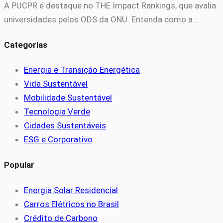
A PUCPR é destaque no THE Impact Rankings, que avalia
universidades pelos ODS da ONU. Entenda como a…
Categorias
Energia e Transição Energética
Vida Sustentável
Mobilidade Sustentável
Tecnologia Verde
Cidades Sustentáveis
ESG e Corporativo
Popular
Energia Solar Residencial
Carros Elétricos no Brasil
Crédito de Carbono