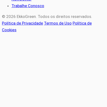
Trabalhe Conosco
© 2026 EkkoGreen. Todos os direitos reservados.
Política de Privacidade
Termos de Uso
Política de
Cookies