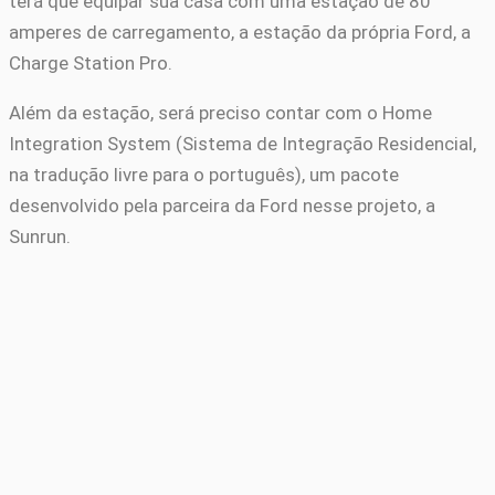
terá que equipar sua casa com uma estação de 80
amperes de carregamento, a estação da própria Ford, a
Charge Station Pro.
Além da estação, será preciso contar com o Home
Integration System (Sistema de Integração Residencial,
na tradução livre para o português), um pacote
desenvolvido pela parceira da Ford nesse projeto, a
Sunrun.