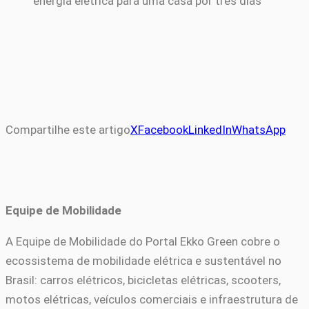
Compartilhe este artigo
X
Facebook
LinkedIn
WhatsApp
Equipe de Mobilidade
A Equipe de Mobilidade do Portal Ekko Green cobre o
ecossistema de mobilidade elétrica e sustentável no
Brasil: carros elétricos, bicicletas elétricas, scooters,
motos elétricas, veículos comerciais e infraestrutura de