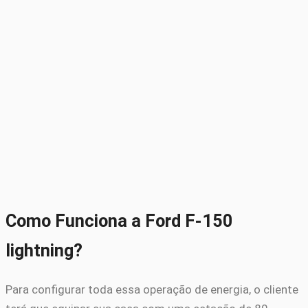
Como Funciona a Ford F-150
lightning?
Para configurar toda essa operação de energia, o cliente