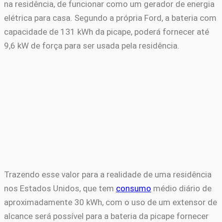
na residência, de funcionar como um gerador de energia
elétrica para casa. Segundo a própria Ford, a bateria com
capacidade de 131 kWh da picape, poderá fornecer até
9,6 kW de força para ser usada pela residência.
Trazendo esse valor para a realidade de uma residência
nos Estados Unidos, que tem
consumo
médio diário de
aproximadamente 30 kWh, com o uso de um extensor de
alcance será possível para a bateria da picape fornecer