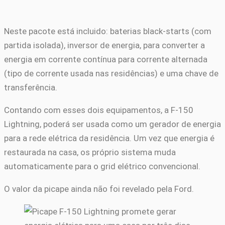
Neste pacote está incluido: baterias black-starts (com
partida isolada), inversor de energia, para converter a
energia em corrente contínua para corrente alternada
(tipo de corrente usada nas residências) e uma chave de
transferência.
Contando com esses dois equipamentos, a F-150
Lightning, poderá ser usada como um gerador de energia
para a rede elétrica da residência. Um vez que energia é
restaurada na casa, os próprio sistema muda
automaticamente para o grid elétrico convencional.
O valor da picape ainda não foi revelado pela Ford.