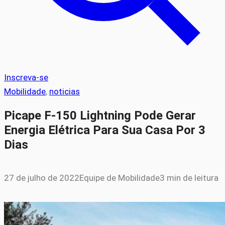
Inscreva-se
Mobilidade
, 
noticias
Picape F-150 Lightning Pode Gerar
Energia Elétrica Para Sua Casa Por 3
Dias
27 de julho de 2022
Equipe de Mobilidade
3 min de leitura