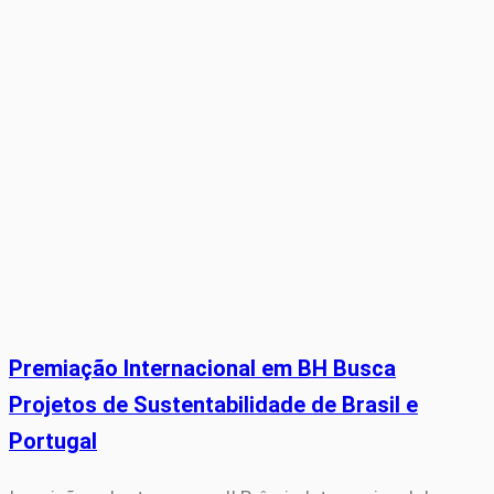
Premiação Internacional em BH Busca
Projetos de Sustentabilidade de Brasil e
Portugal