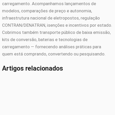
carregamento. Acompanhamos lançamentos de
modelos, comparações de preço e autonomia,
infraestrutura nacional de eletropostos, regulação
CONTRAN/DENATRAN, isenções e incentivos por estado.
Cobrimos também transporte público de baixa emissão,
kits de conversão, baterias e tecnologias de
carregamento — fornecendo análises práticas para
quem está comprando, convertendo ou pesquisando.
Artigos relacionados