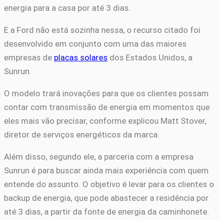
energia para a casa por até 3 dias.
E a Ford não está sozinha nessa, o recurso citado foi
desenvolvido em conjunto com uma das maiores
empresas de
placas solares
dos Estados Unidos, a
Sunrun.
O modelo trará inovações para que os clientes possam
contar com transmissão de energia em momentos que
eles mais vão precisar, conforme explicou Matt Stover,
diretor de serviços energéticos da marca.
Além disso, segundo ele, a parceria com a empresa
Sunrun é para buscar ainda mais experiência com quem
entende do assunto. O objetivo é levar para os clientes o
backup de energia, que pode abastecer a residência por
até 3 dias, a partir da fonte de energia da caminhonete.