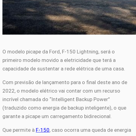
O modelo picape da Ford, F-150 Lightning, será o
primeiro modelo movido a eletricidade que terá a
capacidade de sustentar a rede elétrica de uma casa.
Com previsão de lançamento para o final deste ano de
2022, o modelo elétrico vai contar com um recurso
incrível chamada do “Intelligent Backup Power”
(traduzido como energia de backup inteligente), o que
garante a picape um carregamento bidirecional.
Que permite à
F-150
, caso ocorra uma queda de energia