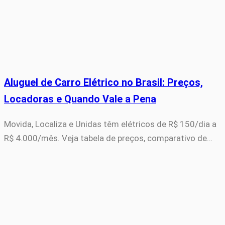
Aluguel de Carro Elétrico no Brasil: Preços,
Locadoras e Quando Vale a Pena
Movida, Localiza e Unidas têm elétricos de R$ 150/dia a
R$ 4.000/mês. Veja tabela de preços, comparativo de…