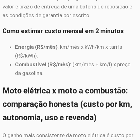
valor e prazo de entrega de uma bateria de reposição e
as condições de garantia por escrito.
Como estimar custo mensal em 2 minutos
Energia (R$/mês)
: km/mês x kWh/km x tarifa
(R$/kWh).
Combustível (R$/mês)
: (km/mês ÷ km/l) x preço
da gasolina.
Moto elétrica x moto a combustão:
comparação honesta (custo por km,
autonomia, uso e revenda)
O ganho mais consistente da moto elétrica é custo por