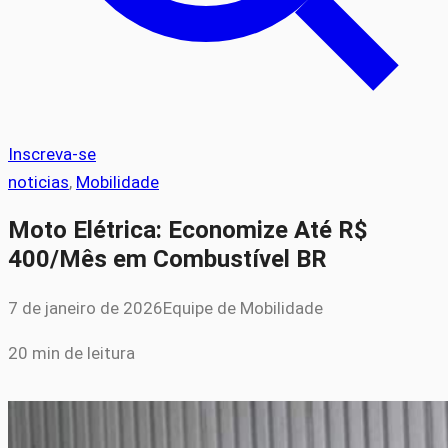
Inscreva-se
noticias
, 
Mobilidade
Moto Elétrica: Economize Até R$
400/Mês em Combustível BR
7 de janeiro de 2026
Equipe de Mobilidade
20 min de leitura