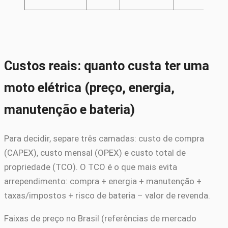
Custos reais: quanto custa ter uma
moto elétrica (preço, energia,
manutenção e bateria)
Para decidir, separe três camadas: custo de compra
(CAPEX), custo mensal (OPEX) e custo total de
propriedade (TCO). O TCO é o que mais evita
arrependimento: compra + energia + manutenção +
taxas/impostos + risco de bateria – valor de revenda.
Faixas de preço no Brasil (referências de mercado