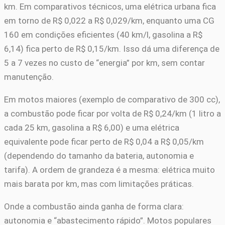
km. Em comparativos técnicos, uma elétrica urbana fica
em torno de R$ 0,022 a R$ 0,029/km, enquanto uma CG
160 em condições eficientes (40 km/l, gasolina a R$
6,14) fica perto de R$ 0,15/km. Isso dá uma diferença de
5 a 7 vezes no custo de “energia” por km, sem contar
manutenção.
Em motos maiores (exemplo de comparativo de 300 cc),
a combustão pode ficar por volta de R$ 0,24/km (1 litro a
cada 25 km, gasolina a R$ 6,00) e uma elétrica
equivalente pode ficar perto de R$ 0,04 a R$ 0,05/km
(dependendo do tamanho da bateria, autonomia e
tarifa). A ordem de grandeza é a mesma: elétrica muito
mais barata por km, mas com limitações práticas.
Onde a combustão ainda ganha de forma clara:
autonomia e “abastecimento rápido”. Motos populares