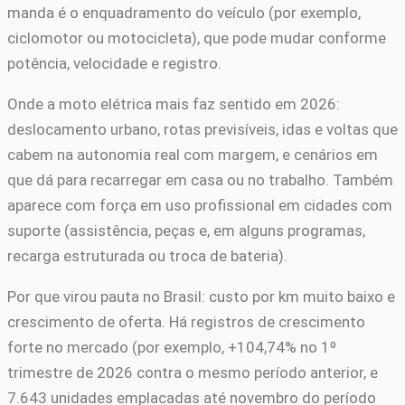
manda é o enquadramento do veículo (por exemplo,
ciclomotor ou motocicleta), que pode mudar conforme
potência, velocidade e registro.
Onde a moto elétrica mais faz sentido em 2026:
deslocamento urbano, rotas previsíveis, idas e voltas que
cabem na autonomia real com margem, e cenários em
que dá para recarregar em casa ou no trabalho. Também
aparece com força em uso profissional em cidades com
suporte (assistência, peças e, em alguns programas,
recarga estruturada ou troca de bateria).
Por que virou pauta no Brasil: custo por km muito baixo e
crescimento de oferta. Há registros de crescimento
forte no mercado (por exemplo, +104,74% no 1º
trimestre de 2026 contra o mesmo período anterior, e
7.643 unidades emplacadas até novembro do período