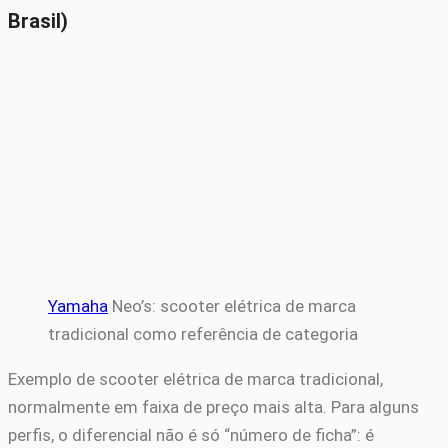
Brasil)
Yamaha
Neo’s: scooter elétrica de marca
tradicional como referência de categoria
Exemplo de scooter elétrica de marca tradicional,
normalmente em faixa de preço mais alta. Para alguns
perfis, o diferencial não é só “número de ficha”: é