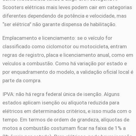
Scooters elétricas mais leves podem cair em categorias
diferentes dependendo de potência e velocidade, mas
“ser elétrica” não garante dispensa de habilitação.
Emplacamento e licenciamento: se o veículo for
classificado como ciclomotor ou motocicleta, entram
regras de registro, placa e licenciamento anual, como em
veículos a combustão. Como há variação por estado e
por enquadramento do modelo, a validação oficial local é
parte da compra.
IPVA: não há regra federal única de isenção. Alguns
estados aplicam isenção ou alíquota reduzida para
elétricos em determinados critérios, e isso muda com o
tempo. Em termos de ordem de grandeza, alíquotas de
motos a combustão costumam ficar na faixa de 1% a