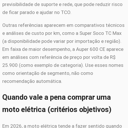
previsibilidade de suporte e rede, que pode reduzir risco
de ficar parado e ajudar no TCO.
Outras referências aparecem em comparativos técnicos
e análises de custo por km, como a Super Soco TC Max
(a disponibilidade pode variar por importação e região).
Em faixa de maior desempenho, a Auper 600 CE aparece
em análises com referência de preço por volta de R$
25.900 (como exemplo de categoria). Use esses nomes
como orientação de segmento, não como
recomendação automática.
Quando vale a pena comprar uma
moto elétrica (critérios objetivos)
Em 2026, a moto elétrica tende a fazer sentido quando