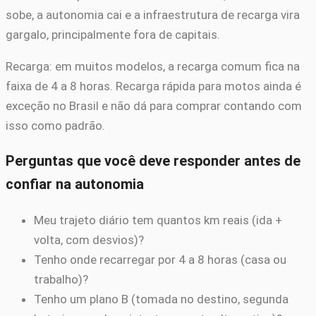
sobe, a autonomia cai e a infraestrutura de recarga vira
gargalo, principalmente fora de capitais.
Recarga: em muitos modelos, a recarga comum fica na
faixa de 4 a 8 horas. Recarga rápida para motos ainda é
exceção no Brasil e não dá para comprar contando com
isso como padrão.
Perguntas que você deve responder antes de
confiar na autonomia
Meu trajeto diário tem quantos km reais (ida +
volta, com desvios)?
Tenho onde recarregar por 4 a 8 horas (casa ou
trabalho)?
Tenho um plano B (tomada no destino, segunda