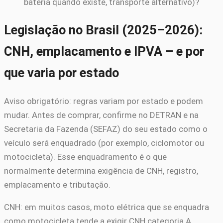
bateria quando existe, transporte alternativo)?
Legislação no Brasil (2025–2026):
CNH, emplacamento e IPVA – e por
que varia por estado
Aviso obrigatório: regras variam por estado e podem
mudar. Antes de comprar, confirme no DETRAN e na
Secretaria da Fazenda (SEFAZ) do seu estado como o
veículo será enquadrado (por exemplo, ciclomotor ou
motocicleta). Esse enquadramento é o que
normalmente determina exigência de CNH, registro,
emplacamento e tributação.
CNH: em muitos casos, moto elétrica que se enquadra
como motocicleta tende a exigir CNH categoria A.