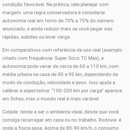
condição favorável. Na prática, vale planejar com
margem: uma regra conservadora é considerar
autonomia real em torno de 70% a 75% do número
anunciado, e ainda reduzir mais se você pegar vias
rápidas, subidas ou levar carga.
Em comparativos com referência de uso real (exemplo
citado com frequência: Super Soco TC Max), a
autonomia pode variar de cerca de 60 a 110 km, com
média urbana na casa de 80 a 95 km, dependendo de
modo de condução, velocidade e peso. Isso ajuda a
calibrar a expectativa: “100-200 km por carga” aparece
em fichas, mas o mundo real é mais variável.
Cidade: tende a ser o ambiente ideal, desde que você
consiga recarregar em casa ou no trabalho. Rodovia: é
onde a física pesa. Acima de 80-90 km/h, o consumo