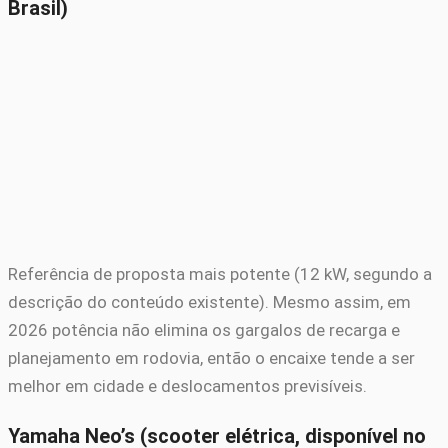
Brasil)
Referência de proposta mais potente (12 kW, segundo a
descrição do conteúdo existente). Mesmo assim, em
2026 potência não elimina os gargalos de recarga e
planejamento em rodovia, então o encaixe tende a ser
melhor em cidade e deslocamentos previsíveis.
Yamaha Neo’s (scooter elétrica, disponível no