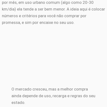
por mês, em uso urbano comum (algo como 20-30
km/dia) ela tende a ser bem menor. A ideia aqui é colocar
números e critérios para você não comprar por
promessa, e sim por encaixe no seu uso.
O mercado cresceu, mas a melhor compra
ainda depende de uso, recarga e regras do seu
estado.