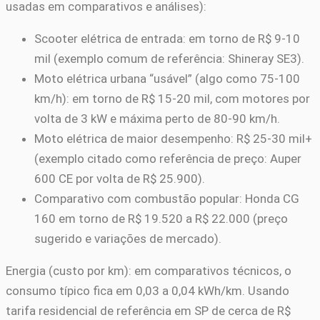
usadas em comparativos e análises):
Scooter elétrica de entrada: em torno de R$ 9-10
mil (exemplo comum de referência: Shineray SE3).
Moto elétrica urbana “usável” (algo como 75-100
km/h): em torno de R$ 15-20 mil, com motores por
volta de 3 kW e máxima perto de 80-90 km/h.
Moto elétrica de maior desempenho: R$ 25-30 mil+
(exemplo citado como referência de preço: Auper
600 CE por volta de R$ 25.900).
Comparativo com combustão popular: Honda CG
160 em torno de R$ 19.520 a R$ 22.000 (preço
sugerido e variações de mercado).
Energia (custo por km): em comparativos técnicos, o
consumo típico fica em 0,03 a 0,04 kWh/km. Usando
tarifa residencial de referência em SP de cerca de R$