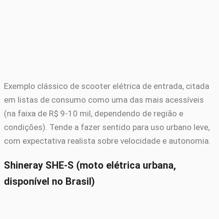
Exemplo clássico de scooter elétrica de entrada, citada
em listas de consumo como uma das mais acessíveis
(na faixa de R$ 9-10 mil, dependendo de região e
condições). Tende a fazer sentido para uso urbano leve,
com expectativa realista sobre velocidade e autonomia.
Shineray SHE-S (moto elétrica urbana,
disponível no Brasil)