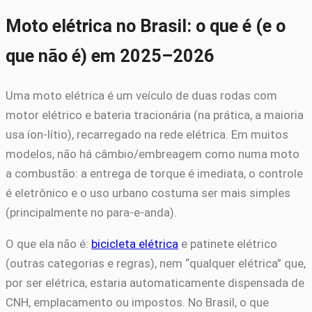
Moto elétrica no Brasil: o que é (e o
que não é) em 2025–2026
Uma moto elétrica é um veículo de duas rodas com
motor elétrico e bateria tracionária (na prática, a maioria
usa íon-lítio), recarregado na rede elétrica. Em muitos
modelos, não há câmbio/embreagem como numa moto
a combustão: a entrega de torque é imediata, o controle
é eletrônico e o uso urbano costuma ser mais simples
(principalmente no para-e-anda).
O que ela não é:
bicicleta elétrica
e patinete elétrico
(outras categorias e regras), nem “qualquer elétrica” que,
por ser elétrica, estaria automaticamente dispensada de
CNH, emplacamento ou impostos. No Brasil, o que