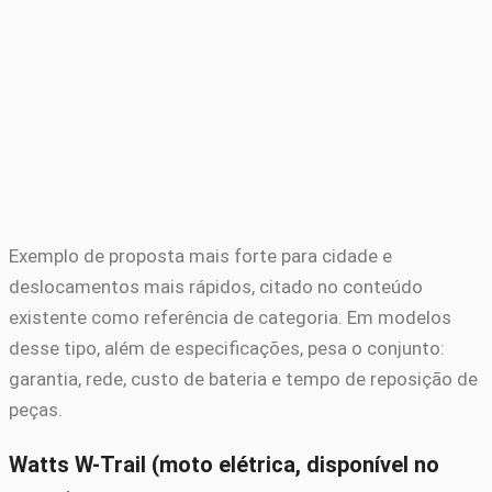
Exemplo de proposta mais forte para cidade e
deslocamentos mais rápidos, citado no conteúdo
existente como referência de categoria. Em modelos
desse tipo, além de especificações, pesa o conjunto:
garantia, rede, custo de bateria e tempo de reposição de
peças.
Watts W-Trail (moto elétrica, disponível no