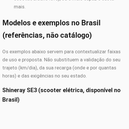
mais.
Modelos e exemplos no Brasil
(referências, não catálogo)
Os exemplos abaixo servem para contextualizar faixas
de uso e proposta. Não substituem a validação do seu
trajeto (km/dia), da sua recarga (onde e por quantas
horas) e das exigências no seu estado.
Shineray SE3 (scooter elétrica, disponível no
Brasil)