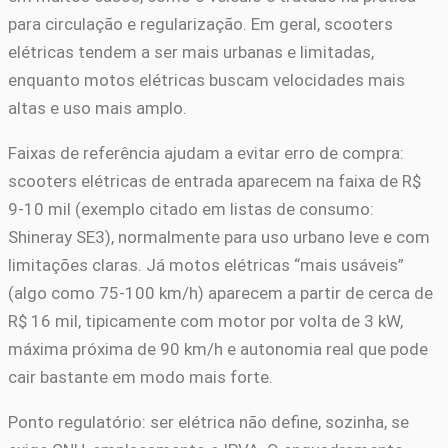
para circulação e regularização. Em geral, scooters
elétricas tendem a ser mais urbanas e limitadas,
enquanto motos elétricas buscam velocidades mais
altas e uso mais amplo.
Faixas de referência ajudam a evitar erro de compra:
scooters elétricas de entrada aparecem na faixa de R$
9-10 mil (exemplo citado em listas de consumo:
Shineray SE3), normalmente para uso urbano leve e com
limitações claras. Já motos elétricas “mais usáveis”
(algo como 75-100 km/h) aparecem a partir de cerca de
R$ 16 mil, tipicamente com motor por volta de 3 kW,
máxima próxima de 90 km/h e autonomia real que pode
cair bastante em modo mais forte.
Ponto regulatório: ser elétrica não define, sozinha, se