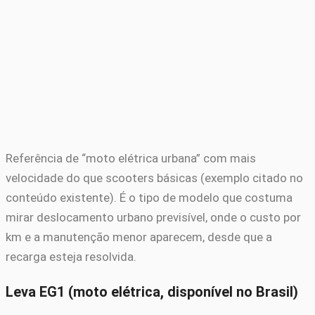
Referência de “moto elétrica urbana” com mais
velocidade do que scooters básicas (exemplo citado no
conteúdo existente). É o tipo de modelo que costuma
mirar deslocamento urbano previsível, onde o custo por
km e a manutenção menor aparecem, desde que a
recarga esteja resolvida.
Leva EG1 (moto elétrica, disponível no Brasil)