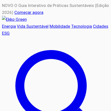
NOVO
O Guia Interativo de Práticas Sustentáveis (Edição
2026)
Começar agora
Energia
Vida Sustentável
Mobilidade
Tecnologia
Cidades
ESG