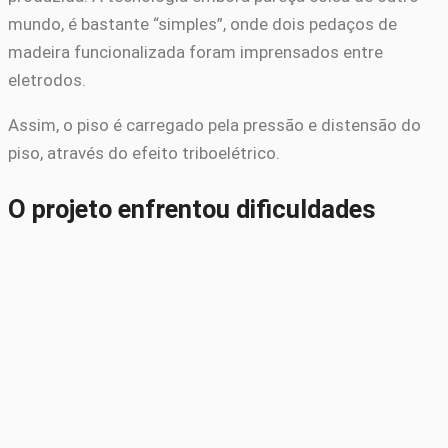
mundo, é bastante “simples”, onde dois pedaços de
madeira funcionalizada foram imprensados entre
eletrodos.
Assim, o piso é carregado pela pressão e distensão do
piso, através do efeito triboelétrico.
O projeto enfrentou dificuldades