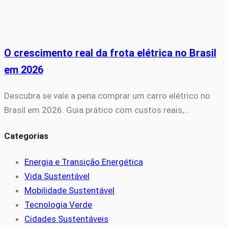
O crescimento real da frota elétrica no Brasil
em 2026
Descubra se vale a pena comprar um carro elétrico no
Brasil em 2026. Guia prático com custos reais,…
Categorias
Energia e Transição Energética
Vida Sustentável
Mobilidade Sustentável
Tecnologia Verde
Cidades Sustentáveis