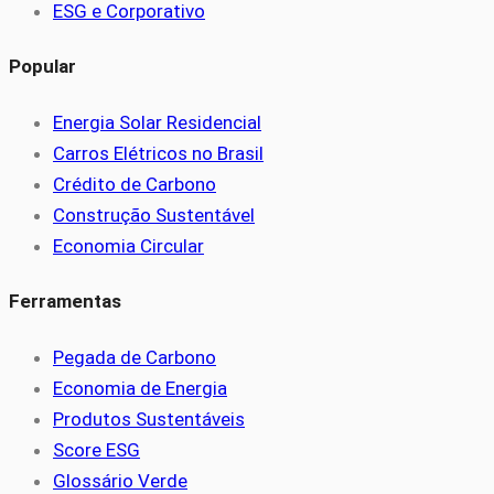
ESG e Corporativo
Popular
Energia Solar Residencial
Carros Elétricos no Brasil
Crédito de Carbono
Construção Sustentável
Economia Circular
Ferramentas
Pegada de Carbono
Economia de Energia
Produtos Sustentáveis
Score ESG
Glossário Verde