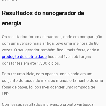
Resultados do nanogerador de
energia
Os resultados foram animadores, onde em comparação
com uma versão mais antiga, teve uma melhora de 80
vezes. O seu gerador também ficou mais forte, onde a
produção de eletricidade
ficou estável sob forças
constantes em até 1.500 ciclos.
Para ter uma ideia, com apenas uma pisada em um
conjunto de tacos de mais ou menos o tamanho de uma
folha de papel, foi possível acender uma lâmpada de
LED.
Com esses resultados incríveis, o projeto vai buscar