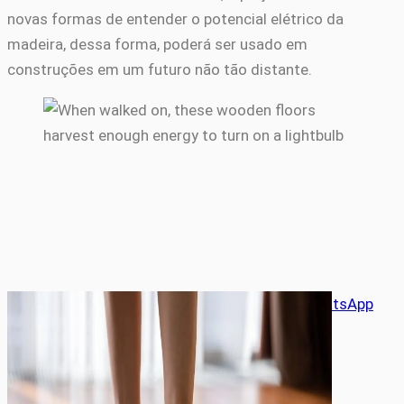
novas formas de entender o potencial elétrico da
madeira, dessa forma, poderá ser usado em
construções em um futuro não tão distante.
Compartilhe este artigo
X
Facebook
LinkedIn
WhatsApp