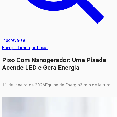
Inscreva-se
Energia Limpa
, 
noticias
Piso Com Nanogerador: Uma Pisada
Acende LED e Gera Energia
11 de janeiro de 2026
Equipe de Energia
3 min de leitura