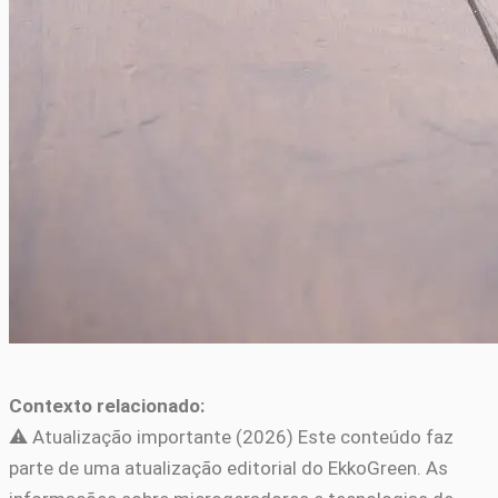
Contexto relacionado:
⚠️ Atualização importante (2026) Este conteúdo faz
parte de uma atualização editorial do EkkoGreen. As