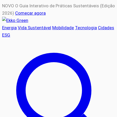
NOVO
O Guia Interativo de Práticas Sustentáveis (Edição
2026)
Começar agora
Energia
Vida Sustentável
Mobilidade
Tecnologia
Cidades
ESG