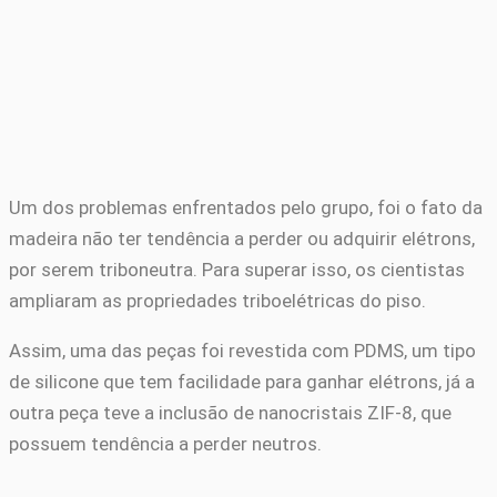
Um dos problemas enfrentados pelo grupo, foi o fato da
madeira não ter tendência a perder ou adquirir elétrons,
por serem triboneutra. Para superar isso, os cientistas
ampliaram as propriedades triboelétricas do piso.
Assim, uma das peças foi revestida com PDMS, um tipo
de silicone que tem facilidade para ganhar elétrons, já a
outra peça teve a inclusão de nanocristais ZIF-8, que
possuem tendência a perder neutros.