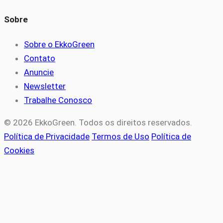
Sobre
Sobre o EkkoGreen
Contato
Anuncie
Newsletter
Trabalhe Conosco
© 2026 EkkoGreen. Todos os direitos reservados.
Política de Privacidade
Termos de Uso
Política de
Cookies