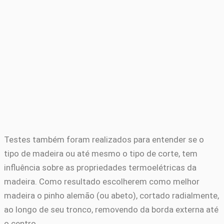
Testes também foram realizados para entender se o
tipo de madeira ou até mesmo o tipo de corte, tem
influência sobre as propriedades termoelétricas da
madeira. Como resultado escolherem como melhor
madeira o pinho alemão (ou abeto), cortado radialmente,
ao longo de seu tronco, removendo da borda externa até
o centro.