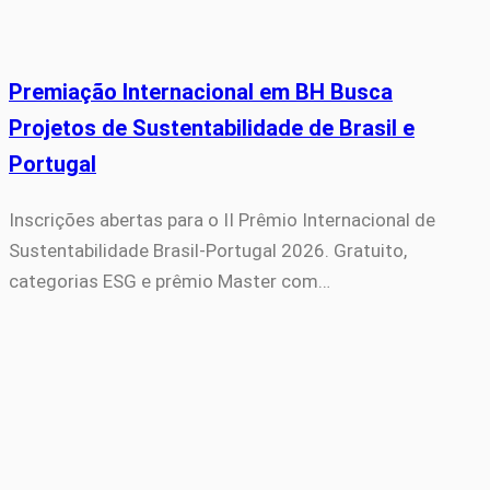
Premiação Internacional em BH Busca
Projetos de Sustentabilidade de Brasil e
Portugal
Inscrições abertas para o II Prêmio Internacional de
Sustentabilidade Brasil-Portugal 2026. Gratuito,
categorias ESG e prêmio Master com…