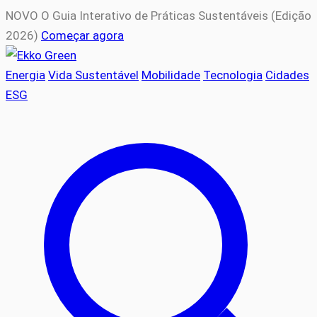
NOVO
O Guia Interativo de Práticas Sustentáveis (Edição
2026)
Começar agora
Energia
Vida Sustentável
Mobilidade
Tecnologia
Cidades
ESG