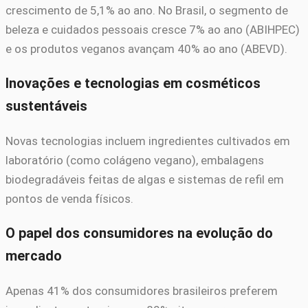
crescimento de 5,1% ao ano. No Brasil, o segmento de
beleza e cuidados pessoais cresce 7% ao ano (ABIHPEC)
e os produtos veganos avançam 40% ao ano (ABEVD).
Inovações e tecnologias em cosméticos
sustentáveis
Novas tecnologias incluem ingredientes cultivados em
laboratório (como colágeno vegano), embalagens
biodegradáveis feitas de algas e sistemas de refil em
pontos de venda físicos.
O papel dos consumidores na evolução do
mercado
Apenas 41% dos consumidores brasileiros preferem