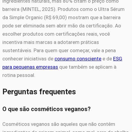
ingredientes naturais, mas 80% citam o preço como
barreira (MINTEL, 2025). Produtos como o Ultra Sérum
da Simple Organic (R$ 69,00) mostram que a barreira
pode ser eliminada sem abrir mão da certificação. Ao
escolher produtos com certificações reais, você
incentiva mais marcas a adotarem práticas
sustentáveis. Para quem quer começar, vale a pena
conhecer iniciativas de
consumo consciente
e de
ESG
para pequenas empresas
que também se aplicam à
rotina pessoal.
Perguntas frequentes
O que são cosméticos veganos?
Cosméticos veganos são aqueles que não contêm