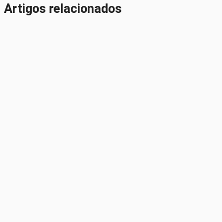
Artigos relacionados