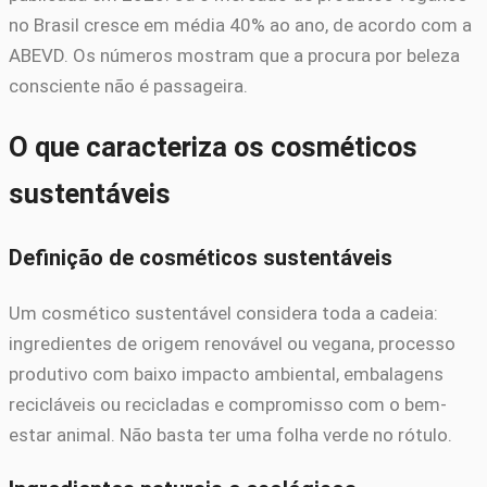
no Brasil cresce em média 40% ao ano, de acordo com a
ABEVD. Os números mostram que a procura por beleza
consciente não é passageira.
O que caracteriza os cosméticos
sustentáveis
Definição de cosméticos sustentáveis
Um cosmético sustentável considera toda a cadeia:
ingredientes de origem renovável ou vegana, processo
produtivo com baixo impacto ambiental, embalagens
recicláveis ou recicladas e compromisso com o bem-
estar animal. Não basta ter uma folha verde no rótulo.