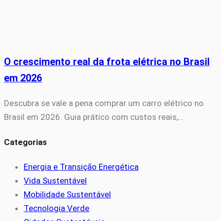
O crescimento real da frota elétrica no Brasil
em 2026
Descubra se vale a pena comprar um carro elétrico no
Brasil em 2026. Guia prático com custos reais,…
Categorias
Energia e Transição Energética
Vida Sustentável
Mobilidade Sustentável
Tecnologia Verde