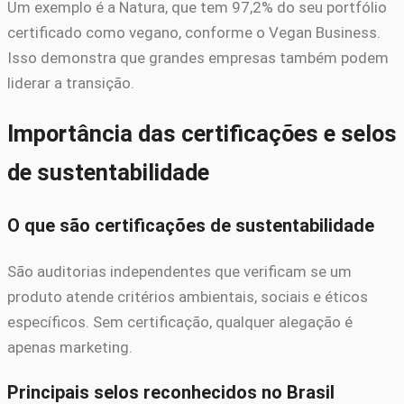
Um exemplo é a Natura, que tem 97,2% do seu portfólio
certificado como vegano, conforme o Vegan Business.
Isso demonstra que grandes empresas também podem
liderar a transição.
Importância das certificações e selos
de sustentabilidade
O que são certificações de sustentabilidade
São auditorias independentes que verificam se um
produto atende critérios ambientais, sociais e éticos
específicos. Sem certificação, qualquer alegação é
apenas marketing.
Principais selos reconhecidos no Brasil