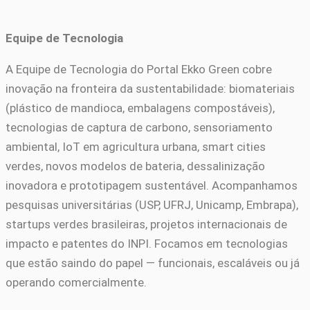
Equipe de Tecnologia
A Equipe de Tecnologia do Portal Ekko Green cobre
inovação na fronteira da sustentabilidade: biomateriais
(plástico de mandioca, embalagens compostáveis),
tecnologias de captura de carbono, sensoriamento
ambiental, IoT em agricultura urbana, smart cities
verdes, novos modelos de bateria, dessalinização
inovadora e prototipagem sustentável. Acompanhamos
pesquisas universitárias (USP, UFRJ, Unicamp, Embrapa),
startups verdes brasileiras, projetos internacionais de
impacto e patentes do INPI. Focamos em tecnologias
que estão saindo do papel — funcionais, escaláveis ou já
operando comercialmente.