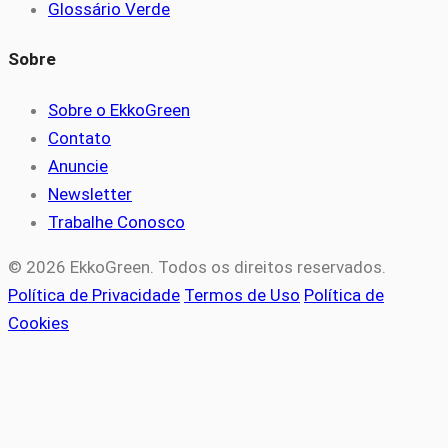
Glossário Verde
Sobre
Sobre o EkkoGreen
Contato
Anuncie
Newsletter
Trabalhe Conosco
© 2026 EkkoGreen. Todos os direitos reservados.
Política de Privacidade
Termos de Uso
Política de
Cookies