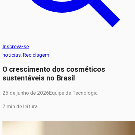
Inscreva-se
noticias
, 
Reciclagem
O crescimento dos cosméticos
sustentáveis no Brasil
25 de junho de 2026
Equipe de Tecnologia
7 min de leitura