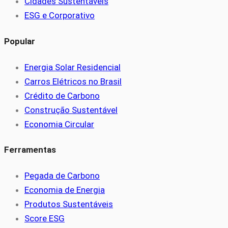
Cidades Sustentáveis
ESG e Corporativo
Popular
Energia Solar Residencial
Carros Elétricos no Brasil
Crédito de Carbono
Construção Sustentável
Economia Circular
Ferramentas
Pegada de Carbono
Economia de Energia
Produtos Sustentáveis
Score ESG