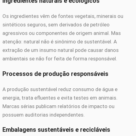
Ingredientes naturais e ecológicos
Os ingredientes vêm de fontes vegetais, minerais ou
sintéticos seguros, sem derivados de petróleo
agressivos ou componentes de origem animal. Mas
atenção: natural não é sinônimo de sustentável. A
extração de um insumo natural pode causar danos
ambientais se não for feita de forma responsável.
Processos de produção responsáveis
A produção sustentável reduz consumo de água e
energia, trata efluentes e evita testes em animais.
Marcas sérias publicam relatórios de impacto ou
possuem auditorias independentes.
Embalagens sustentáveis e recicláveis