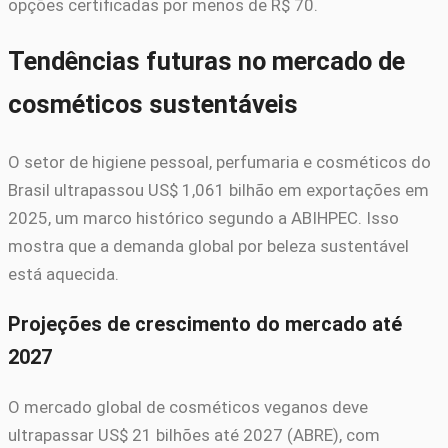
opções certificadas por menos de R$ 70.
Tendências futuras no mercado de
cosméticos sustentáveis
O setor de higiene pessoal, perfumaria e cosméticos do
Brasil ultrapassou US$ 1,061 bilhão em exportações em
2025, um marco histórico segundo a ABIHPEC. Isso
mostra que a demanda global por beleza sustentável
está aquecida.
Projeções de crescimento do mercado até
2027
O mercado global de cosméticos veganos deve
ultrapassar US$ 21 bilhões até 2027 (ABRE), com