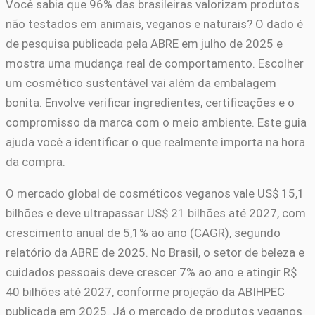
Você sabia que 96% das brasileiras valorizam produtos
não testados em animais, veganos e naturais? O dado é
de pesquisa publicada pela ABRE em julho de 2025 e
mostra uma mudança real de comportamento. Escolher
um cosmético sustentável vai além da embalagem
bonita. Envolve verificar ingredientes, certificações e o
compromisso da marca com o meio ambiente. Este guia
ajuda você a identificar o que realmente importa na hora
da compra.
O mercado global de cosméticos veganos vale US$ 15,1
bilhões e deve ultrapassar US$ 21 bilhões até 2027, com
crescimento anual de 5,1% ao ano (CAGR), segundo
relatório da ABRE de 2025. No Brasil, o setor de beleza e
cuidados pessoais deve crescer 7% ao ano e atingir R$
40 bilhões até 2027, conforme projeção da ABIHPEC
publicada em 2025. Já o mercado de produtos veganos