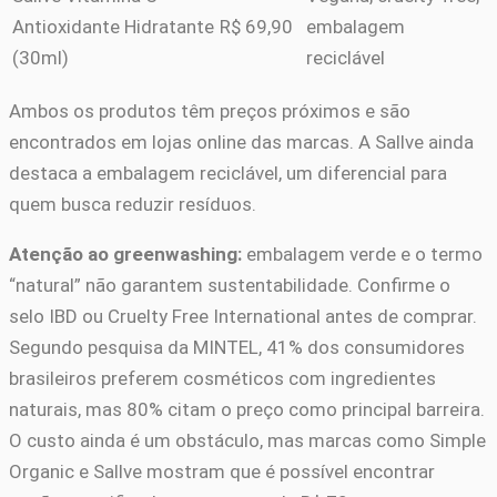
Antioxidante Hidratante
R$ 69,90
embalagem
(30ml)
reciclável
Ambos os produtos têm preços próximos e são
encontrados em lojas online das marcas. A Sallve ainda
destaca a embalagem reciclável, um diferencial para
quem busca reduzir resíduos.
Atenção ao greenwashing:
embalagem verde e o termo
“natural” não garantem sustentabilidade. Confirme o
selo IBD ou Cruelty Free International antes de comprar.
Segundo pesquisa da MINTEL, 41% dos consumidores
brasileiros preferem cosméticos com ingredientes
naturais, mas 80% citam o preço como principal barreira.
O custo ainda é um obstáculo, mas marcas como Simple
Organic e Sallve mostram que é possível encontrar