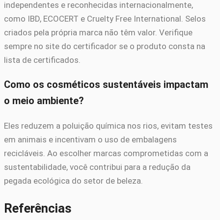
independentes e reconhecidas internacionalmente,
como IBD, ECOCERT e Cruelty Free International. Selos
criados pela própria marca não têm valor. Verifique
sempre no site do certificador se o produto consta na
lista de certificados.
Como os cosméticos sustentáveis impactam
o meio ambiente?
Eles reduzem a poluição química nos rios, evitam testes
em animais e incentivam o uso de embalagens
recicláveis. Ao escolher marcas comprometidas com a
sustentabilidade, você contribui para a redução da
pegada ecológica do setor de beleza.
Referências