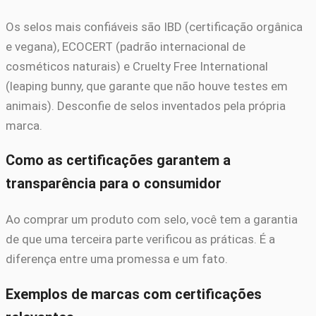
Os selos mais confiáveis são IBD (certificação orgânica
e vegana), ECOCERT (padrão internacional de
cosméticos naturais) e Cruelty Free International
(leaping bunny, que garante que não houve testes em
animais). Desconfie de selos inventados pela própria
marca.
Como as certificações garantem a
transparência para o consumidor
Ao comprar um produto com selo, você tem a garantia
de que uma terceira parte verificou as práticas. É a
diferença entre uma promessa e um fato.
Exemplos de marcas com certificações