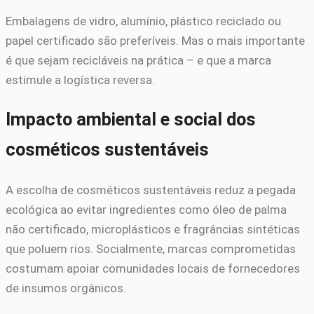
Embalagens de vidro, alumínio, plástico reciclado ou
papel certificado são preferíveis. Mas o mais importante
é que sejam recicláveis na prática – e que a marca
estimule a logística reversa.
Impacto ambiental e social dos
cosméticos sustentáveis
A escolha de cosméticos sustentáveis reduz a pegada
ecológica ao evitar ingredientes como óleo de palma
não certificado, microplásticos e fragrâncias sintéticas
que poluem rios. Socialmente, marcas comprometidas
costumam apoiar comunidades locais de fornecedores
de insumos orgânicos.