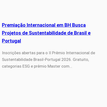
Premiação Internacional em BH Busca
Projetos de Sustentabilidade de Brasil e
Portugal
Inscrições abertas para o II Prêmio Internacional de
Sustentabilidade Brasil-Portugal 2026. Gratuito,
categorias ESG e prêmio Master com…