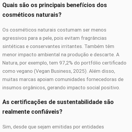
Quais são os principais benefícios dos
cosméticos naturais?
Os cosméticos naturais costumam ser menos
agressivos para a pele, pois evitam fragrâncias
sintéticas e conservantes irritantes. Também têm
menor impacto ambiental na produção e descarte. A
Natura, por exemplo, tem 97,2% do portfólio certificado
como vegano (Vegan Business, 2025). Além disso,
muitas marcas apoiam comunidades fornecedoras de
insumos orgânicos, gerando impacto social positivo.
As certificações de sustentabilidade são
realmente confiáveis?
Sim, desde que sejam emitidas por entidades