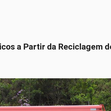
cos a Partir da Reciclagem d