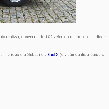
u realizar, convertendo 102 veículos de motores a diesel
s, híbridos e trólebus) e a
Enel X
(divisão da distribuidora