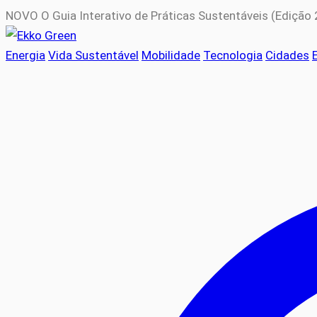
NOVO
O Guia Interativo de Práticas Sustentáveis (Edição
Energia
Vida Sustentável
Mobilidade
Tecnologia
Cidades