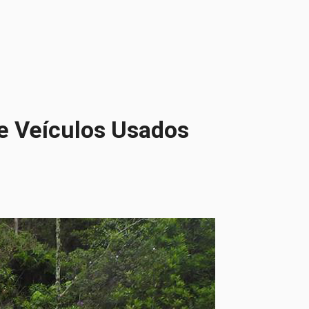
e Veículos Usados