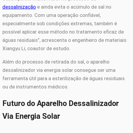
dessalinização
e ainda evita o acúmulo de sal no
equipamento. Com uma operação confiável,
especialmente sob condições extremas, também é
possível aplicar esse método no tratamento eficaz de
águas residuais”, acrescenta o engenheiro de materiais
Xiangyu Li, coautor de estudo.
Além do processo de retirada do sal, o aparelho
dessalinizador via energia solar consegue ser uma
ferramenta útil para a esterilização de águas residuais
ou de instrumentos médicos.
Futuro do Aparelho Dessalinizador
Via Energia Solar