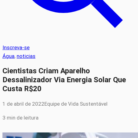
Inscreva-se
Água
, 
noticias
Cientistas Criam Aparelho
Dessalinizador Via Energia Solar Que
Custa R$20
1 de abril de 2022
Equipe de Vida Sustentável
3 min de leitura