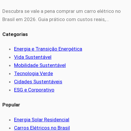
Descubra se vale a pena comprar um carro elétrico no
Brasil em 2026. Guia prático com custos reais,…
Categorias
Energia e Transição Energética
Vida Sustentável
Mobilidade Sustentável
Tecnologia Verde
Cidades Sustentáveis
ESG e Corporativo
Popular
Energia Solar Residencial
Carros Elétricos no Brasil