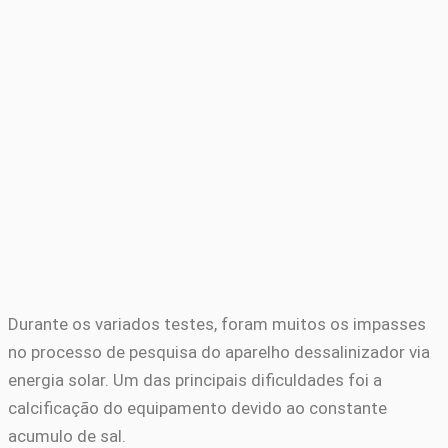
Durante os variados testes, foram muitos os impasses
no processo de pesquisa do aparelho dessalinizador via
energia solar. Um das principais dificuldades foi a
calcificação do equipamento devido ao constante
acumulo de sal.