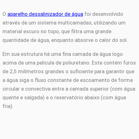
O
aparelho dessalinizador de água
foi desenvolvido
através de um sistema multicamadas, utilizando um
material escuro no topo, que filtra uma grande
quantidade de água, enquanto absorve o calor do sol.
Em sua estrutura há uma fina camada de água logo
acima de uma película de poliuretano. Este contém furos
de 2,5 milímetros grandes o suficiente para garantir que
a água siga o fluxo constante de escoamento de forma
circular e convectiva entre a camada superior (com água
quente e salgada) e o reservatório abaixo (com água
fria).