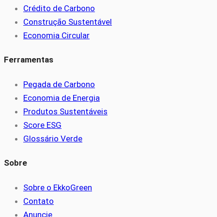
Crédito de Carbono
Construção Sustentável
Economia Circular
Ferramentas
Pegada de Carbono
Economia de Energia
Produtos Sustentáveis
Score ESG
Glossário Verde
Sobre
Sobre o EkkoGreen
Contato
Anuncie