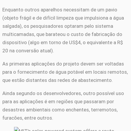
Enquanto outros aparelhos necessitam de um pavio
(objeto frágil e de difícil limpeza que impulsiona a água
salgada), os pesquisadores optaram pelo sistema
multicamadas, que barateou o custo de fabricação do
dispositivo (algo em torno de US$4, o equivalente a R$
20 na conversão atual).
As primeiras aplicações do projeto devem ser voltadas
para o fornecimento de água potável em locais remotos,
que estão distantes das redes de abastecimento.
Ainda segundo os desenvolvedores, outro possível uso
para as aplicações é em regiões que passaram por
desastres ambientais como enchentes, terremotos,
furacões, entre outros.