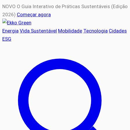
NOVO
O Guia Interativo de Práticas Sustentáveis (Edição
2026)
Começar agora
Energia
Vida Sustentável
Mobilidade
Tecnologia
Cidades
ESG