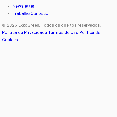
Newsletter
Trabalhe Conosco
© 2026 EkkoGreen. Todos os direitos reservados.
Política de Privacidade
Termos de Uso
Política de
Cookies