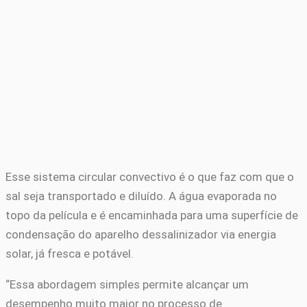
Esse sistema circular convectivo é o que faz com que o
sal seja transportado e diluído. A água evaporada no
topo da película e é encaminhada para uma superfície de
condensação do aparelho dessalinizador via energia
solar, já fresca e potável.
“Essa abordagem simples permite alcançar um
desempenho muito maior no processo de