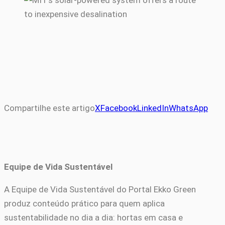
Compartilhe este artigo
X
Facebook
LinkedIn
WhatsApp
Equipe de Vida Sustentável
A Equipe de Vida Sustentável do Portal Ekko Green
produz conteúdo prático para quem aplica
sustentabilidade no dia a dia: hortas em casa e