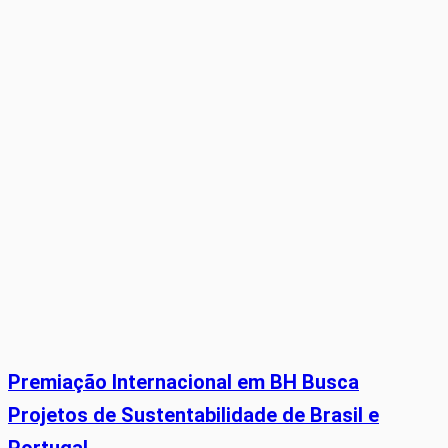
Premiação Internacional em BH Busca
Projetos de Sustentabilidade de Brasil e