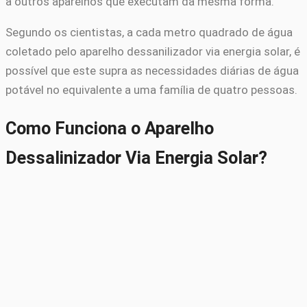
a outros aparelhos que executam da mesma forma.
Segundo os cientistas, a cada metro quadrado de água
coletado pelo aparelho dessanilizador via energia solar, é
possível que este supra as necessidades diárias de água
potável no equivalente a uma família de quatro pessoas.
Como Funciona o Aparelho
Dessalinizador Via Energia Solar?