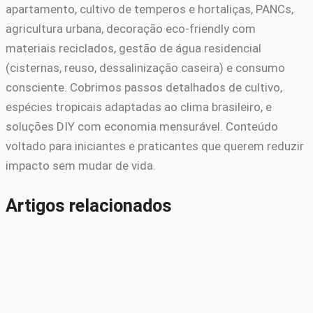
apartamento, cultivo de temperos e hortaliças, PANCs,
agricultura urbana, decoração eco-friendly com
materiais reciclados, gestão de água residencial
(cisternas, reuso, dessalinização caseira) e consumo
consciente. Cobrimos passos detalhados de cultivo,
espécies tropicais adaptadas ao clima brasileiro, e
soluções DIY com economia mensurável. Conteúdo
voltado para iniciantes e praticantes que querem reduzir
impacto sem mudar de vida.
Artigos relacionados