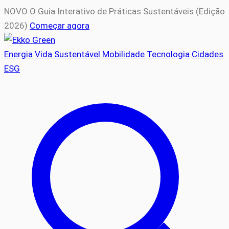
NOVO
O Guia Interativo de Práticas Sustentáveis (Edição
2026)
Começar agora
Energia
Vida Sustentável
Mobilidade
Tecnologia
Cidades
ESG