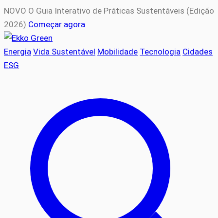
NOVO
O Guia Interativo de Práticas Sustentáveis (Edição
2026)
Começar agora
Energia
Vida Sustentável
Mobilidade
Tecnologia
Cidades
ESG