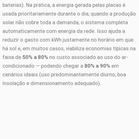
baterias). Na prática, a energia gerada pelas placas é
usada prioritariamente durante o dia; quando a produção
solar não cobre toda a demanda, o sistema completa
automaticamente com energia da rede. Isso ajuda a
reduzir o gasto com kWh justamente no horário em que
há sol e, em muitos casos, viabiliza economias típicas na
faixa de
50% a 80%
no custo associado ao uso do ar-
condicionado — podendo chegar a
80% a 90%
em
cenários ideais (uso predominantemente diurno, boa
insolação e dimensionamento adequado).