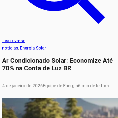
Inscreva-se
noticias
, 
Energia Solar
Ar Condicionado Solar: Economize Até
70% na Conta de Luz BR
4 de janeiro de 2026
Equipe de Energia
6 min de leitura