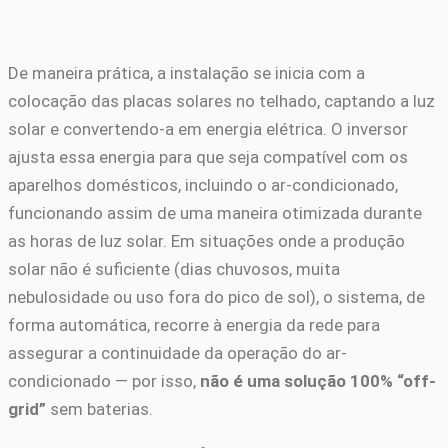
De maneira prática, a instalação se inicia com a
colocação das placas solares no telhado, captando a luz
solar e convertendo-a em energia elétrica. O inversor
ajusta essa energia para que seja compatível com os
aparelhos domésticos, incluindo o ar-condicionado,
funcionando assim de uma maneira otimizada durante
as horas de luz solar. Em situações onde a produção
solar não é suficiente (dias chuvosos, muita
nebulosidade ou uso fora do pico de sol), o sistema, de
forma automática, recorre à energia da rede para
assegurar a continuidade da operação do ar-
condicionado — por isso,
não é uma solução 100% “off-
grid”
sem baterias.