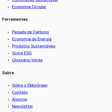
Economia Circular
Ferramentas
Pegada de Carbono
Economia de Energia
Produtos Sustentáveis
Score ESG
Glossário Verde
Sobre
Sobre o EkkoGreen
Contato
Anuncie
Newsletter