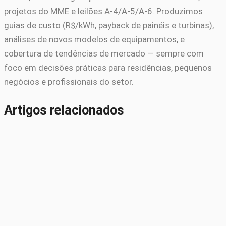
projetos do MME e leilões A-4/A-5/A-6. Produzimos
guias de custo (R$/kWh, payback de painéis e turbinas),
análises de novos modelos de equipamentos, e
cobertura de tendências de mercado — sempre com
foco em decisões práticas para residências, pequenos
negócios e profissionais do setor.
Artigos relacionados