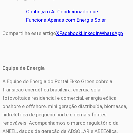
Conheça o Ar Condicionado que
Funciona Apenas com Energia Solar
Compartilhe este artigo
X
Facebook
LinkedIn
WhatsApp
Equipe de Energia
A Equipe de Energia do Portal Ekko Green cobre a
transição energética brasileira: energia solar
fotovoltaica residencial e comercial, energia eólica
onshore e offshore, mini geração distribuída, biomassa,
hidrelétrica de pequeno porte e demais fontes
renováveis. Acompanhamos o marco regulatório da
ANEEL, dados de geração da ABSOLAR e ABEEólica,