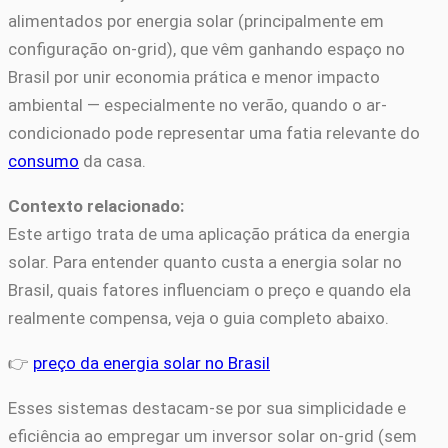
alimentados por energia solar (principalmente em
configuração on-grid), que vêm ganhando espaço no
Brasil por unir economia prática e menor impacto
ambiental — especialmente no verão, quando o ar-
condicionado pode representar uma fatia relevante do
consumo
da casa.
Contexto relacionado:
Este artigo trata de uma aplicação prática da energia
solar. Para entender quanto custa a energia solar no
Brasil, quais fatores influenciam o preço e quando ela
realmente compensa, veja o guia completo abaixo.
👉
preço da energia solar no Brasil
Esses sistemas destacam-se por sua simplicidade e
eficiência ao empregar um inversor solar on-grid (sem