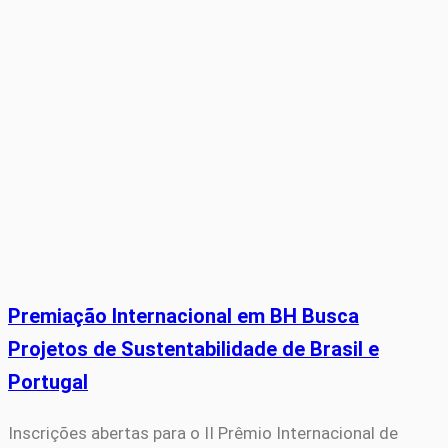
Premiação Internacional em BH Busca
Projetos de Sustentabilidade de Brasil e
Portugal
Inscrições abertas para o II Prêmio Internacional de