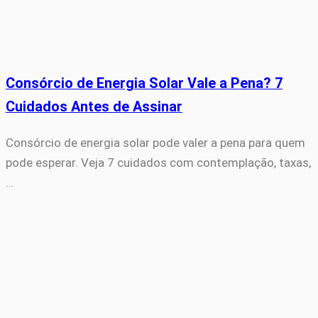
Consórcio de Energia Solar Vale a Pena? 7
Cuidados Antes de Assinar
Consórcio de energia solar pode valer a pena para quem
pode esperar. Veja 7 cuidados com contemplação, taxas,
…