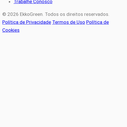
Trabalhe Conosco
© 2026 EkkoGreen. Todos os direitos reservados.
Política de Privacidade
Termos de Uso
Política de
Cookies