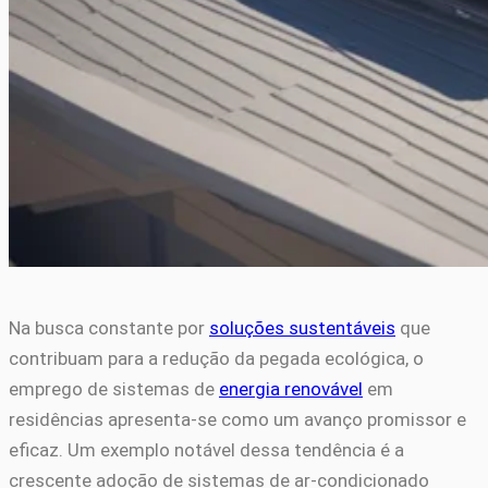
Na busca constante por
soluções sustentáveis
que
contribuam para a redução da pegada ecológica, o
emprego de sistemas de
energia renovável
em
residências apresenta-se como um avanço promissor e
eficaz. Um exemplo notável dessa tendência é a
crescente adoção de sistemas de ar-condicionado