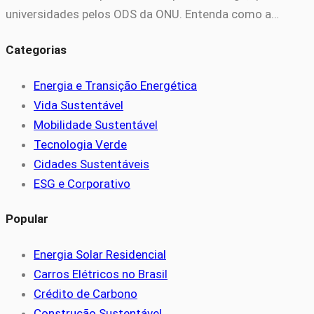
universidades pelos ODS da ONU. Entenda como a…
Categorias
Energia e Transição Energética
Vida Sustentável
Mobilidade Sustentável
Tecnologia Verde
Cidades Sustentáveis
ESG e Corporativo
Popular
Energia Solar Residencial
Carros Elétricos no Brasil
Crédito de Carbono
Construção Sustentável