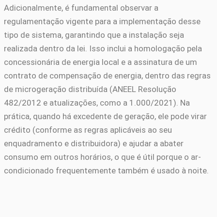
Adicionalmente, é fundamental observar a
regulamentação vigente para a implementação desse
tipo de sistema, garantindo que a instalação seja
realizada dentro da lei. Isso inclui a homologação pela
concessionária de energia local e a assinatura de um
contrato de compensação de energia, dentro das regras
de microgeração distribuída (ANEEL Resolução
482/2012 e atualizações, como a 1.000/2021). Na
prática, quando há excedente de geração, ele pode virar
crédito (conforme as regras aplicáveis ao seu
enquadramento e distribuidora) e ajudar a abater
consumo em outros horários, o que é útil porque o ar-
condicionado frequentemente também é usado à noite.