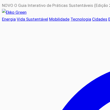
NOVO
O Guia Interativo de Práticas Sustentáveis (Edição
Energia
Vida Sustentável
Mobilidade
Tecnologia
Cidades