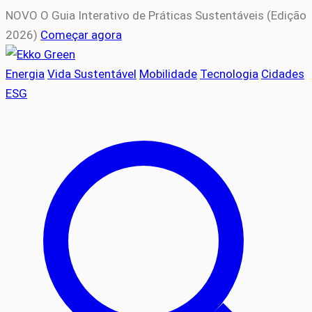
NOVO
O Guia Interativo de Práticas Sustentáveis (Edição
2026)
Começar agora
Energia
Vida Sustentável
Mobilidade
Tecnologia
Cidades
ESG