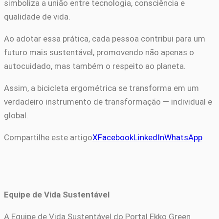
simboliza a união entre tecnologia, consciência e
qualidade de vida.
Ao adotar essa prática, cada pessoa contribui para um
futuro mais sustentável, promovendo não apenas o
autocuidado, mas também o respeito ao planeta.
Assim, a bicicleta ergométrica se transforma em um
verdadeiro instrumento de transformação — individual e
global.
Compartilhe este artigo
X
Facebook
LinkedIn
WhatsApp
Equipe de Vida Sustentável
A Equipe de Vida Sustentável do Portal Ekko Green