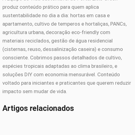
produz conteúdo prático para quem aplica
sustentabilidade no dia a dia: hortas em casa e
apartamento, cultivo de temperos e hortaliças, PANCs,
agricultura urbana, decoração eco-friendly com
materiais reciclados, gestão de água residencial
(cisternas, reuso, dessalinização caseira) e consumo
consciente. Cobrimos passos detalhados de cultivo,
espécies tropicais adaptadas ao clima brasileiro, e
soluções DIY com economia mensurável. Conteúdo
voltado para iniciantes e praticantes que querem reduzir
impacto sem mudar de vida.
Artigos relacionados