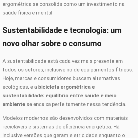
ergométrica se consolida como um investimento na
saúde física e mental.
Sustentabilidade e tecnologia: um
novo olhar sobre o consumo
A sustentabilidade está cada vez mais presente em
todos os setores, inclusive no de equipamentos fitness.
Hoje, marcas e consumidores buscam alternativas
ecológicas, e a
bicicleta ergométrica e
sustentabilidade: equilíbrio entre saúde e meio
ambiente
se encaixa perfeitamente nessa tendência.
Modelos modernos são desenvolvidos com materiais
recicláveis e sistemas de eficiência energética. Há
inclusive versões que geram eletricidade enquanto o