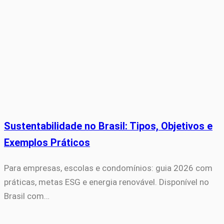
Sustentabilidade no Brasil: Tipos, Objetivos e
Exemplos Práticos
Para empresas, escolas e condomínios: guia 2026 com
práticas, metas ESG e energia renovável. Disponível no
Brasil com…