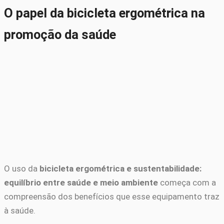
O papel da bicicleta ergométrica na
promoção da saúde
O uso da
bicicleta ergométrica e sustentabilidade:
equilíbrio entre saúde e meio ambiente
começa com a
compreensão dos benefícios que esse equipamento traz
à saúde.