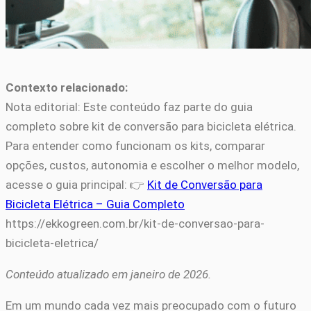
Contexto relacionado:
Nota editorial: Este conteúdo faz parte do guia
completo sobre kit de conversão para bicicleta elétrica.
Para entender como funcionam os kits, comparar
opções, custos, autonomia e escolher o melhor modelo,
acesse o guia principal: 👉
Kit de Conversão para
Bicicleta Elétrica – Guia Completo
https://ekkogreen.com.br/kit-de-conversao-para-
bicicleta-eletrica/
Conteúdo atualizado em janeiro de 2026.
Em um mundo cada vez mais preocupado com o futuro