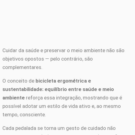
Cuidar da saúde e preservar o meio ambiente não são
objetivos opostos — pelo contrário, são
complementares.
O conceito de
bicicleta ergométrica e
sustentabilidade: equilíbrio entre saúde e meio
ambiente
reforça essa integração, mostrando que é
possível adotar um estilo de vida ativo e, ao mesmo
tempo, consciente.
Cada pedalada se torna um gesto de cuidado não