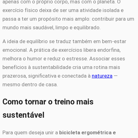
apenas com o próprio corpo, mas com o planeta. O
exercício físico deixa de ser uma atividade isolada e
passa a ter um propósito mais amplo: contribuir para um
mundo mais saudável, limpo e equilibrado.
A ideia de equilíbrio se traduz também em bem-estar
emocional. A prática de exercícios libera endorfina,
melhora o humor e reduz o estresse. Associar esses
benefícios à sustentabilidade cria uma rotina mais
prazerosa, significativa e conectada à
natureza
—
mesmo dentro de casa.
Como tornar o treino mais
sustentável
Para quem deseja unir a
bicicleta ergométrica e