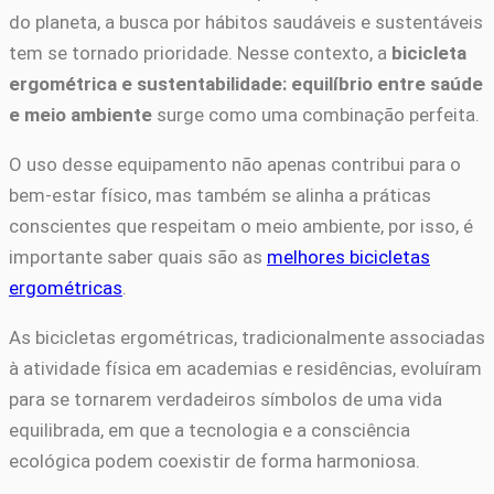
do planeta, a busca por hábitos saudáveis e sustentáveis
tem se tornado prioridade. Nesse contexto, a
bicicleta
ergométrica e sustentabilidade: equilíbrio entre saúde
e meio ambiente
surge como uma combinação perfeita.
O uso desse equipamento não apenas contribui para o
bem-estar físico, mas também se alinha a práticas
conscientes que respeitam o meio ambiente, por isso, é
importante saber quais são as
melhores bicicletas
ergométricas
.
As bicicletas ergométricas, tradicionalmente associadas
à atividade física em academias e residências, evoluíram
para se tornarem verdadeiros símbolos de uma vida
equilibrada, em que a tecnologia e a consciência
ecológica podem coexistir de forma harmoniosa.