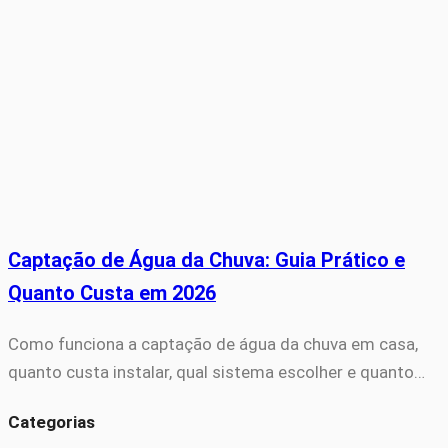
Captação de Água da Chuva: Guia Prático e
Quanto Custa em 2026
Como funciona a captação de água da chuva em casa,
quanto custa instalar, qual sistema escolher e quanto…
Categorias