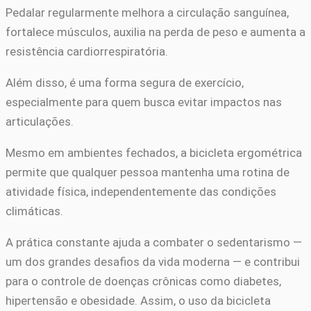
Pedalar regularmente melhora a circulação sanguínea,
fortalece músculos, auxilia na perda de peso e aumenta a
resistência cardiorrespiratória.
Além disso, é uma forma segura de exercício,
especialmente para quem busca evitar impactos nas
articulações.
Mesmo em ambientes fechados, a bicicleta ergométrica
permite que qualquer pessoa mantenha uma rotina de
atividade física, independentemente das condições
climáticas.
A prática constante ajuda a combater o sedentarismo —
um dos grandes desafios da vida moderna — e contribui
para o controle de doenças crônicas como diabetes,
hipertensão e obesidade. Assim, o uso da bicicleta