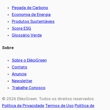
Pegada de Carbono
Economia de Energia
Produtos Sustentáveis
Score ESG
Glossário Verde
Sobre
Sobre o EkkoGreen
Contato
Anuncie
Newsletter
Trabalhe Conosco
© 2026 EkkoGreen. Todos os direitos reservados.
Política de Privacidade
Termos de Uso
Política de