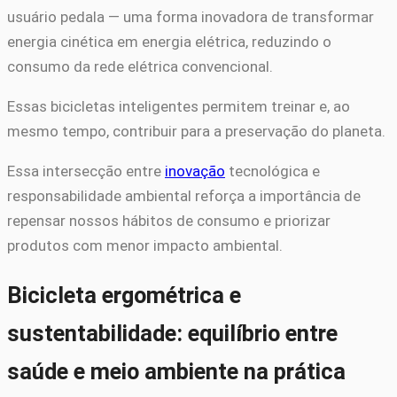
usuário pedala — uma forma inovadora de transformar
energia cinética em energia elétrica, reduzindo o
consumo da rede elétrica convencional.
Essas bicicletas inteligentes permitem treinar e, ao
mesmo tempo, contribuir para a preservação do planeta.
Essa intersecção entre
inovação
tecnológica e
responsabilidade ambiental reforça a importância de
repensar nossos hábitos de consumo e priorizar
produtos com menor impacto ambiental.
Bicicleta ergométrica e
sustentabilidade: equilíbrio entre
saúde e meio ambiente na prática