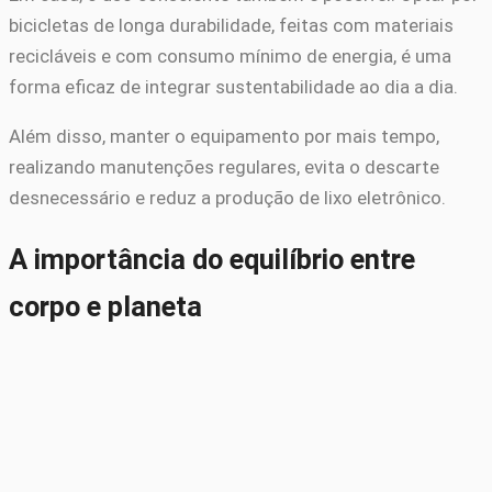
bicicletas de longa durabilidade, feitas com materiais
recicláveis e com consumo mínimo de energia, é uma
forma eficaz de integrar sustentabilidade ao dia a dia.
Além disso, manter o equipamento por mais tempo,
realizando manutenções regulares, evita o descarte
desnecessário e reduz a produção de lixo eletrônico.
A importância do equilíbrio entre
corpo e planeta