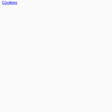
Cookies