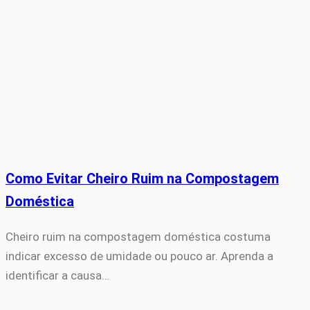
Como Evitar Cheiro Ruim na Compostagem
Doméstica
Cheiro ruim na compostagem doméstica costuma
indicar excesso de umidade ou pouco ar. Aprenda a
identificar a causa…