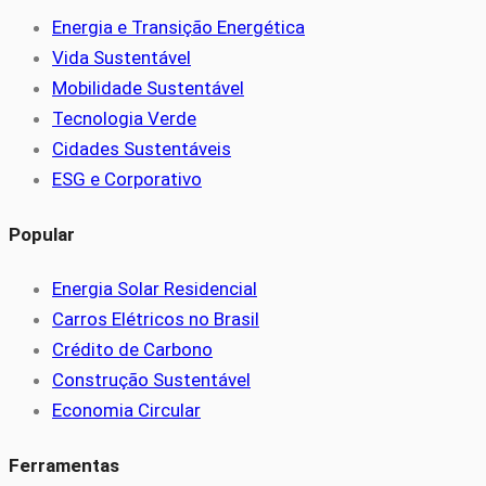
Energia e Transição Energética
Vida Sustentável
Mobilidade Sustentável
Tecnologia Verde
Cidades Sustentáveis
ESG e Corporativo
Popular
Energia Solar Residencial
Carros Elétricos no Brasil
Crédito de Carbono
Construção Sustentável
Economia Circular
Ferramentas