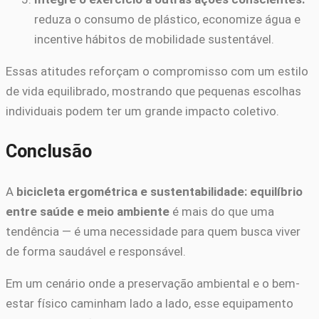
reduza o consumo de plástico, economize água e
incentive hábitos de mobilidade sustentável.
Essas atitudes reforçam o compromisso com um estilo
de vida equilibrado, mostrando que pequenas escolhas
individuais podem ter um grande impacto coletivo.
Conclusão
A
bicicleta ergométrica e sustentabilidade: equilíbrio
entre saúde e meio ambiente
é mais do que uma
tendência — é uma necessidade para quem busca viver
de forma saudável e responsável.
Em um cenário onde a preservação ambiental e o bem-
estar físico caminham lado a lado, esse equipamento