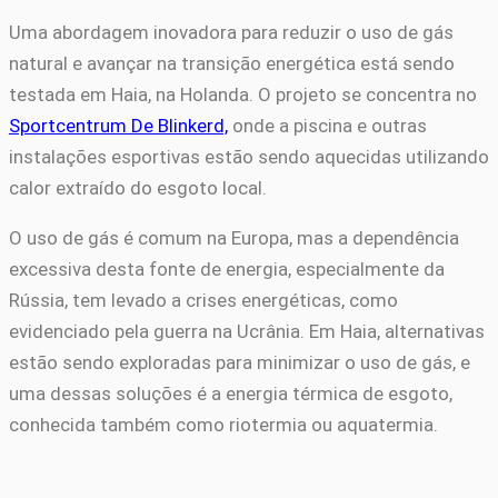
Uma abordagem inovadora para reduzir o uso de gás
natural e avançar na transição energética está sendo
testada em Haia, na Holanda. O projeto se concentra no
Sportcentrum De Blinkerd,
onde a piscina e outras
instalações esportivas estão sendo aquecidas utilizando
calor extraído do esgoto local.
O uso de gás é comum na Europa, mas a dependência
excessiva desta fonte de energia, especialmente da
Rússia, tem levado a crises energéticas, como
evidenciado pela guerra na Ucrânia. Em Haia, alternativas
estão sendo exploradas para minimizar o uso de gás, e
uma dessas soluções é a energia térmica de esgoto,
conhecida também como riotermia ou aquatermia.