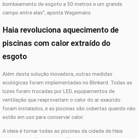
bombeamento de esgoto a 50 metros e um grande
campo entre elas”, aponta Wagemans.
Haia revoluciona aquecimento de
piscinas com calor extraído do
esgoto
Além desta solução inovadora, outras medidas
ecológicas foram implementadas no Blinkerd. Todas as
luzes foram trocadas por LED, equipamentos de
ventilação que reaproveitam o calor do ar exaurido
foram instalados, e as piscinas são cobertas quando não
estão em uso para conservar calor.
A ideia é tornar todas as piscinas da cidade de Haia