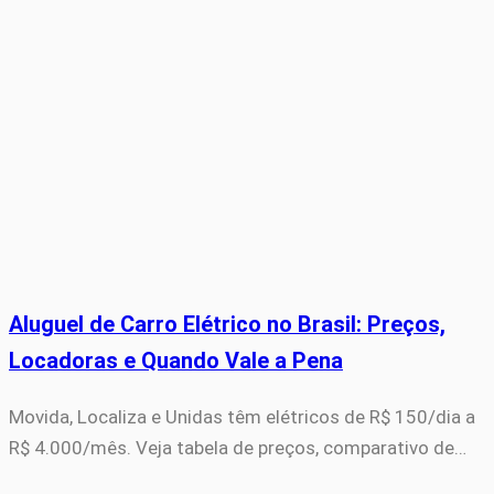
Aluguel de Carro Elétrico no Brasil: Preços,
Locadoras e Quando Vale a Pena
Movida, Localiza e Unidas têm elétricos de R$ 150/dia a
R$ 4.000/mês. Veja tabela de preços, comparativo de…