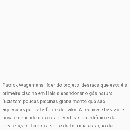
Patrick Wagemans, líder do projeto, destaca que esta é a
primeira piscina em Haia a abandonar o gás natural.
“Existem poucas piscinas globalmente que são
aquecidas por esta fonte de calor. A técnica é bastante
nova e depende das características do edifício e da
localização. Temos a sorte de ter uma estação de