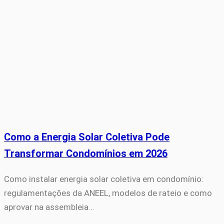
Como a Energia Solar Coletiva Pode
Transformar Condomínios em 2026
Como instalar energia solar coletiva em condomínio:
regulamentações da ANEEL, modelos de rateio e como
aprovar na assembleia…