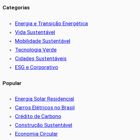
Categorias
Energia e Transição Energética
Vida Sustentável
Mobilidade Sustentável
Tecnologia Verde
Cidades Sustentáveis
ESG e Corporativo
Popular
Energia Solar Residencial
Carros Elétricos no Brasil
Crédito de Carbono
Construção Sustentável
Economia Circular