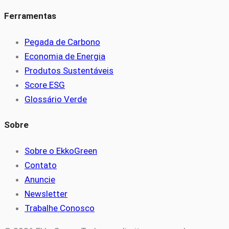
Ferramentas
Pegada de Carbono
Economia de Energia
Produtos Sustentáveis
Score ESG
Glossário Verde
Sobre
Sobre o EkkoGreen
Contato
Anuncie
Newsletter
Trabalhe Conosco