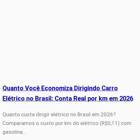
Quanto Você Economiza Dirigindo Carro
Elétrico no Brasil: Conta Real por km em 2026
Quanto custa dirigir elétrico no Brasil em 2026?
Comparamos o custo por km do elétrico (R$0,11) com
gasolina…