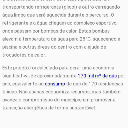
transportando refrigerante (glicol) e outro carregando
água limpa que será aquecida durante o percurso. O
refrigerante e a água chegam ao complexo esportivo,
onde passam por bombas de calor. Estas bombas
elevam a temperatura da água para 28°C, aquecendo a
piscina e outras áreas do centro com a ajuda de
trocadores de calor.
Este projeto foi calculado para gerar uma economia
significativa, de aproximadamente
170 mil m³ de gás
por
ano, equivalente ao
consumo
de gás de 170 residências
típicas. Não apenas economiza recursos, mas também
avança o compromisso do município em promover a
transição energética de forma sustentável.