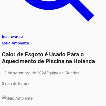
Inscreva-se
Meio Ambiente
Calor de Esgoto é Usado Para o
Aquecimento de Piscina na Holanda
12 de setembro de 2024
Equipe de Cidades
3 min de leitura