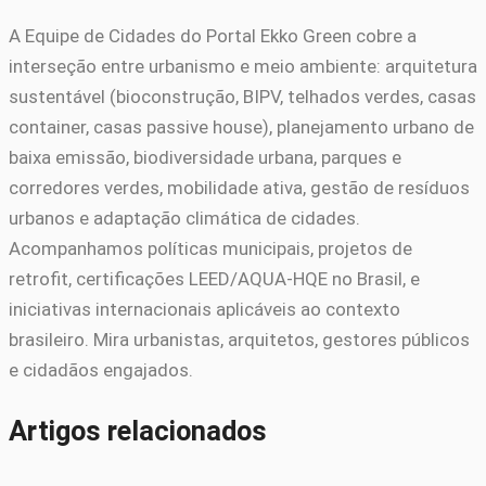
A Equipe de Cidades do Portal Ekko Green cobre a
interseção entre urbanismo e meio ambiente: arquitetura
sustentável (bioconstrução, BIPV, telhados verdes, casas
container, casas passive house), planejamento urbano de
baixa emissão, biodiversidade urbana, parques e
corredores verdes, mobilidade ativa, gestão de resíduos
urbanos e adaptação climática de cidades.
Acompanhamos políticas municipais, projetos de
retrofit, certificações LEED/AQUA-HQE no Brasil, e
iniciativas internacionais aplicáveis ao contexto
brasileiro. Mira urbanistas, arquitetos, gestores públicos
e cidadãos engajados.
Artigos relacionados