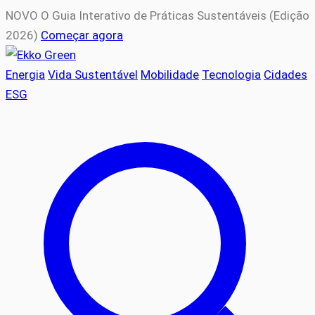
NOVO
O Guia Interativo de Práticas Sustentáveis (Edição
2026)
Começar agora
Energia
Vida Sustentável
Mobilidade
Tecnologia
Cidades
ESG