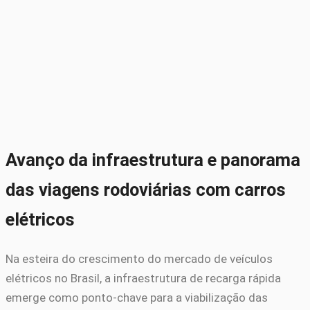
Avanço da infraestrutura e panorama
das viagens rodoviárias com carros
elétricos
Na esteira do crescimento do mercado de veículos
elétricos no Brasil, a infraestrutura de recarga rápida
emerge como ponto-chave para a viabilização das