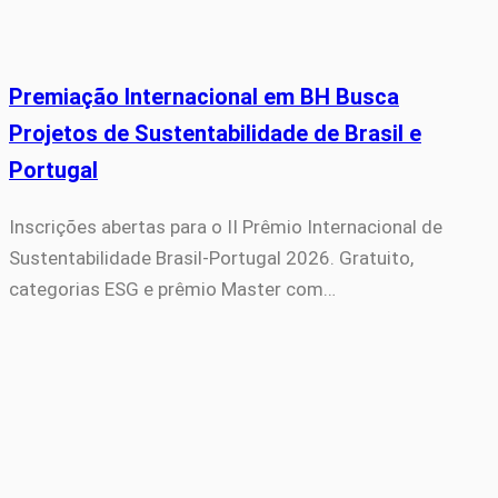
Premiação Internacional em BH Busca
Projetos de Sustentabilidade de Brasil e
Portugal
Inscrições abertas para o II Prêmio Internacional de
Sustentabilidade Brasil-Portugal 2026. Gratuito,
categorias ESG e prêmio Master com…