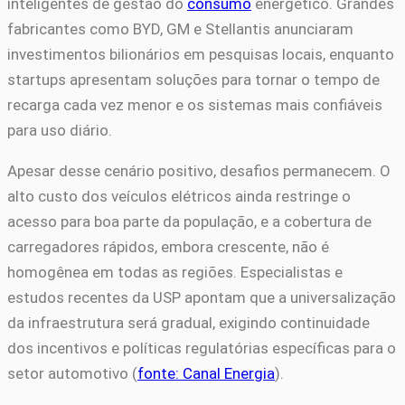
inteligentes de gestão do
consumo
energético. Grandes
fabricantes como BYD, GM e Stellantis anunciaram
investimentos bilionários em pesquisas locais, enquanto
startups apresentam soluções para tornar o tempo de
recarga cada vez menor e os sistemas mais confiáveis
para uso diário.
Apesar desse cenário positivo, desafios permanecem. O
alto custo dos veículos elétricos ainda restringe o
acesso para boa parte da população, e a cobertura de
carregadores rápidos, embora crescente, não é
homogênea em todas as regiões. Especialistas e
estudos recentes da USP apontam que a universalização
da infraestrutura será gradual, exigindo continuidade
dos incentivos e políticas regulatórias específicas para o
setor automotivo (
fonte: Canal Energia
).