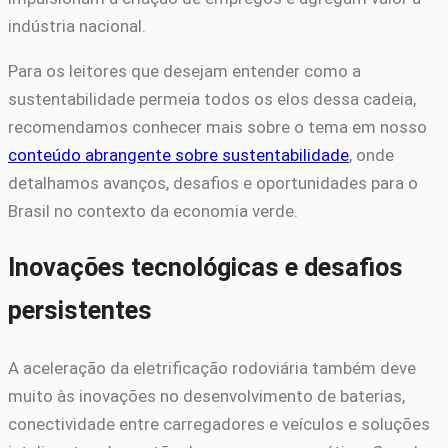
indústria nacional.
Para os leitores que desejam entender como a
sustentabilidade permeia todos os elos dessa cadeia,
recomendamos conhecer mais sobre o tema em nosso
conteúdo abrangente sobre sustentabilidade
, onde
detalhamos avanços, desafios e oportunidades para o
Brasil no contexto da economia verde.
Inovações tecnológicas e desafios
persistentes
A aceleração da eletrificação rodoviária também deve
muito às inovações no desenvolvimento de baterias,
conectividade entre carregadores e veículos e soluções