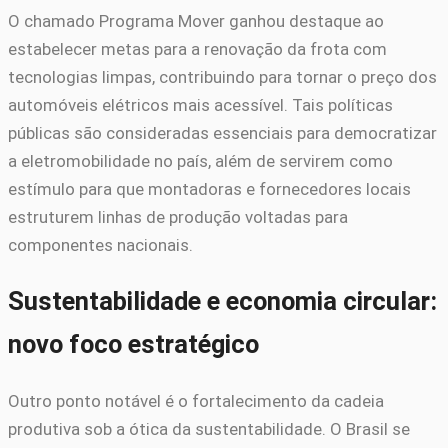
O chamado Programa Mover ganhou destaque ao
estabelecer metas para a renovação da frota com
tecnologias limpas, contribuindo para tornar o preço dos
automóveis elétricos mais acessível. Tais políticas
públicas são consideradas essenciais para democratizar
a eletromobilidade no país, além de servirem como
estímulo para que montadoras e fornecedores locais
estruturem linhas de produção voltadas para
componentes nacionais.
Sustentabilidade e economia circular:
novo foco estratégico
Outro ponto notável é o fortalecimento da cadeia
produtiva sob a ótica da sustentabilidade. O Brasil se