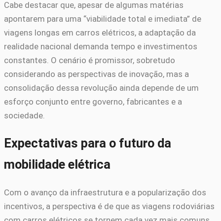
Cabe destacar que, apesar de algumas matérias
apontarem para uma “viabilidade total e imediata” de
viagens longas em carros elétricos, a adaptação da
realidade nacional demanda tempo e investimentos
constantes. O cenário é promissor, sobretudo
considerando as perspectivas de inovação, mas a
consolidação dessa revolução ainda depende de um
esforço conjunto entre governo, fabricantes e a
sociedade.
Expectativas para o futuro da
mobilidade elétrica
Com o avanço da infraestrutura e a popularização dos
incentivos, a perspectiva é de que as viagens rodoviárias
com carros elétricos se tornem cada vez mais comuns.