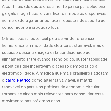
A continuidade deste crescimento passa por solucionar
gargalos logísticos, diversificar os modelos disponíveis
no mercado e garantir políticas robustas de suporte ao
consumidor e à produção local.
O Brasil possui potencial para servir de referência
hemisférica em mobilidade elétrica sustentável, mas o
sucesso dessa transição está condicionado ao
alinhamento entre avanço tecnológico, sustentabilidade
e políticas que incentivem o acesso democrático à
eletromobilidade. À medida que mais brasileiros adotam
o
carro elétrico
como alternativa viável, a matriz
renovável do país e as práticas de economia circular
tornam-se ainda mais relevantes para consolidar esse
movimento nos próximos anos.