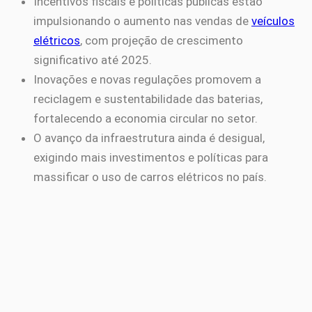
Incentivos fiscais e políticas públicas estão
impulsionando o aumento nas vendas de
veículos
elétricos
, com projeção de crescimento
significativo até 2025.
Inovações e novas regulações promovem a
reciclagem e sustentabilidade das baterias,
fortalecendo a economia circular no setor.
O avanço da infraestrutura ainda é desigual,
exigindo mais investimentos e políticas para
massificar o uso de carros elétricos no país.