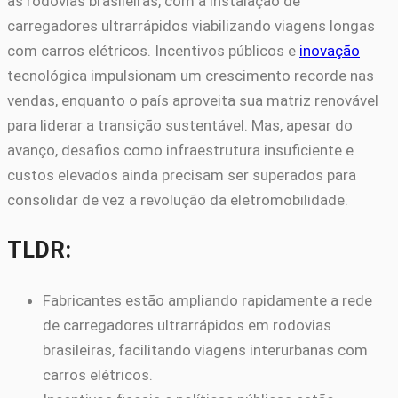
as rodovias brasileiras, com a instalação de
carregadores ultrarrápidos viabilizando viagens longas
com carros elétricos. Incentivos públicos e
inovação
tecnológica impulsionam um crescimento recorde nas
vendas, enquanto o país aproveita sua matriz renovável
para liderar a transição sustentável. Mas, apesar do
avanço, desafios como infraestrutura insuficiente e
custos elevados ainda precisam ser superados para
consolidar de vez a revolução da eletromobilidade.
TLDR:
Fabricantes estão ampliando rapidamente a rede
de carregadores ultrarrápidos em rodovias
brasileiras, facilitando viagens interurbanas com
carros elétricos.