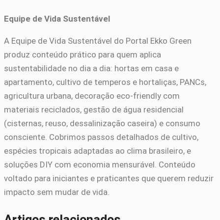
Equipe de Vida Sustentável
A Equipe de Vida Sustentável do Portal Ekko Green
produz conteúdo prático para quem aplica
sustentabilidade no dia a dia: hortas em casa e
apartamento, cultivo de temperos e hortaliças, PANCs,
agricultura urbana, decoração eco-friendly com
materiais reciclados, gestão de água residencial
(cisternas, reuso, dessalinização caseira) e consumo
consciente. Cobrimos passos detalhados de cultivo,
espécies tropicais adaptadas ao clima brasileiro, e
soluções DIY com economia mensurável. Conteúdo
voltado para iniciantes e praticantes que querem reduzir
impacto sem mudar de vida.
Artigos relacionados