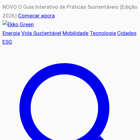
NOVO
O Guia Interativo de Práticas Sustentáveis (Edição
2026)
Começar agora
Energia
Vida Sustentável
Mobilidade
Tecnologia
Cidades
ESG