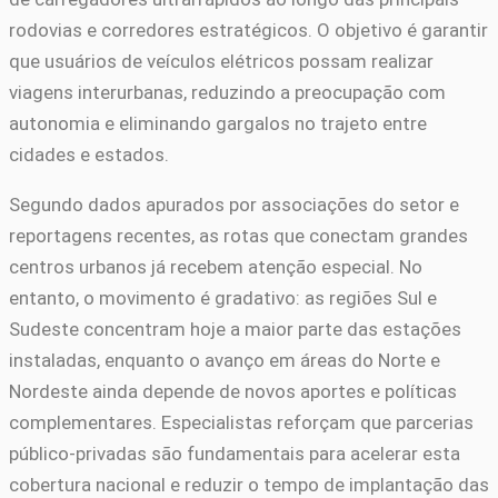
rodovias e corredores estratégicos. O objetivo é garantir
que usuários de veículos elétricos possam realizar
viagens interurbanas, reduzindo a preocupação com
autonomia e eliminando gargalos no trajeto entre
cidades e estados.
Segundo dados apurados por associações do setor e
reportagens recentes, as rotas que conectam grandes
centros urbanos já recebem atenção especial. No
entanto, o movimento é gradativo: as regiões Sul e
Sudeste concentram hoje a maior parte das estações
instaladas, enquanto o avanço em áreas do Norte e
Nordeste ainda depende de novos aportes e políticas
complementares. Especialistas reforçam que parcerias
público-privadas são fundamentais para acelerar esta
cobertura nacional e reduzir o tempo de implantação das