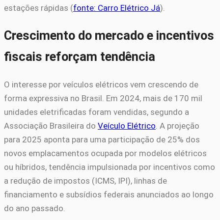
estações rápidas (
fonte: Carro Elétrico Já
).
Crescimento do mercado e incentivos
fiscais reforçam tendência
O interesse por veículos elétricos vem crescendo de
forma expressiva no Brasil. Em 2024, mais de 170 mil
unidades eletrificadas foram vendidas, segundo a
Associação Brasileira do
Veículo Elétrico
. A projeção
para 2025 aponta para uma participação de 25% dos
novos emplacamentos ocupada por modelos elétricos
ou híbridos, tendência impulsionada por incentivos como
a redução de impostos (ICMS, IPI), linhas de
financiamento e subsídios federais anunciados ao longo
do ano passado.