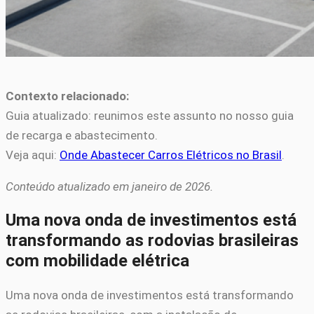
Contexto relacionado:
Guia atualizado: reunimos este assunto no nosso guia
de recarga e abastecimento.
Veja aqui:
Onde Abastecer Carros Elétricos no Brasil
.
Conteúdo atualizado em janeiro de 2026.
Uma nova onda de investimentos está
transformando as rodovias brasileiras
com mobilidade elétrica
Uma nova onda de investimentos está transformando