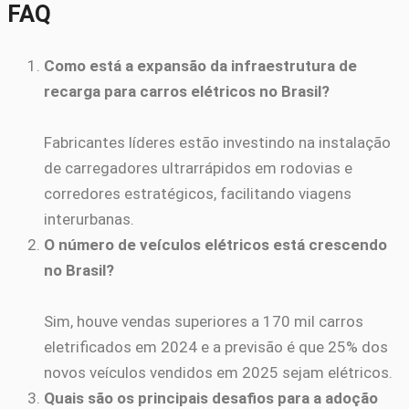
FAQ
Como está a expansão da infraestrutura de
recarga para carros elétricos no Brasil?
Fabricantes líderes estão investindo na instalação
de carregadores ultrarrápidos em rodovias e
corredores estratégicos, facilitando viagens
interurbanas.
O número de veículos elétricos está crescendo
no Brasil?
Sim, houve vendas superiores a 170 mil carros
eletrificados em 2024 e a previsão é que 25% dos
novos veículos vendidos em 2025 sejam elétricos.
Quais são os principais desafios para a adoção