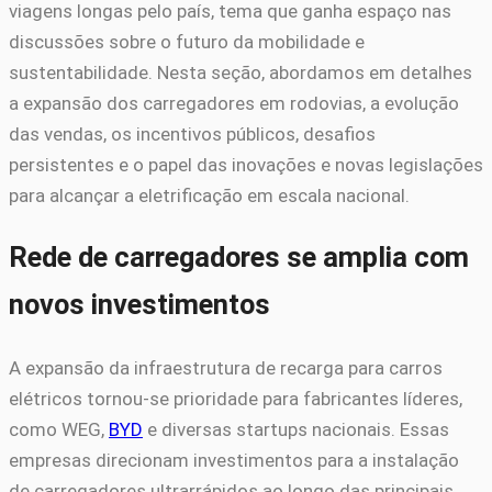
viagens longas pelo país, tema que ganha espaço nas
discussões sobre o futuro da mobilidade e
sustentabilidade. Nesta seção, abordamos em detalhes
a expansão dos carregadores em rodovias, a evolução
das vendas, os incentivos públicos, desafios
persistentes e o papel das inovações e novas legislações
para alcançar a eletrificação em escala nacional.
Rede de carregadores se amplia com
novos investimentos
A expansão da infraestrutura de recarga para carros
elétricos tornou-se prioridade para fabricantes líderes,
como WEG,
BYD
e diversas startups nacionais. Essas
empresas direcionam investimentos para a instalação
de carregadores ultrarrápidos ao longo das principais