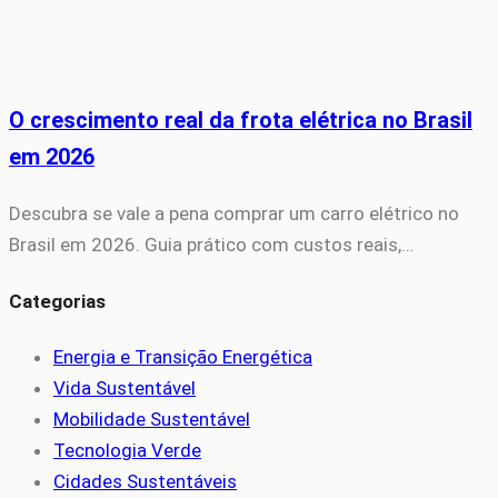
O crescimento real da frota elétrica no Brasil
em 2026
Descubra se vale a pena comprar um carro elétrico no
Brasil em 2026. Guia prático com custos reais,…
Categorias
Energia e Transição Energética
Vida Sustentável
Mobilidade Sustentável
Tecnologia Verde
Cidades Sustentáveis