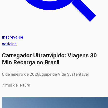
Inscreva-se
noticias
Carregador Ultrarrápido: Viagens 30
Min Recarga no Brasil
6 de janeiro de 2026
Equipe de Vida Sustentável
7 min de leitura