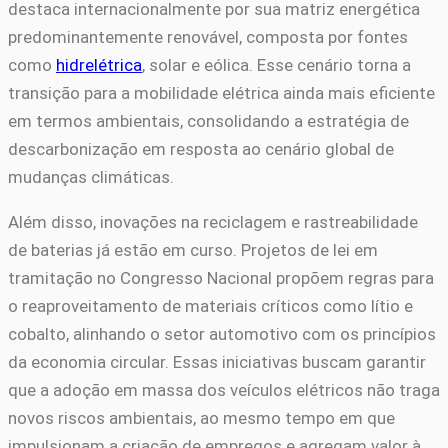
destaca internacionalmente por sua matriz energética
predominantemente renovável, composta por fontes
como
hidrelétrica
, solar e eólica. Esse cenário torna a
transição para a mobilidade elétrica ainda mais eficiente
em termos ambientais, consolidando a estratégia de
descarbonização em resposta ao cenário global de
mudanças climáticas.
Além disso, inovações na reciclagem e rastreabilidade
de baterias já estão em curso. Projetos de lei em
tramitação no Congresso Nacional propõem regras para
o reaproveitamento de materiais críticos como lítio e
cobalto, alinhando o setor automotivo com os princípios
da economia circular. Essas iniciativas buscam garantir
que a adoção em massa dos veículos elétricos não traga
novos riscos ambientais, ao mesmo tempo em que
impulsionam a criação de empregos e agregam valor à