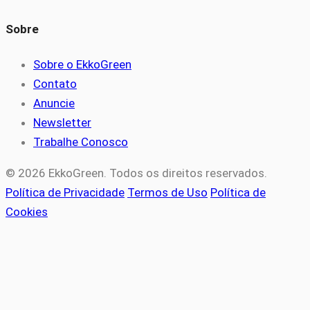
Sobre
Sobre o EkkoGreen
Contato
Anuncie
Newsletter
Trabalhe Conosco
© 2026 EkkoGreen. Todos os direitos reservados.
Política de Privacidade
Termos de Uso
Política de
Cookies