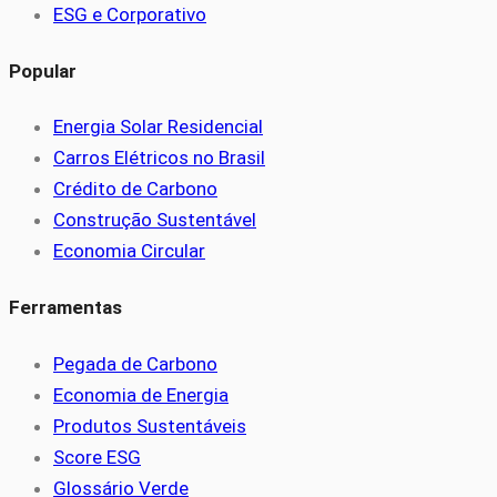
ESG e Corporativo
Popular
Energia Solar Residencial
Carros Elétricos no Brasil
Crédito de Carbono
Construção Sustentável
Economia Circular
Ferramentas
Pegada de Carbono
Economia de Energia
Produtos Sustentáveis
Score ESG
Glossário Verde