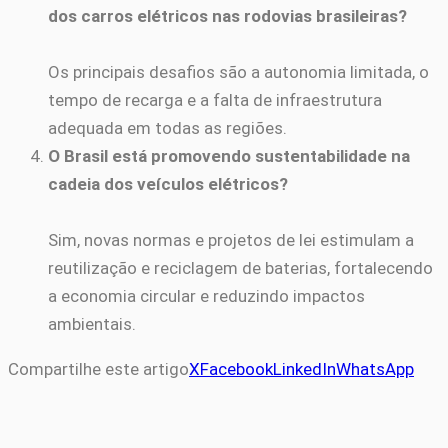
dos carros elétricos nas rodovias brasileiras?
Os principais desafios são a autonomia limitada, o
tempo de recarga e a falta de infraestrutura
adequada em todas as regiões.
O Brasil está promovendo sustentabilidade na
cadeia dos veículos elétricos?
Sim, novas normas e projetos de lei estimulam a
reutilização e reciclagem de baterias, fortalecendo
a economia circular e reduzindo impactos
ambientais.
Compartilhe este artigo
X
Facebook
LinkedIn
WhatsApp