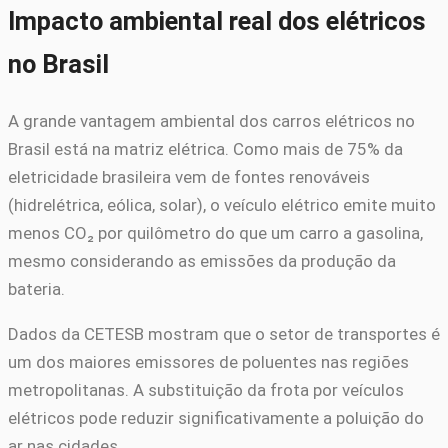
Impacto ambiental real dos elétricos
no Brasil
A grande vantagem ambiental dos carros elétricos no
Brasil está na matriz elétrica. Como mais de 75% da
eletricidade brasileira vem de fontes renováveis
(hidrelétrica, eólica, solar), o veículo elétrico emite muito
menos CO₂ por quilômetro do que um carro a gasolina,
mesmo considerando as emissões da produção da
bateria.
Dados da CETESB mostram que o setor de transportes é
um dos maiores emissores de poluentes nas regiões
metropolitanas. A substituição da frota por veículos
elétricos pode reduzir significativamente a poluição do
ar nas cidades.