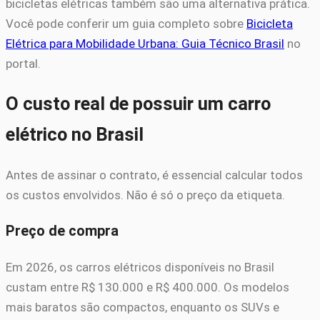
bicicletas elétricas também são uma alternativa prática.
Você pode conferir um guia completo sobre
Bicicleta
Elétrica para Mobilidade Urbana: Guia Técnico Brasil
no
portal.
O custo real de possuir um carro
elétrico no Brasil
Antes de assinar o contrato, é essencial calcular todos
os custos envolvidos. Não é só o preço da etiqueta.
Preço de compra
Em 2026, os carros elétricos disponíveis no Brasil
custam entre R$ 130.000 e R$ 400.000. Os modelos
mais baratos são compactos, enquanto os SUVs e