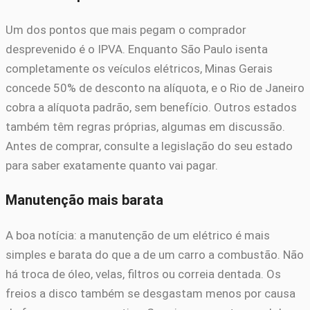
Um dos pontos que mais pegam o comprador
desprevenido é o IPVA. Enquanto São Paulo isenta
completamente os veículos elétricos, Minas Gerais
concede 50% de desconto na alíquota, e o Rio de Janeiro
cobra a alíquota padrão, sem benefício. Outros estados
também têm regras próprias, algumas em discussão.
Antes de comprar, consulte a legislação do seu estado
para saber exatamente quanto vai pagar.
Manutenção mais barata
A boa notícia: a manutenção de um elétrico é mais
simples e barata do que a de um carro a combustão. Não
há troca de óleo, velas, filtros ou correia dentada. Os
freios a disco também se desgastam menos por causa