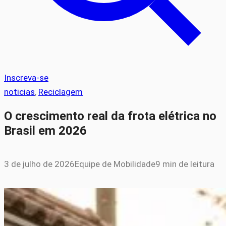
Inscreva-se
noticias
, 
Reciclagem
O crescimento real da frota elétrica no
Brasil em 2026
3 de julho de 2026
Equipe de Mobilidade
9 min de leitura