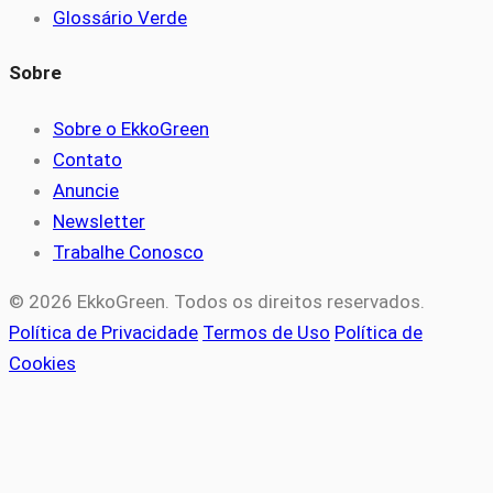
Glossário Verde
Sobre
Sobre o EkkoGreen
Contato
Anuncie
Newsletter
Trabalhe Conosco
© 2026 EkkoGreen. Todos os direitos reservados.
Política de Privacidade
Termos de Uso
Política de
Cookies