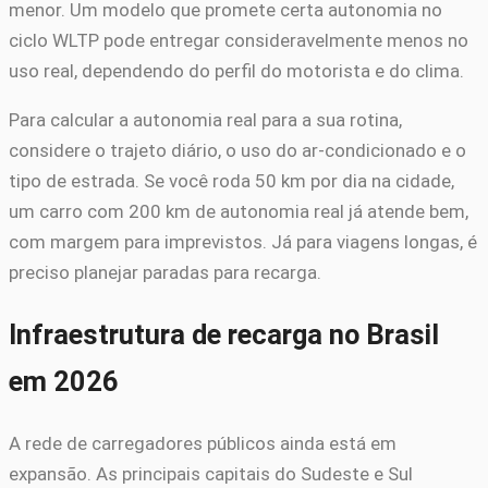
menor. Um modelo que promete certa autonomia no
ciclo WLTP pode entregar consideravelmente menos no
uso real, dependendo do perfil do motorista e do clima.
Para calcular a autonomia real para a sua rotina,
considere o trajeto diário, o uso do ar-condicionado e o
tipo de estrada. Se você roda 50 km por dia na cidade,
um carro com 200 km de autonomia real já atende bem,
com margem para imprevistos. Já para viagens longas, é
preciso planejar paradas para recarga.
Infraestrutura de recarga no Brasil
em 2026
A rede de carregadores públicos ainda está em
expansão. As principais capitais do Sudeste e Sul