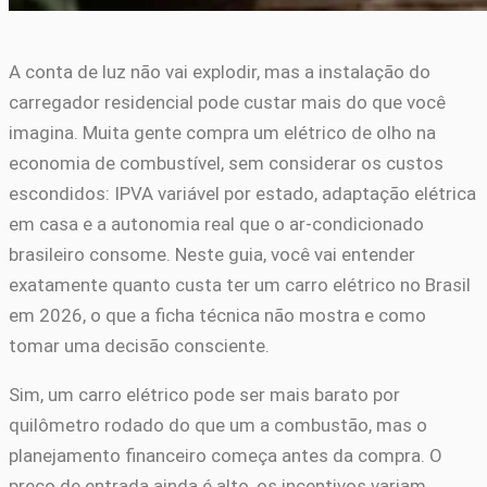
A conta de luz não vai explodir, mas a instalação do
carregador residencial pode custar mais do que você
imagina. Muita gente compra um elétrico de olho na
economia de combustível, sem considerar os custos
escondidos: IPVA variável por estado, adaptação elétrica
em casa e a autonomia real que o ar-condicionado
brasileiro consome. Neste guia, você vai entender
exatamente quanto custa ter um carro elétrico no Brasil
em 2026, o que a ficha técnica não mostra e como
tomar uma decisão consciente.
Sim, um carro elétrico pode ser mais barato por
quilômetro rodado do que um a combustão, mas o
planejamento financeiro começa antes da compra. O
preço de entrada ainda é alto, os incentivos variam