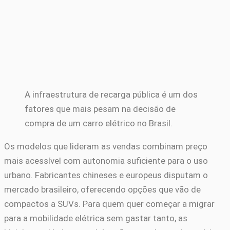
A infraestrutura de recarga pública é um dos
fatores que mais pesam na decisão de
compra de um carro elétrico no Brasil.
Os modelos que lideram as vendas combinam preço
mais acessível com autonomia suficiente para o uso
urbano. Fabricantes chineses e europeus disputam o
mercado brasileiro, oferecendo opções que vão de
compactos a SUVs. Para quem quer começar a migrar
para a mobilidade elétrica sem gastar tanto, as