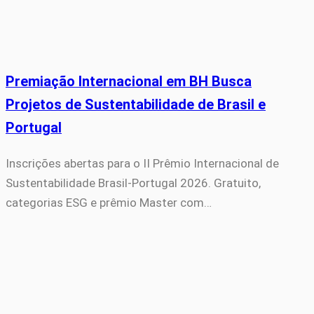
Premiação Internacional em BH Busca
Projetos de Sustentabilidade de Brasil e
Portugal
Inscrições abertas para o II Prêmio Internacional de
Sustentabilidade Brasil-Portugal 2026. Gratuito,
categorias ESG e prêmio Master com…