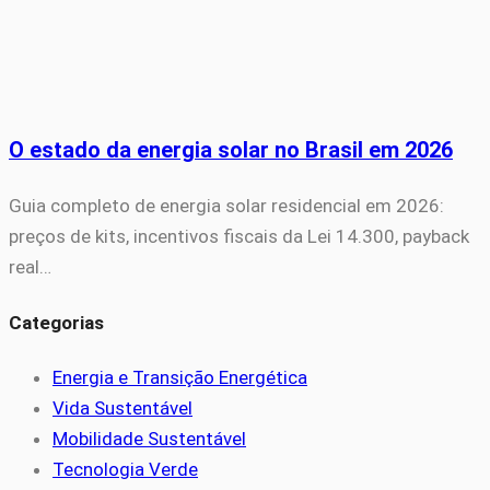
O estado da energia solar no Brasil em 2026
Guia completo de energia solar residencial em 2026:
preços de kits, incentivos fiscais da Lei 14.300, payback
real…
Categorias
Energia e Transição Energética
Vida Sustentável
Mobilidade Sustentável
Tecnologia Verde