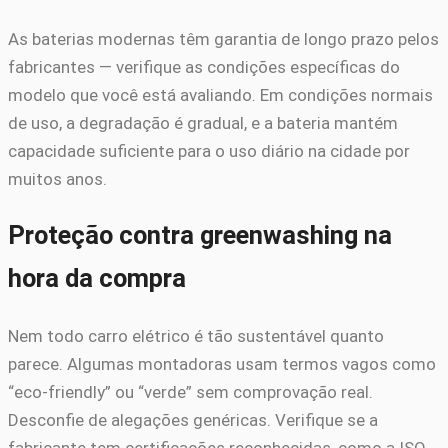
As baterias modernas têm garantia de longo prazo pelos
fabricantes — verifique as condições específicas do
modelo que você está avaliando. Em condições normais
de uso, a degradação é gradual, e a bateria mantém
capacidade suficiente para o uso diário na cidade por
muitos anos.
Proteção contra greenwashing na
hora da compra
Nem todo carro elétrico é tão sustentável quanto
parece. Algumas montadoras usam termos vagos como
“eco-friendly” ou “verde” sem comprovação real.
Desconfie de alegações genéricas. Verifique se a
fabricante tem certificações reconhecidas, como a ISO