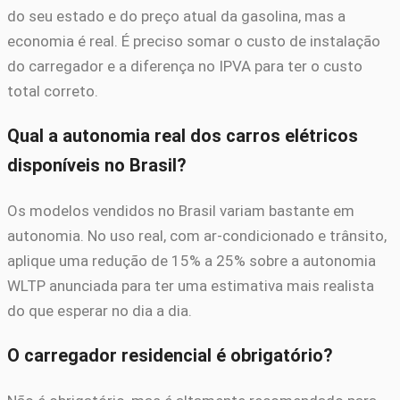
do seu estado e do preço atual da gasolina, mas a
economia é real. É preciso somar o custo de instalação
do carregador e a diferença no IPVA para ter o custo
total correto.
Qual a autonomia real dos carros elétricos
disponíveis no Brasil?
Os modelos vendidos no Brasil variam bastante em
autonomia. No uso real, com ar-condicionado e trânsito,
aplique uma redução de 15% a 25% sobre a autonomia
WLTP anunciada para ter uma estimativa mais realista
do que esperar no dia a dia.
O carregador residencial é obrigatório?