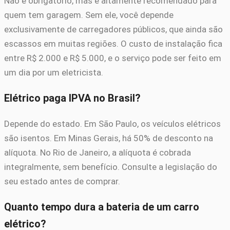
Não é obrigatório, mas é altamente recomendado para
quem tem garagem. Sem ele, você depende
exclusivamente de carregadores públicos, que ainda são
escassos em muitas regiões. O custo de instalação fica
entre R$ 2.000 e R$ 5.000, e o serviço pode ser feito em
um dia por um eletricista.
Elétrico paga IPVA no Brasil?
Depende do estado. Em São Paulo, os veículos elétricos
são isentos. Em Minas Gerais, há 50% de desconto na
alíquota. No Rio de Janeiro, a alíquota é cobrada
integralmente, sem benefício. Consulte a legislação do
seu estado antes de comprar.
Quanto tempo dura a bateria de um carro
elétrico?