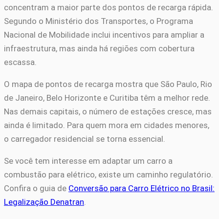
concentram a maior parte dos pontos de recarga rápida.
Segundo o Ministério dos Transportes, o Programa
Nacional de Mobilidade inclui incentivos para ampliar a
infraestrutura, mas ainda há regiões com cobertura
escassa.
O mapa de pontos de recarga mostra que São Paulo, Rio
de Janeiro, Belo Horizonte e Curitiba têm a melhor rede.
Nas demais capitais, o número de estações cresce, mas
ainda é limitado. Para quem mora em cidades menores,
o carregador residencial se torna essencial.
Se você tem interesse em adaptar um carro a
combustão para elétrico, existe um caminho regulatório.
Confira o guia de
Conversão para Carro Elétrico no Brasil:
Legalização Denatran
.