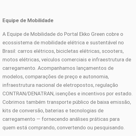
Equipe de Mobilidade
A Equipe de Mobilidade do Portal Ekko Green cobre o
ecossistema de mobilidade elétrica e sustentável no
Brasil: carros elétricos, bicicletas elétricas, scooters,
motos elétricas, veículos comerciais e infraestrutura de
carregamento. Acompanhamos lançamentos de
modelos, comparações de preço e autonomia,
infraestrutura nacional de eletropostos, regulação
CONTRAN/DENATRAN, isenções e incentivos por estado.
Cobrimos também transporte público de baixa emissão,
kits de conversão, baterias e tecnologias de
carregamento — fornecendo análises práticas para
quem está comprando, convertendo ou pesquisando.