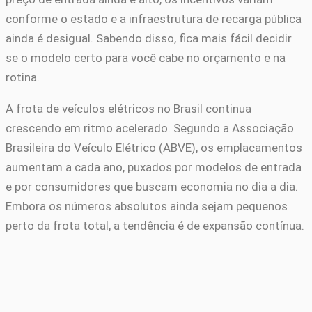
conforme o estado e a infraestrutura de recarga pública
ainda é desigual. Sabendo disso, fica mais fácil decidir
se o modelo certo para você cabe no orçamento e na
rotina.
A frota de veículos elétricos no Brasil continua
crescendo em ritmo acelerado. Segundo a Associação
Brasileira do Veículo Elétrico (ABVE), os emplacamentos
aumentam a cada ano, puxados por modelos de entrada
e por consumidores que buscam economia no dia a dia.
Embora os números absolutos ainda sejam pequenos
perto da frota total, a tendência é de expansão contínua.