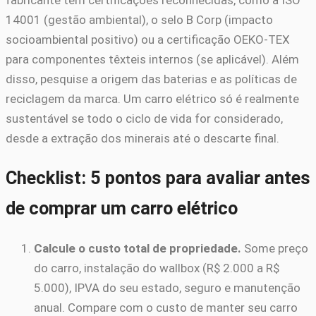
14001 (gestão ambiental), o selo B Corp (impacto
socioambiental positivo) ou a certificação OEKO-TEX
para componentes têxteis internos (se aplicável). Além
disso, pesquise a origem das baterias e as políticas de
reciclagem da marca. Um carro elétrico só é realmente
sustentável se todo o ciclo de vida for considerado,
desde a extração dos minerais até o descarte final.
Checklist: 5 pontos para avaliar antes
de comprar um carro elétrico
Calcule o custo total de propriedade.
Some preço
do carro, instalação do wallbox (R$ 2.000 a R$
5.000), IPVA do seu estado, seguro e manutenção
anual. Compare com o custo de manter seu carro