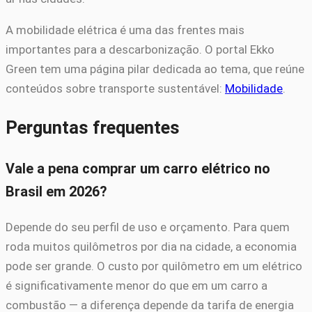
A mobilidade elétrica é uma das frentes mais
importantes para a descarbonização. O portal Ekko
Green tem uma página pilar dedicada ao tema, que reúne
conteúdos sobre transporte sustentável:
Mobilidade
.
Perguntas frequentes
Vale a pena comprar um carro elétrico no
Brasil em 2026?
Depende do seu perfil de uso e orçamento. Para quem
roda muitos quilômetros por dia na cidade, a economia
pode ser grande. O custo por quilômetro em um elétrico
é significativamente menor do que em um carro a
combustão — a diferença depende da tarifa de energia