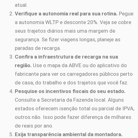
atual.
Verifique a autonomia real para sua rotina.
Pegue
a autonomia WLTP e desconte 20%. Veja se cobre
seus trajetos diários mais uma margem de
segurança. Se fizer viagens longas, planeje as
paradas de recarga.
Confira a infraestrutura de recarga na sua
região.
Use o mapa da ABVE ou do aplicativo do
fabricante para ver os carregadores públicos perto
de casa, do trabalho e dos trajetos que você faz.
Pesquise os incentivos fiscais do seu estado.
Consulte a Secretaria da Fazenda local. Alguns
estados oferecem isenção total ou parcial de IPVA,
outros não. Isso pode fazer diferença de milhares
de reais por ano.
Exija transparência ambiental da montadora.