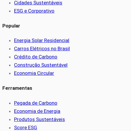
Cidades Sustentáveis
ESG e Corporativo
Popular
Energia Solar Residencial
Carros Elétricos no Brasil
Crédito de Carbono
Construção Sustentável
Economia Circular
Ferramentas
Pegada de Carbono
Economia de Energia
Produtos Sustentáveis
Score ESG