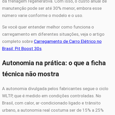
da frenagem regenerativa. Com isso, o custo anual de
manutenção pode ser até 30% menor, embora esse
número varie conforme o modelo e o uso.
Se você quer entender melhor como funciona o
carregamento em diferentes situações, veja o artigo
completo sobre
Carregamento de Carro Elétrico no
Brasil: Pit Boost 30s
.
Autonomia na prática: o que a ficha
técnica não mostra
A autonomia divulgada pelos fabricantes segue o ciclo
WLTP, que é medido em condições controladas. No
Brasil, com calor, ar-condicionado ligado e trânsito
urbano, a autonomia real costuma ser de 15% a 25%