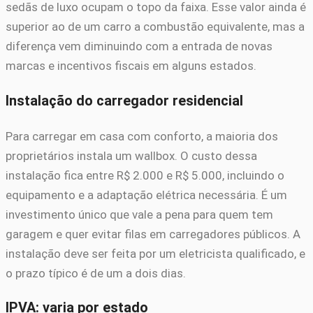
sedãs de luxo ocupam o topo da faixa. Esse valor ainda é
superior ao de um carro a combustão equivalente, mas a
diferença vem diminuindo com a entrada de novas
marcas e incentivos fiscais em alguns estados.
Instalação do carregador residencial
Para carregar em casa com conforto, a maioria dos
proprietários instala um wallbox. O custo dessa
instalação fica entre R$ 2.000 e R$ 5.000, incluindo o
equipamento e a adaptação elétrica necessária. É um
investimento único que vale a pena para quem tem
garagem e quer evitar filas em carregadores públicos. A
instalação deve ser feita por um eletricista qualificado, e
o prazo típico é de um a dois dias.
IPVA: varia por estado