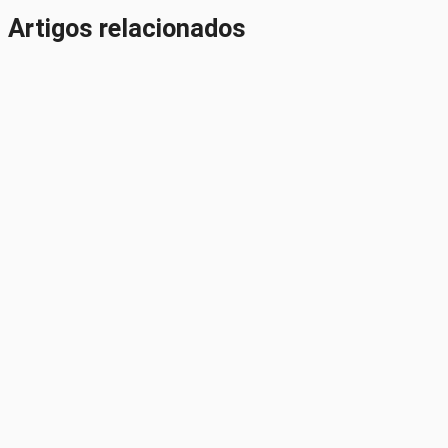
Artigos relacionados