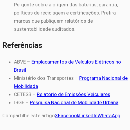
Pergunte sobre a origem das baterias, garantia,
políticas de reciclagem e certificações. Prefira
marcas que publiquem relatórios de
sustentabilidade auditados.
Referências
ABVE –
Emplacamentos de Veículos Elétricos no
Brasil
Ministério dos Transportes –
Programa Nacional de
Mobilidade
CETESB –
Relatório de Emissões Veiculares
IBGE –
Pesquisa Nacional de Mobilidade Urbana
Compartilhe este artigo
X
Facebook
LinkedIn
WhatsApp