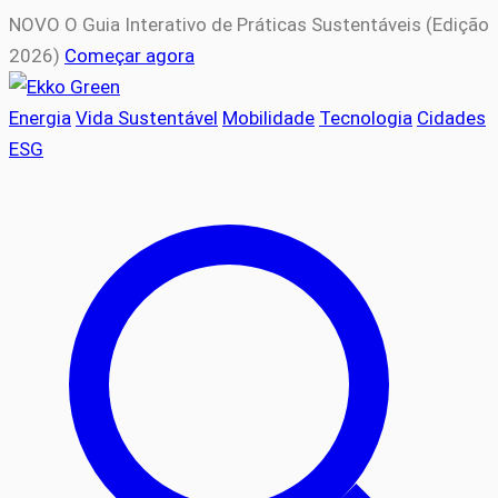
NOVO
O Guia Interativo de Práticas Sustentáveis (Edição
2026)
Começar agora
Energia
Vida Sustentável
Mobilidade
Tecnologia
Cidades
ESG