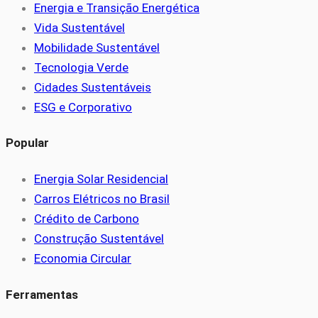
Energia e Transição Energética
Vida Sustentável
Mobilidade Sustentável
Tecnologia Verde
Cidades Sustentáveis
ESG e Corporativo
Popular
Energia Solar Residencial
Carros Elétricos no Brasil
Crédito de Carbono
Construção Sustentável
Economia Circular
Ferramentas