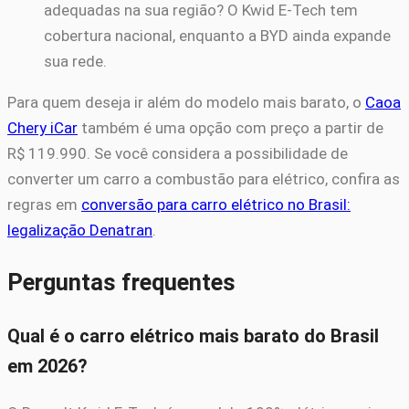
adequadas na sua região? O Kwid E-Tech tem
cobertura nacional, enquanto a BYD ainda expande
sua rede.
Para quem deseja ir além do modelo mais barato, o
Caoa
Chery iCar
também é uma opção com preço a partir de
R$ 119.990. Se você considera a possibilidade de
converter um carro a combustão para elétrico, confira as
regras em
conversão para carro elétrico no Brasil:
legalização Denatran
.
Perguntas frequentes
Qual é o carro elétrico mais barato do Brasil
em 2026?