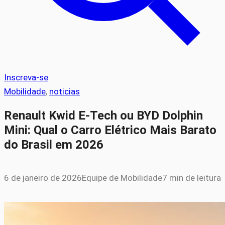
Inscreva-se
Mobilidade
, 
noticias
Renault Kwid E-Tech ou BYD Dolphin
Mini: Qual o Carro Elétrico Mais Barato
do Brasil em 2026
6 de janeiro de 2026
Equipe de Mobilidade
7 min de leitura