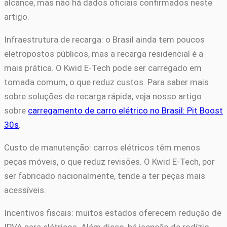
alcance, mas não há dados oficiais confirmados neste
artigo.
Infraestrutura de recarga: o Brasil ainda tem poucos
eletropostos públicos, mas a recarga residencial é a
mais prática. O Kwid E-Tech pode ser carregado em
tomada comum, o que reduz custos. Para saber mais
sobre soluções de recarga rápida, veja nosso artigo
sobre
carregamento de carro elétrico no Brasil: Pit Boost
30s
.
Custo de manutenção: carros elétricos têm menos
peças móveis, o que reduz revisões. O Kwid E-Tech, por
ser fabricado nacionalmente, tende a ter peças mais
acessíveis.
Incentivos fiscais: muitos estados oferecem redução de