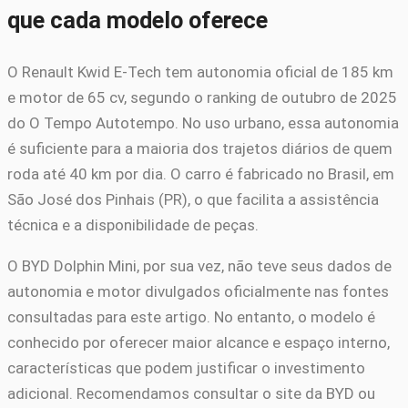
que cada modelo oferece
O Renault Kwid E-Tech tem autonomia oficial de 185 km
e motor de 65 cv, segundo o ranking de outubro de 2025
do O Tempo Autotempo. No uso urbano, essa autonomia
é suficiente para a maioria dos trajetos diários de quem
roda até 40 km por dia. O carro é fabricado no Brasil, em
São José dos Pinhais (PR), o que facilita a assistência
técnica e a disponibilidade de peças.
O BYD Dolphin Mini, por sua vez, não teve seus dados de
autonomia e motor divulgados oficialmente nas fontes
consultadas para este artigo. No entanto, o modelo é
conhecido por oferecer maior alcance e espaço interno,
características que podem justificar o investimento
adicional. Recomendamos consultar o site da BYD ou