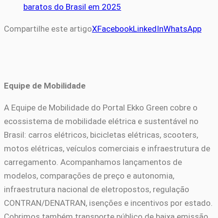
baratos do Brasil em 2025
Compartilhe este artigo
X
Facebook
LinkedIn
WhatsApp
Equipe de Mobilidade
A Equipe de Mobilidade do Portal Ekko Green cobre o
ecossistema de mobilidade elétrica e sustentável no
Brasil: carros elétricos, bicicletas elétricas, scooters,
motos elétricas, veículos comerciais e infraestrutura de
carregamento. Acompanhamos lançamentos de
modelos, comparações de preço e autonomia,
infraestrutura nacional de eletropostos, regulação
CONTRAN/DENATRAN, isenções e incentivos por estado.
Cobrimos também transporte público de baixa emissão,