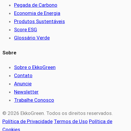
Pegada de Carbono
Economia de Energia
Produtos Sustentáveis
Score ESG
Glossário Verde
Sobre
Sobre o EkkoGreen
Contato
Anuncie
Newsletter
Trabalhe Conosco
© 2026 EkkoGreen. Todos os direitos reservados.
Política de Privacidade
Termos de Uso
Política de
Cookies