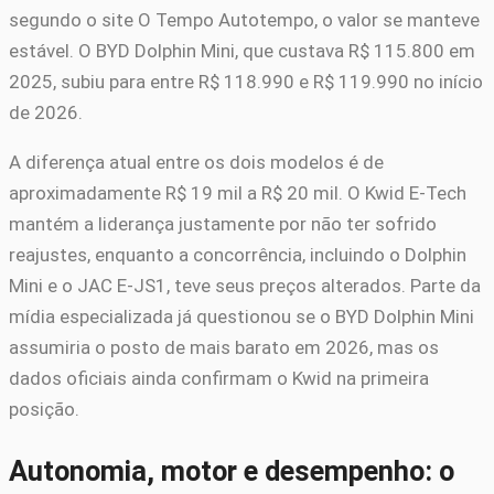
segundo o site O Tempo Autotempo, o valor se manteve
estável. O BYD Dolphin Mini, que custava R$ 115.800 em
2025, subiu para entre R$ 118.990 e R$ 119.990 no início
de 2026.
A diferença atual entre os dois modelos é de
aproximadamente R$ 19 mil a R$ 20 mil. O Kwid E-Tech
mantém a liderança justamente por não ter sofrido
reajustes, enquanto a concorrência, incluindo o Dolphin
Mini e o JAC E-JS1, teve seus preços alterados. Parte da
mídia especializada já questionou se o BYD Dolphin Mini
assumiria o posto de mais barato em 2026, mas os
dados oficiais ainda confirmam o Kwid na primeira
posição.
Autonomia, motor e desempenho: o