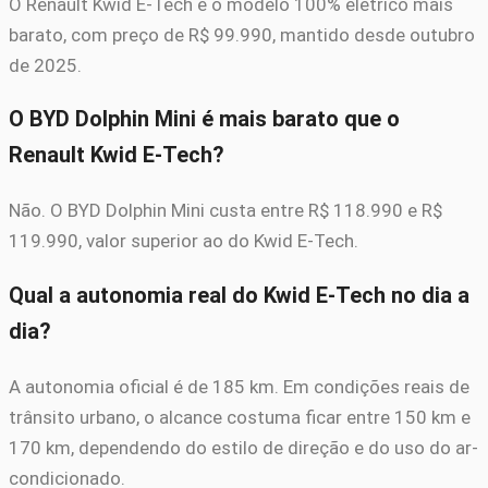
O Renault Kwid E-Tech é o modelo 100% elétrico mais
barato, com preço de R$ 99.990, mantido desde outubro
de 2025.
O BYD Dolphin Mini é mais barato que o
Renault Kwid E-Tech?
Não. O BYD Dolphin Mini custa entre R$ 118.990 e R$
119.990, valor superior ao do Kwid E-Tech.
Qual a autonomia real do Kwid E-Tech no dia a
dia?
A autonomia oficial é de 185 km. Em condições reais de
trânsito urbano, o alcance costuma ficar entre 150 km e
170 km, dependendo do estilo de direção e do uso do ar-
condicionado.