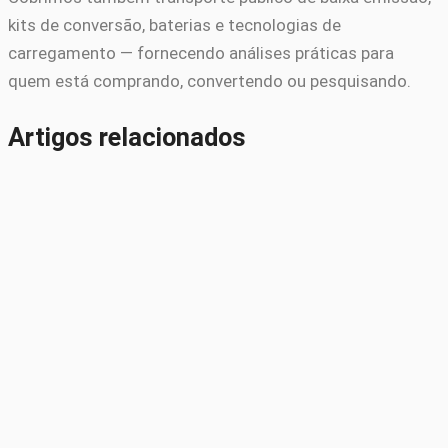
kits de conversão, baterias e tecnologias de
carregamento — fornecendo análises práticas para
quem está comprando, convertendo ou pesquisando.
Artigos relacionados