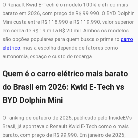
O Renault Kwid E-Tech é o modelo 100% elétrico mais
barato em 2026, com preço de R$ 99.990. O BYD Dolphin
Mini custa entre R$ 118.990 e R$ 119.990, valor superior
em cerca de R$ 19 mil a R$ 20 mil. Ambos os modelos
são opções populares para quem busca o primeiro
carro
elétrico
, mas a escolha depende de fatores como
autonomia, espaço e custo de recarga.
Quem é o carro elétrico mais barato
do Brasil em 2026: Kwid E-Tech vs
BYD Dolphin Mini
O ranking de outubro de 2025, publicado pelo InsideEVs
Brasil, já apontava o Renault Kwid E-Tech como o mais
barato, com preço de R$ 99.990. Em janeiro de 2026,