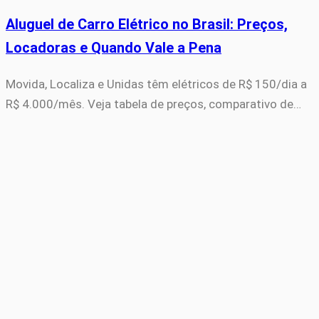
Aluguel de Carro Elétrico no Brasil: Preços,
Locadoras e Quando Vale a Pena
Movida, Localiza e Unidas têm elétricos de R$ 150/dia a
R$ 4.000/mês. Veja tabela de preços, comparativo de…