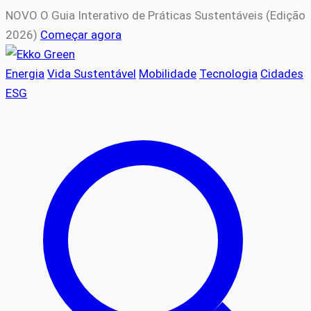
NOVO
O Guia Interativo de Práticas Sustentáveis (Edição
2026)
Começar agora
Energia
Vida Sustentável
Mobilidade
Tecnologia
Cidades
ESG