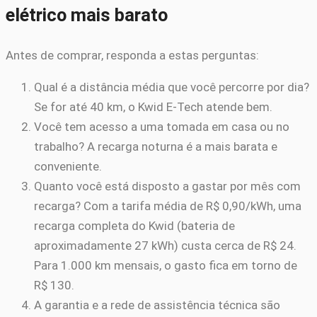
elétrico mais barato
Antes de comprar, responda a estas perguntas:
Qual é a distância média que você percorre por dia?
Se for até 40 km, o Kwid E-Tech atende bem.
Você tem acesso a uma tomada em casa ou no
trabalho? A recarga noturna é a mais barata e
conveniente.
Quanto você está disposto a gastar por mês com
recarga? Com a tarifa média de R$ 0,90/kWh, uma
recarga completa do Kwid (bateria de
aproximadamente 27 kWh) custa cerca de R$ 24.
Para 1.000 km mensais, o gasto fica em torno de
R$ 130.
A garantia e a rede de assistência técnica são