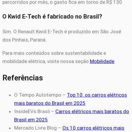
percorridos por mês, o gasto fica em torno de R$ 130.
O Kwid E-Tech é fabricado no Brasil?
Sim. O Renault Kwid E-Tech é produzido em São José
dos Pinhais, Paraná.
Para mais conteúdos sobre sustentabilidade e
mobilidade elétrica, visite nossa seção
Mobilidade
.
Referências
O Tempo Autotempo –
Top 10: os carros elétricos
mais baratos do Brasil em 2025
InsideEVs Brasil –
Carros elétricos mais baratos do
Brasil em 2025
Mercado Livre Blog –
Os 10 carros elétricos mais