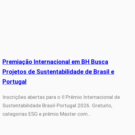
Premiação Internacional em BH Busca
Projetos de Sustentabilidade de Brasil e
Portugal
Inscrições abertas para o II Prêmio Internacional de
Sustentabilidade Brasil-Portugal 2026. Gratuito,
categorias ESG e prêmio Master com…