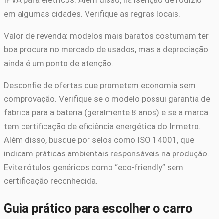
IPVA para elétricos. Além disso, há isenção de rodízio
em algumas cidades. Verifique as regras locais.
Valor de revenda: modelos mais baratos costumam ter
boa procura no mercado de usados, mas a depreciação
ainda é um ponto de atenção.
Desconfie de ofertas que prometem economia sem
comprovação. Verifique se o modelo possui garantia de
fábrica para a bateria (geralmente 8 anos) e se a marca
tem certificação de eficiência energética do Inmetro.
Além disso, busque por selos como ISO 14001, que
indicam práticas ambientais responsáveis na produção.
Evite rótulos genéricos como “eco-friendly” sem
certificação reconhecida.
Guia prático para escolher o carro