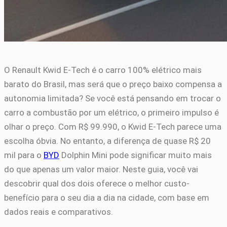
O Renault Kwid E-Tech é o carro 100% elétrico mais
barato do Brasil, mas será que o preço baixo compensa a
autonomia limitada? Se você está pensando em trocar o
carro a combustão por um elétrico, o primeiro impulso é
olhar o preço. Com R$ 99.990, o Kwid E-Tech parece uma
escolha óbvia. No entanto, a diferença de quase R$ 20
mil para o
BYD
Dolphin Mini pode significar muito mais
do que apenas um valor maior. Neste guia, você vai
descobrir qual dos dois oferece o melhor custo-
benefício para o seu dia a dia na cidade, com base em
dados reais e comparativos.