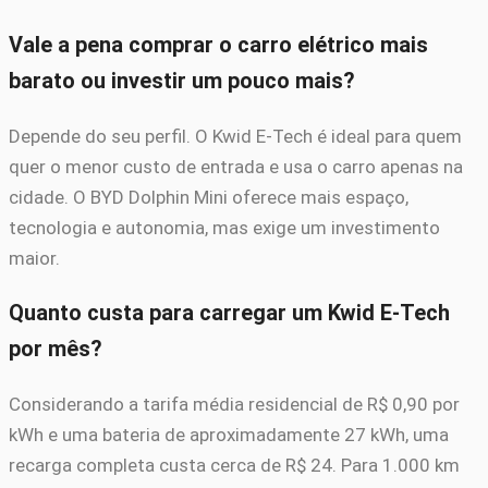
Vale a pena comprar o carro elétrico mais
barato ou investir um pouco mais?
Depende do seu perfil. O Kwid E-Tech é ideal para quem
quer o menor custo de entrada e usa o carro apenas na
cidade. O BYD Dolphin Mini oferece mais espaço,
tecnologia e autonomia, mas exige um investimento
maior.
Quanto custa para carregar um Kwid E-Tech
por mês?
Considerando a tarifa média residencial de R$ 0,90 por
kWh e uma bateria de aproximadamente 27 kWh, uma
recarga completa custa cerca de R$ 24. Para 1.000 km