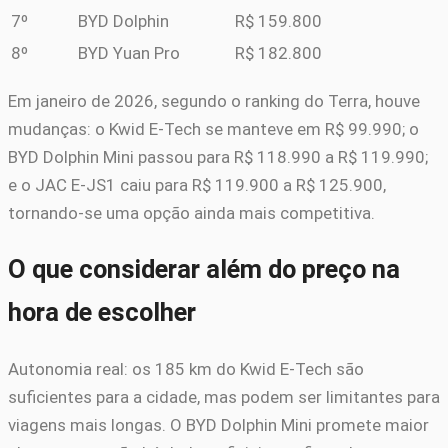
7º
BYD Dolphin
R$ 159.800
8º
BYD Yuan Pro
R$ 182.800
Em janeiro de 2026, segundo o ranking do Terra, houve
mudanças: o Kwid E-Tech se manteve em R$ 99.990; o
BYD Dolphin Mini passou para R$ 118.990 a R$ 119.990;
e o JAC E-JS1 caiu para R$ 119.900 a R$ 125.900,
tornando-se uma opção ainda mais competitiva.
O que considerar além do preço na
hora de escolher
Autonomia real: os 185 km do Kwid E-Tech são
suficientes para a cidade, mas podem ser limitantes para
viagens mais longas. O BYD Dolphin Mini promete maior