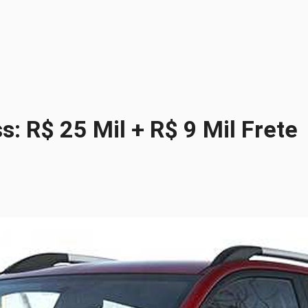
s: R$ 25 Mil + R$ 9 Mil Frete