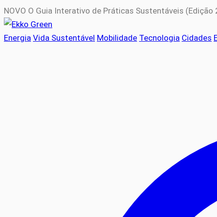
NOVO
O Guia Interativo de Práticas Sustentáveis (Edição
Energia
Vida Sustentável
Mobilidade
Tecnologia
Cidades