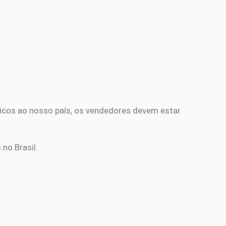
tricos ao nosso país, os vendedores devem estar
no Brasil.