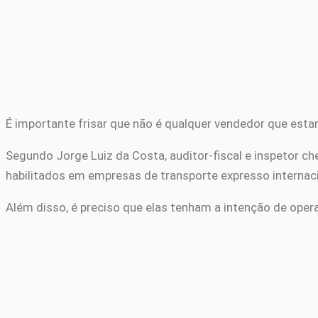
É importante frisar que não é qualquer vendedor que esta
Segundo Jorge Luiz da Costa, auditor-fiscal e inspetor ch
habilitados em empresas de transporte expresso internac
Além disso, é preciso que elas tenham a intenção de oper