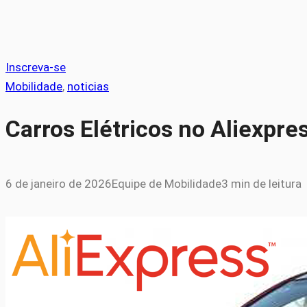
Inscreva-se
Mobilidade
, 
noticias
Carros Elétricos no Aliexpres
6 de janeiro de 2026
Equipe de Mobilidade
3 min de leitura