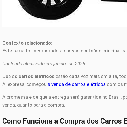
Contexto relacionado:
Este tema foi incorporado ao nosso conteúdo principal pa
Conteúdo atualizado em janeiro de 2026.
Que os
carros elétricos
estão cada vez mais em alta, to
Aliexpress, começou
a venda de carros elétricos
com os ma
A promessa é de que a entrega será garantida no Brasil, 
venda, quanto para a compra.
Como Funciona a Compra dos Carros E