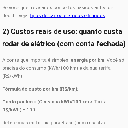
Se você quer revisar os conceitos básicos antes de
decidir, veja:
tipos de carros elétricos e híbridos
.
2) Custos reais de uso: quanto custa
rodar de elétrico (com conta fechada)
A conta que importa é simples:
energia por km
. Você só
precisa do consumo (kWh/100 km) e da sua tarifa
(R$/kWh).
Fórmula do custo por km (R$/km)
:
Custo por km
= (Consumo
kWh/100 km
× Tarifa
R$/kWh
) ÷ 100
Referências editoriais para Brasil (com ressalva