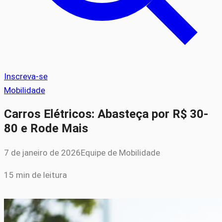
Inscreva-se
Mobilidade
Carros Elétricos: Abasteça por R$ 30-
80 e Rode Mais
7 de janeiro de 2026
Equipe de Mobilidade
15 min de leitura