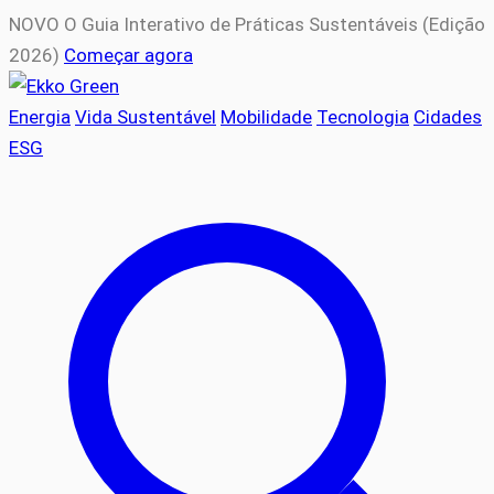
NOVO
O Guia Interativo de Práticas Sustentáveis (Edição
2026)
Começar agora
Energia
Vida Sustentável
Mobilidade
Tecnologia
Cidades
ESG