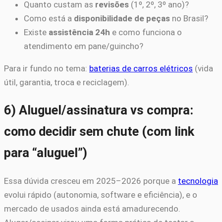
Quanto custam as
revisões
(1º, 2º, 3º ano)?
Como está a
disponibilidade de peças
no Brasil?
Existe
assistência 24h
e como funciona o
atendimento em pane/guincho?
Para ir fundo no tema:
baterias de carros elétricos
(vida
útil, garantia, troca e reciclagem).
6) Aluguel/assinatura vs compra:
como decidir sem chute (com link
para “aluguel”)
Essa dúvida cresceu em 2025–2026 porque a
tecnologia
evolui rápido (autonomia, software e eficiência), e o
mercado de usados ainda está amadurecendo.