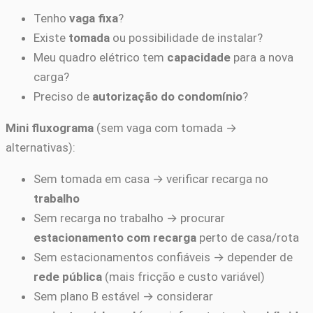
Tenho
vaga fixa
?
Existe
tomada
ou possibilidade de instalar?
Meu quadro elétrico tem
capacidade
para a nova
carga?
Preciso de
autorização do condomínio
?
Mini fluxograma
(sem vaga com tomada →
alternativas):
Sem tomada em casa → verificar recarga no
trabalho
Sem recarga no trabalho → procurar
estacionamento com recarga
perto de casa/rota
Sem estacionamentos confiáveis → depender de
rede pública
(mais fricção e custo variável)
Sem plano B estável → considerar