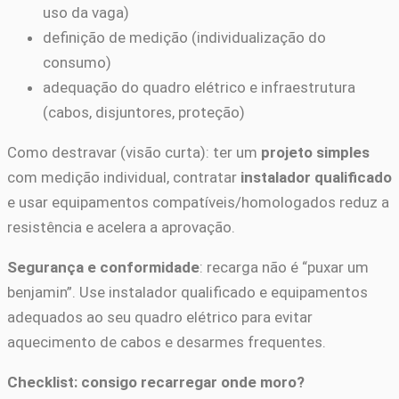
uso da vaga)
definição de medição (individualização do
consumo)
adequação do quadro elétrico e infraestrutura
(cabos, disjuntores, proteção)
Como destravar (visão curta): ter um
projeto simples
com medição individual, contratar
instalador qualificado
e usar equipamentos compatíveis/homologados reduz a
resistência e acelera a aprovação.
Segurança e conformidade
: recarga não é “puxar um
benjamin”. Use instalador qualificado e equipamentos
adequados ao seu quadro elétrico para evitar
aquecimento de cabos e desarmes frequentes.
Checklist: consigo recarregar onde moro?