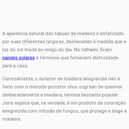
A aparência natural das tábuas de madeira é enfatizada
por suas diferentes larguras, destacadas à medida que a
luz do sol muda ao longo do dia. No telhado, ficam
painéis solares
e térmicos que fornecem eletricidade
para a casa.
Curiosamente, o exterior de madeira enegrecida não é
feito com o método protetor
shou sugi ban
de queimar
deliberadamente a madeira, técnica bastante popular.
Joris explica que, na verdade, é um produto de coloração
enegrecida com infusão de fungos, que protege e tinge a
madeira.