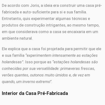
De acordo com Joris, a ideia era construir uma casa pré-
fabricada e auto-suficiente para si e sua família.
Entretanto, quis experimentar algumas técnicas e
produtos de construção intrigantes, ao mesmo tempo,
em que considerava como a casa se encaixaria em um
ambiente natural.
Ele explica que a casa foi projetada para permitir que ele
e sua família
“experimentem intensamente as estações
holandesas”
. Isso porque as
“estações holandesas são
conhecidas por sua versatilidade: primaveras frescas,
verões quentes, outonos muito úmidos e, de vez em
quando, um inverno extremo”
.
Interior da Casa Pré-Fabricada