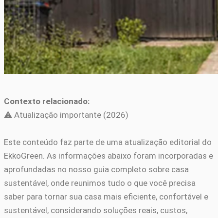
Contexto relacionado:
⚠️ Atualização importante (2026)
Este conteúdo faz parte de uma atualização editorial do
EkkoGreen. As informações abaixo foram incorporadas e
aprofundadas no nosso guia completo sobre casa
sustentável, onde reunimos tudo o que você precisa
saber para tornar sua casa mais eficiente, confortável e
sustentável, considerando soluções reais, custos,