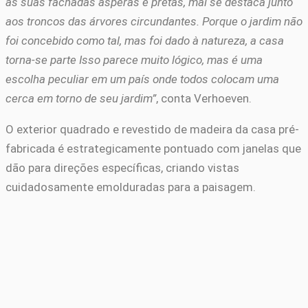
as suas fachadas ásperas e pretas, mal se destaca junto
aos troncos das árvores circundantes. Porque o jardim não
foi concebido como tal, mas foi dado à natureza, a casa
torna-se parte Isso parece muito lógico, mas é uma
escolha peculiar em um país onde todos colocam uma
cerca em torno de seu jardim”
, conta Verhoeven.
O exterior quadrado e revestido de madeira da casa pré-
fabricada é estrategicamente pontuado com janelas que
dão para direções específicas, criando vistas
cuidadosamente emolduradas para a paisagem.