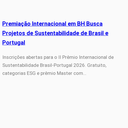
Premiação Internacional em BH Busca
Projetos de Sustentabilidade de Brasil e
Portugal
Inscrições abertas para o II Prêmio Internacional de
Sustentabilidade Brasil-Portugal 2026. Gratuito,
categorias ESG e prêmio Master com…