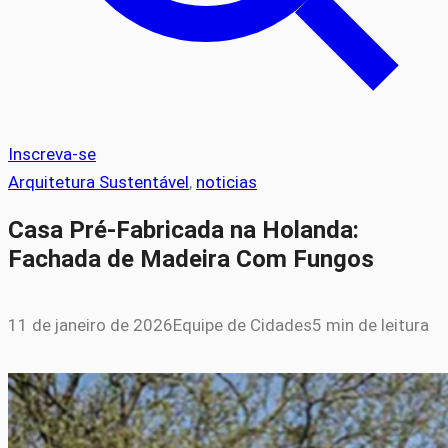
Inscreva-se
Arquitetura Sustentável
, 
noticias
Casa Pré-Fabricada na Holanda:
Fachada de Madeira Com Fungos
11 de janeiro de 2026
Equipe de Cidades
5 min de leitura