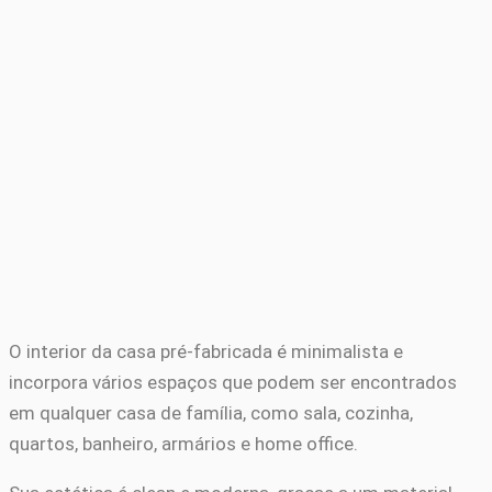
O interior da casa pré-fabricada é minimalista e
incorpora vários espaços que podem ser encontrados
em qualquer casa de família, como sala, cozinha,
quartos, banheiro, armários e home office.