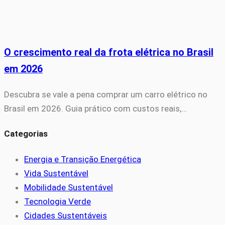
O crescimento real da frota elétrica no Brasil
em 2026
Descubra se vale a pena comprar um carro elétrico no
Brasil em 2026. Guia prático com custos reais,…
Categorias
Energia e Transição Energética
Vida Sustentável
Mobilidade Sustentável
Tecnologia Verde
Cidades Sustentáveis