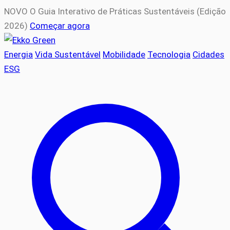
NOVO
O Guia Interativo de Práticas Sustentáveis (Edição
2026)
Começar agora
Energia
Vida Sustentável
Mobilidade
Tecnologia
Cidades
ESG