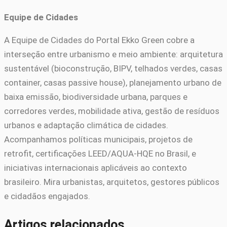
Equipe de Cidades
A Equipe de Cidades do Portal Ekko Green cobre a
interseção entre urbanismo e meio ambiente: arquitetura
sustentável (bioconstrução, BIPV, telhados verdes, casas
container, casas passive house), planejamento urbano de
baixa emissão, biodiversidade urbana, parques e
corredores verdes, mobilidade ativa, gestão de resíduos
urbanos e adaptação climática de cidades.
Acompanhamos políticas municipais, projetos de
retrofit, certificações LEED/AQUA-HQE no Brasil, e
iniciativas internacionais aplicáveis ao contexto
brasileiro. Mira urbanistas, arquitetos, gestores públicos
e cidadãos engajados.
Artigos relacionados