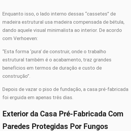
Enquanto isso, o lado interno dessas “cassetes” de
madeira estrutural usa madeira compensada de bétula,
dando aquele visual minimalista ao interior. De acordo
com Verhoeven:
“Esta forma ‘pura’ de construir, onde o trabalho
estrutural também é o acabamento, traz grandes
benefícios em termos de duração e custo de
construção”.
Depois de vazar o piso de fundação, a casa pré-fabricada
foi erguida em apenas três dias.
Exterior da Casa Pré-Fabricada Com
Paredes Protegidas Por Fungos