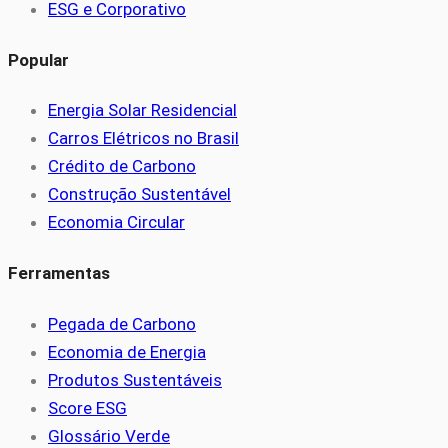
ESG e Corporativo
Popular
Energia Solar Residencial
Carros Elétricos no Brasil
Crédito de Carbono
Construção Sustentável
Economia Circular
Ferramentas
Pegada de Carbono
Economia de Energia
Produtos Sustentáveis
Score ESG
Glossário Verde