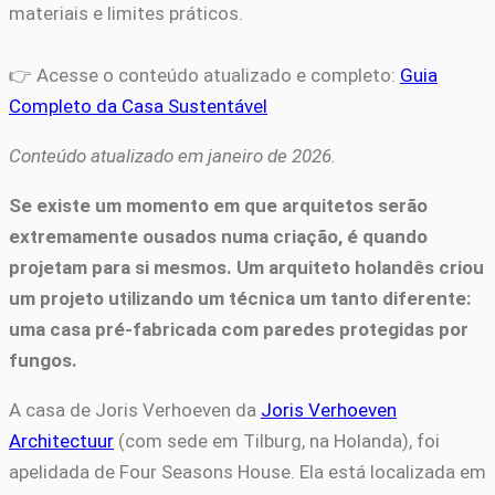
materiais e limites práticos.
👉 Acesse o conteúdo atualizado e completo:
Guia
Completo da Casa Sustentável
Conteúdo atualizado em janeiro de 2026.
Se existe um momento em que arquitetos serão
extremamente ousados numa criação, é quando
projetam para si mesmos. Um arquiteto holandês criou
um projeto utilizando um técnica um tanto diferente:
uma casa pré-fabricada com paredes protegidas por
fungos.
A casa de Joris Verhoeven da
Joris Verhoeven
Architectuur
(com sede em Tilburg, na Holanda), foi
apelidada de Four Seasons House. Ela está localizada em