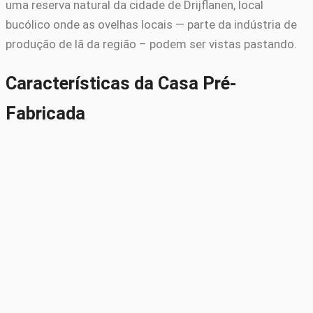
uma reserva natural da cidade de Drijflanen, local
bucólico onde as ovelhas locais — parte da indústria de
produção de lã da região – podem ser vistas pastando.
Características da Casa Pré-
Fabricada