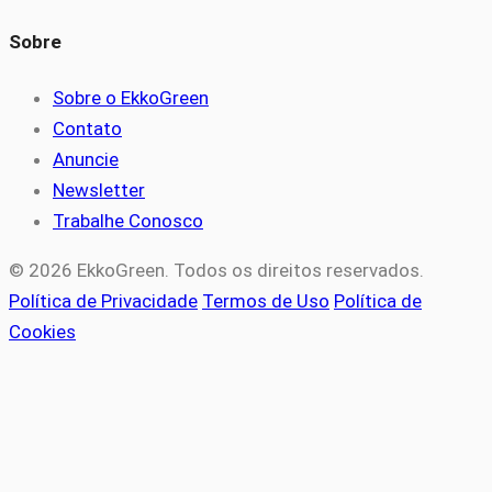
Sobre
Sobre o EkkoGreen
Contato
Anuncie
Newsletter
Trabalhe Conosco
© 2026 EkkoGreen. Todos os direitos reservados.
Política de Privacidade
Termos de Uso
Política de
Cookies