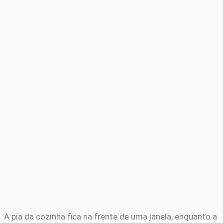
A pia da cozinha fica na frente de uma janela, enquanto a