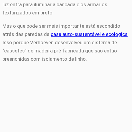
luz entra para iluminar a bancada e os armários
texturizados em preto.
Mas o que pode ser mais importante está escondido
atrás das paredes da
casa auto-sustentável e ecológica
.
Isso porque Verhoeven desenvolveu um sistema de
“cassetes” de madeira pré-fabricada que são então
preenchidas com isolamento de linho.