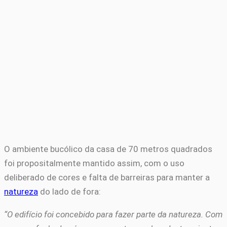
O ambiente bucólico da casa de 70 metros quadrados
foi propositalmente mantido assim, com o uso
deliberado de cores e falta de barreiras para manter a
natureza
do lado de fora:
“O edifício foi concebido para fazer parte da natureza. Com