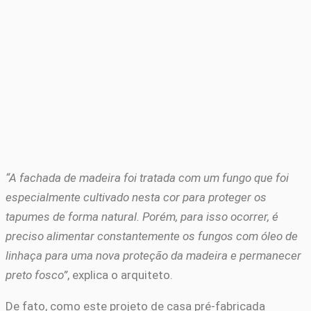
“A fachada de madeira foi tratada com um fungo que foi
especialmente cultivado nesta cor para proteger os
tapumes de forma natural. Porém, para isso ocorrer, é
preciso alimentar constantemente os fungos com óleo de
linhaça para uma nova proteção da madeira e permanecer
preto fosco”
, explica o arquiteto.
De fato, como este projeto de casa pré-fabricada