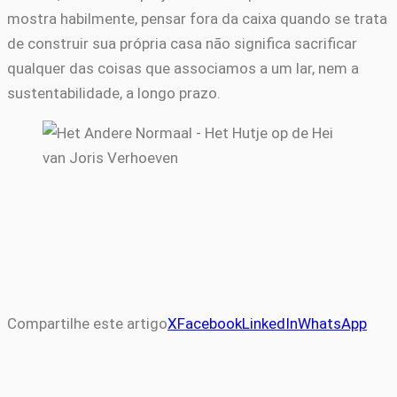
mostra habilmente, pensar fora da caixa quando se trata
de construir sua própria casa não significa sacrificar
qualquer das coisas que associamos a um lar, nem a
sustentabilidade, a longo prazo.
Compartilhe este artigo
X
Facebook
LinkedIn
WhatsApp